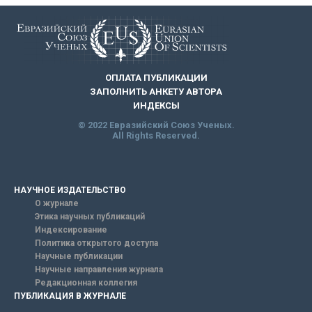
ОПЛАТА ПУБЛИКАЦИИ
ЗАПОЛНИТЬ АНКЕТУ АВТОРА
ИНДЕКСЫ
© 2022 Евразийский Союз Ученых.
All Rights Reserved.
НАУЧНОЕ ИЗДАТЕЛЬСТВО
О журнале
Этика научных публикаций
Индексирование
Политика открытого доступа
Научные публикации
Научные направления журнала
Редакционная коллегия
ПУБЛИКАЦИЯ В ЖУРНАЛЕ