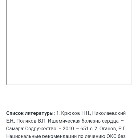
Список литературы:
1. Крюков Н.Н., Николаевский
Е.Н., Поляков В.П. Ишемическая болезнь сердца. –
Самара: Содружество. – 2010. – 651 с. 2. Оганов, Р.Г.
Национальные рекомендации по лечению ОКС без