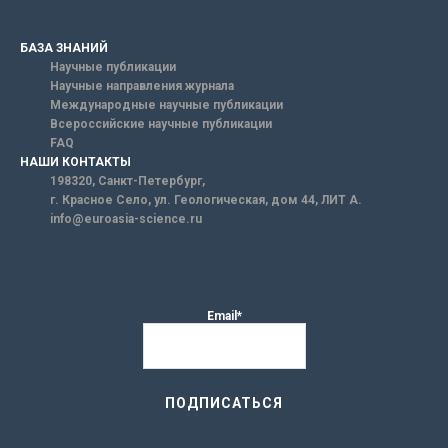
БАЗА ЗНАНИЙ
Научные публикации
Научные направления журнала
Международные научные публикации
Всероссийские научные публикации
FAQ
НАШИ КОНТАКТЫ
198320, Санкт-Петербург,
г. Красное Село, ул. Геологическая, дом 44, ЛИТ А.
info@euroasia-science.ru
Email*