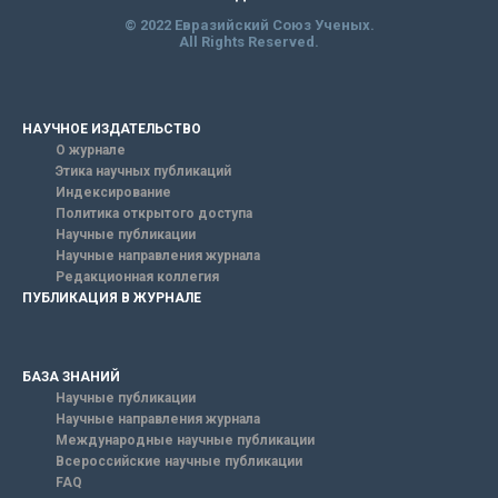
© 2022 Евразийский Союз Ученых.
All Rights Reserved.
НАУЧНОЕ ИЗДАТЕЛЬСТВО
О журнале
Этика научных публикаций
Индексирование
Политика открытого доступа
Научные публикации
Научные направления журнала
Редакционная коллегия
ПУБЛИКАЦИЯ В ЖУРНАЛЕ
БАЗА ЗНАНИЙ
Научные публикации
Научные направления журнала
Международные научные публикации
Всероссийские научные публикации
FAQ