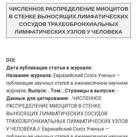
ЧИСЛЕННОЕ РАСПРЕДЕЛЕНИЕ МИОЦИТОВ
В СТЕНКЕ ВЫНОСЯЩИХ ЛИМФАТИЧЕСКИХ
СОСУДОВ ТРАХЕОБРОНХИАЛЬНЫХ
ЛИМФАТИЧЕСКИХ УЗЛОВ У ЧЕЛОВЕКА
DOI:
Дата публикации статьи в журнале:
Название журнала:
Евразийский Союз Ученых —
публикация научных статей в ежемесячном научном
журнале,
Выпуск:
,
Том:
,
Страницы в выпуске:
-
Данные для цитирования:
. ЧИСЛЕННОЕ
РАСПРЕДЕЛЕНИЕ МИОЦИТОВ В СТЕНКЕ
ВЫНОСЯЩИХ ЛИМФАТИЧЕСКИХ СОСУДОВ
ТРАХЕОБРОНХИАЛЬНЫХ ЛИМФАТИЧЕСКИХ УЗЛОВ
У ЧЕЛОВЕКА // Евразийский Союз Ученых —
публикация научных статей в ежемесячном научном