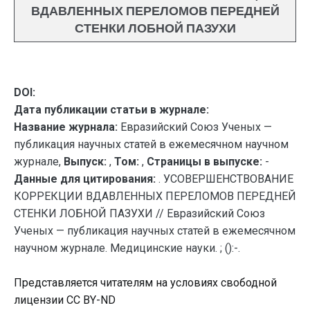
ВДАВЛЕННЫХ ПЕРЕЛОМОВ ПЕРЕДНЕЙ
СТЕНКИ ЛОБНОЙ ПАЗУХИ
DOI:
Дата публикации статьи в журнале:
Название журнала:
Евразийский Союз Ученых —
публикация научных статей в ежемесячном научном
журнале,
Выпуск:
,
Том:
,
Страницы в выпуске:
-
Данные для цитирования:
. УСОВЕРШЕНСТВОВАНИЕ
КОРРЕКЦИИ ВДАВЛЕННЫХ ПЕРЕЛОМОВ ПЕРЕДНЕЙ
СТЕНКИ ЛОБНОЙ ПАЗУХИ // Евразийский Союз
Ученых — публикация научных статей в ежемесячном
научном журнале. Медицинские науки. ; ():-.
Представляется читателям на условиях свободной
лицензии CC BY-ND