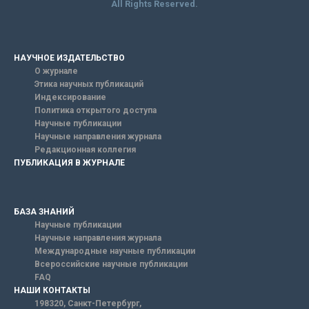
All Rights Reserved.
НАУЧНОЕ ИЗДАТЕЛЬСТВО
О журнале
Этика научных публикаций
Индексирование
Политика открытого доступа
Научные публикации
Научные направления журнала
Редакционная коллегия
ПУБЛИКАЦИЯ В ЖУРНАЛЕ
БАЗА ЗНАНИЙ
Научные публикации
Научные направления журнала
Международные научные публикации
Всероссийские научные публикации
FAQ
НАШИ КОНТАКТЫ
198320, Санкт-Петербург,