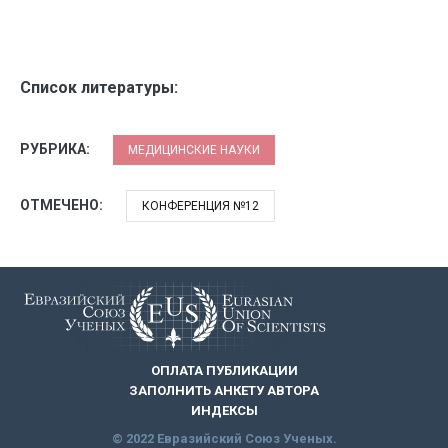
Список литературы:
РУБРИКА:
МЕДИЦИНСКИЕ НАУКИ
ОТМЕЧЕНО:
КОНФЕРЕНЦИЯ №12
ОПЛАТА ПУБЛИКАЦИИ
ЗАПОЛНИТЬ АНКЕТУ АВТОРА
ИНДЕКСЫ
© 2022 Евразийский Союз Ученых.