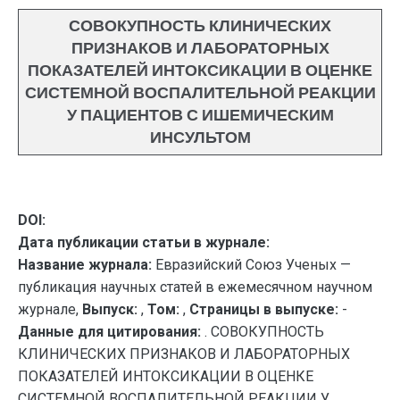
СОВОКУПНОСТЬ КЛИНИЧЕСКИХ
ПРИЗНАКОВ И ЛАБОРАТОРНЫХ
ПОКАЗАТЕЛЕЙ ИНТОКСИКАЦИИ В ОЦЕНКЕ
СИСТЕМНОЙ ВОСПАЛИТЕЛЬНОЙ РЕАКЦИИ
У ПАЦИЕНТОВ С ИШЕМИЧЕСКИМ
ИНСУЛЬТОМ
DOI:
Дата публикации статьи в журнале:
Название журнала:
Евразийский Союз Ученых —
публикация научных статей в ежемесячном научном
журнале,
Выпуск:
,
Том:
,
Страницы в выпуске:
-
Данные для цитирования:
. СОВОКУПНОСТЬ
КЛИНИЧЕСКИХ ПРИЗНАКОВ И ЛАБОРАТОРНЫХ
ПОКАЗАТЕЛЕЙ ИНТОКСИКАЦИИ В ОЦЕНКЕ
СИСТЕМНОЙ ВОСПАЛИТЕЛЬНОЙ РЕАКЦИИ У