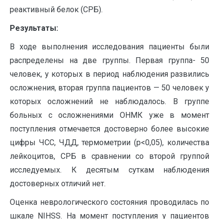
реактивный белок (СРБ).
Результаты:
В ходе выполнения исследования пациенты были
распределены на две группы. Первая группа- 50
человек, у которых в период наблюдения развились
осложнения, вторая группа пациентов — 50 человек у
которых осложнений не наблюдалось. В группе
больных с осложнениями ОНМК уже в момент
поступления отмечается достоверно более высокие
цифры ЧСС, ЧДД, термометрии (р<0,05), количества
лейкоцитов, СРБ в сравнении со второй группой
исследуемых. К десятым суткам наблюдения
достоверных отличий нет.
Оценка неврологического состояния проводилась по
шкале NIHSS. На момент поступления у пациентов