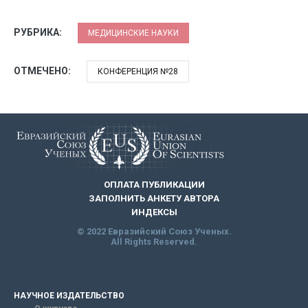
РУБРИКА:
МЕДИЦИНСКИЕ НАУКИ
ОТМЕЧЕНО:
КОНФЕРЕНЦИЯ №28
ОПЛАТА ПУБЛИКАЦИИ
ЗАПОЛНИТЬ АНКЕТУ АВТОРА
ИНДЕКСЫ
© 2022 Евразийский Союз Ученых.
All Rights Reserved.
НАУЧНОЕ ИЗДАТЕЛЬСТВО