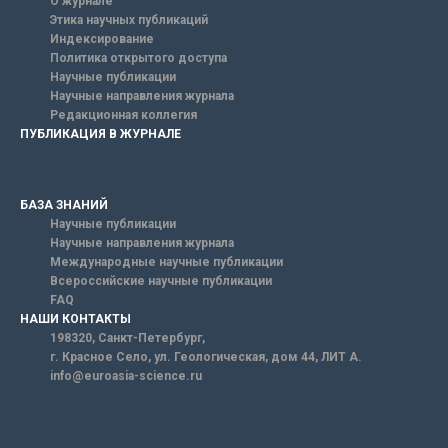
О журнале
Этика научных публикаций
Индексирование
Политика открытого доступа
Научные публикации
Научные направления журнала
Редакционная коллегия
ПУБЛИКАЦИЯ В ЖУРНАЛЕ
БАЗА ЗНАНИЙ
Научные публикации
Научные направления журнала
Международные научные публикации
Всероссийские научные публикации
FAQ
НАШИ КОНТАКТЫ
198320, Санкт-Петербург,
г. Красное Село, ул. Геологическая, дом 44, ЛИТ А.
info@euroasia-science.ru