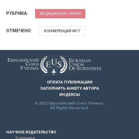
РУБРИКА:
МЕДИЦИНСКИЕ НАУКИ
ОТМЕЧЕНО:
КОНФЕРЕНЦИЯ №17
ОПЛАТА ПУБЛИКАЦИИ
ЗАПОЛНИТЬ АНКЕТУ АВТОРА
ИНДЕКСЫ
© 2022 Евразийский Союз Ученых.
All Rights Reserved.
НАУЧНОЕ ИЗДАТЕЛЬСТВО
О журнале