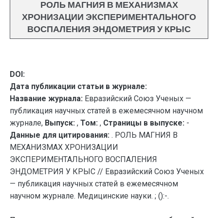
РОЛЬ МАГНИЯ В МЕХАНИЗМАХ
ХРОНИЗАЦИИ ЭКСПЕРИМЕНТАЛЬНОГО
ВОСПАЛЕНИЯ ЭНДОМЕТРИЯ У КРЫС
DOI:
Дата публикации статьи в журнале:
Название журнала:
Евразийский Союз Ученых —
публикация научных статей в ежемесячном научном
журнале,
Выпуск:
,
Том:
,
Страницы в выпуске:
-
Данные для цитирования:
. РОЛЬ МАГНИЯ В
МЕХАНИЗМАХ ХРОНИЗАЦИИ
ЭКСПЕРИМЕНТАЛЬНОГО ВОСПАЛЕНИЯ
ЭНДОМЕТРИЯ У КРЫС // Евразийский Союз Ученых
— публикация научных статей в ежемесячном
научном журнале. Медицинские науки. ; ():-.