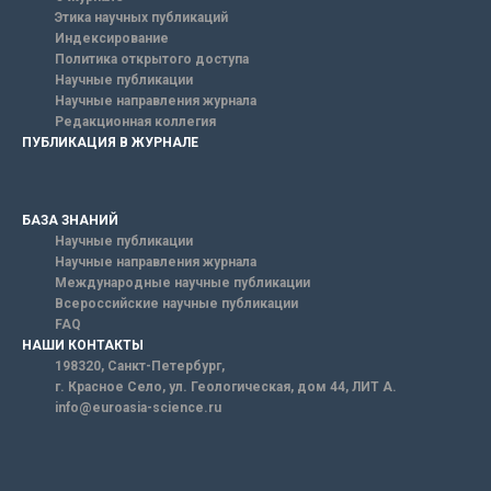
Этика научных публикаций
Индексирование
Политика открытого доступа
Научные публикации
Научные направления журнала
Редакционная коллегия
ПУБЛИКАЦИЯ В ЖУРНАЛЕ
БАЗА ЗНАНИЙ
Научные публикации
Научные направления журнала
Международные научные публикации
Всероссийские научные публикации
FAQ
НАШИ КОНТАКТЫ
198320, Санкт-Петербург,
г. Красное Село, ул. Геологическая, дом 44, ЛИТ А.
info@euroasia-science.ru