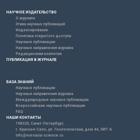
НАУЧНОЕ ИЗДАТЕЛЬСТВО
О журнале
Этика научных публикаций
Индексирование
Политика открытого доступа
Научные публикации
Научные направления журнала
Редакционная коллегия
ПУБЛИКАЦИЯ В ЖУРНАЛЕ
БАЗА ЗНАНИЙ
Научные публикации
Научные направления журнала
Международные научные публикации
Всероссийские научные публикации
FAQ
НАШИ КОНТАКТЫ
198320, Санкт-Петербург,
г. Красное Село, ул. Геологическая, дом 44, ЛИТ А.
info@euroasia-science.ru