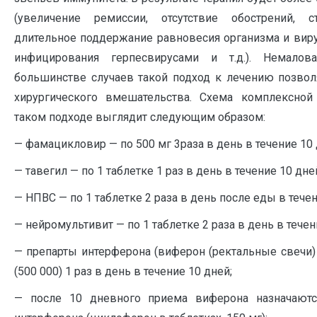
(увеличение ремиссии, отсутствие обострений, с
длительное поддержание равновесия организма и виру
инфицирования герпесвирусами и т.д.). Немалов
большинстве случаев такой подход к лечению позвол
хирургического вмешательства. Схема комплексной
таком подходе выглядит следующим образом:
— фамацикловир — по 500 мг 3раза в день в течение 10 
— тавегил — по 1 таблетке 1 раз в день в течение 10 дне
— НПВС — по 1 таблетке 2 раза в день после еды в течен
— нейромультивит — по 1 таблетке 2 раза в день в течен
— препарты интерферона (виферон (ректальные свечи)
(500 000) 1 раз в день в течение 10 дней;
— после 10 дневного приема виферона назначаютс