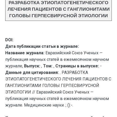
РАЗРАБОТКА ЭТИОПАТОГЕНЕТИЧЕСКОГО
ЛЕЧЕНИЯ ПАЦИЕНТОВ С ГАНГЛИОНИТАМИ
ГОЛОВЫ ГЕРПЕСВИРУСНОЙ ЭТИОЛОГИИ
DOI:
Дата публикации статьи в журнале:
Название журнала:
Евразийский Союз Ученых —
публикация научных статей в ежемесячном научном
журнале,
Выпуск:
,
Том:
,
Страницы в выпуске:
-
Данные для цитирования:
. РАЗРАБОТКА
ЭТИОПАТОГЕНЕТИЧЕСКОГО ЛЕЧЕНИЯ ПАЦИЕНТОВ С
ГАНГЛИОНИТАМИ ГОЛОВЫ ГЕРПЕСВИРУСНОЙ
ЭТИОЛОГИИ // Евразийский Союз Ученых —
публикация научных статей в ежемесячном научном
журнале. Медицинские науки. ; ():-.