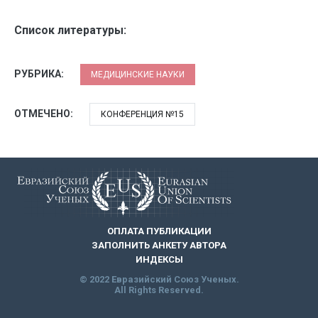
Список литературы:
РУБРИКА:
МЕДИЦИНСКИЕ НАУКИ
ОТМЕЧЕНО:
КОНФЕРЕНЦИЯ №15
ОПЛАТА ПУБЛИКАЦИИ
ЗАПОЛНИТЬ АНКЕТУ АВТОРА
ИНДЕКСЫ
© 2022 Евразийский Союз Ученых.
All Rights Reserved.