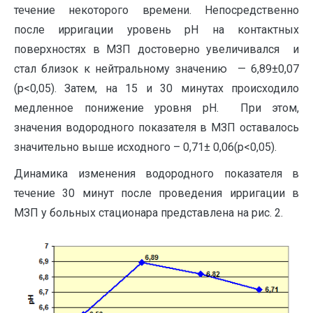
течение некоторого времени. Непосредственно
после ирригации уровень рН на контактных
поверхностях в МЗП достоверно увеличивался и
стал близок к нейтральному значению — 6,89±0,07
(p<0,05). Затем, на 15 и 30 минутах происходило
медленное понижение уровня рН. При этом,
значения водородного показателя в МЗП оставалось
значительно выше исходного – 0,71± 0,06(p<0,05).
Динамика изменения водородного показателя в
течение 30 минут после проведения ирригации в
МЗП у больных стационара представлена на рис. 2.