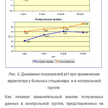
Рис. 3.
Динамика показателей рН при применении
ирригатора у больных стационара и в контрольной
группе.
Как показал сравнительный анализ полученных
данных в контрольной группе, представленных на