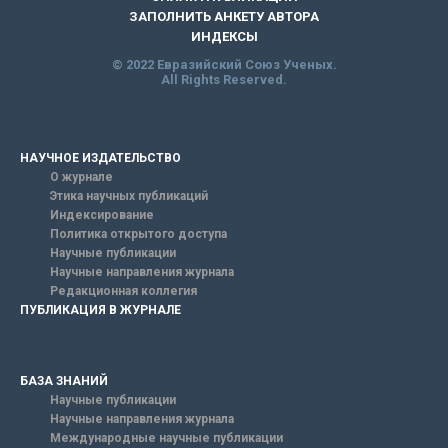
ЗАПОЛНИТЬ АНКЕТУ АВТОРА
ИНДЕКСЫ
© 2022 Евразийский Союз Ученых.
All Rights Reserved.
НАУЧНОЕ ИЗДАТЕЛЬСТВО
О журнале
Этика научных публикаций
Индексирование
Политика открытого доступа
Научные публикации
Научные направления журнала
Редакционная коллегия
ПУБЛИКАЦИЯ В ЖУРНАЛЕ
БАЗА ЗНАНИЙ
Научные публикации
Научные направления журнала
Международные научные публикации