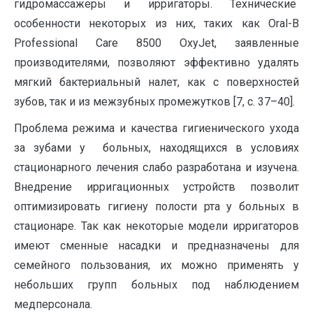
гидромассажеры и ирригаторы. Технические
особенности некоторых из них, таких как Oral-B
Professional Care 8500 OxyJet, заявленные
производителями, позволяют эффективно удалять
мягкий бактериальный налет, как с поверхностей
зубов, так и из межзубных промежутков [7, с. 37–40].
Проблема режима и качества гигиенического ухода
за зубами у больных, находящихся в условиях
стационарного лечения слабо разработана и изучена.
Внедрение ирригационных устройств позволит
оптимизировать гигиену полости рта у больных в
стационаре. Так как некоторые модели ирригаторов
имеют сменные насадки и предназначены для
семейного пользования, их можно применять у
небольших групп больных под наблюдением
медперсонала.