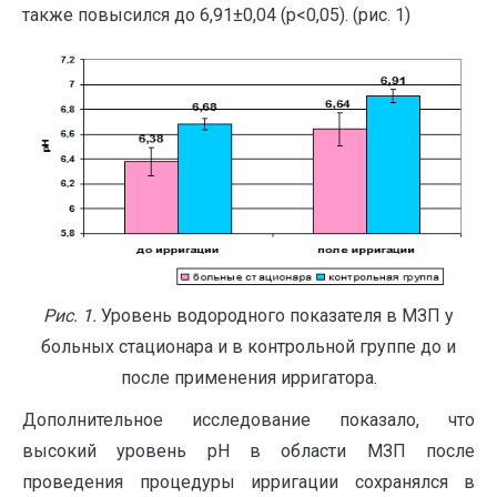
также повысился до 6,91±0,04 (p<0,05). (рис. 1)
Рис. 1.
Уровень водородного показателя в МЗП у
больных стационара и в контрольной группе до и
после применения ирригатора.
Дополнительное исследование показало, что
высокий уровень рН в области МЗП после
проведения процедуры ирригации сохранялся в