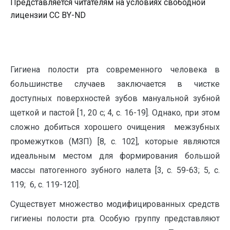
Представляется читателям на условиях свободной
лицензии CC BY-ND
Гигиена полости рта современного человека в
большинстве случаев заключается в чистке
доступных поверхностей зубов мануальной зубной
щеткой и пастой [1, 20 с; 4, с. 16-19]. Однако, при этом
сложно добиться хорошего очищения межзубных
промежутков (МЗП) [8, с. 102], которые являются
идеальным местом для формирования большой
массы патогенного зубного налета [3, с. 59-63; 5, с.
119; 6, с. 119-120].
Существует множество модифицированных средств
гигиены полости рта. Особую группу представляют