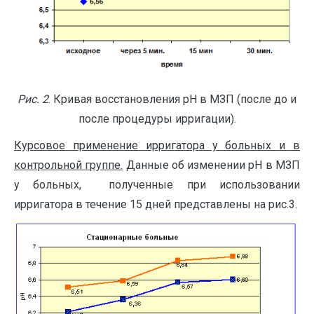
Рис. 2
. Кривая восстановления рН в МЗП (после до и
после процедуры ирригации).
Курсовое применение ирригатора у больных и в
контрольной группе.
Данные об изменении рН в МЗП
у больных, полученные при использовании
ирригатора в течение 15 дней представлены на рис.3.