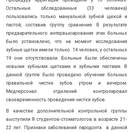
Остальные обследованные (33 человека)
пользовались только мануальной зубной щекой и
пастой, составив группу сравнения. В результате
предварительного интервьюирования этих больных
было установлено, что на момент исследования
зубные щетки имели только 14 человек, у остальных
19 они отсутствовали. Больные были обеспечены
новыми зубными щетками и зубными пастами. В
данной группе было проведено обучение больных
правильной чистке зубов утром и вечером.
Медперсонал отделений контролировал
своевременность проведения чистки зубов.
В качестве дополнительной контрольной группы
выступили 8 студентов-стоматологов в возрасте 21-
22 лет. Признаки заболеваний пародонта в данной