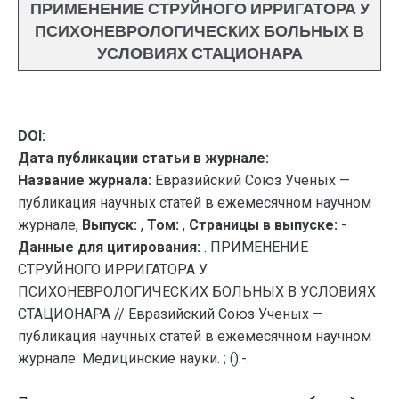
ПРИМЕНЕНИЕ СТРУЙНОГО ИРРИГАТОРА У
ПСИХОНЕВРОЛОГИЧЕСКИХ БОЛЬНЫХ В
УСЛОВИЯХ СТАЦИОНАРА
DOI:
Дата публикации статьи в журнале:
Название журнала:
Евразийский Союз Ученых —
публикация научных статей в ежемесячном научном
журнале,
Выпуск:
,
Том:
,
Страницы в выпуске:
-
Данные для цитирования:
. ПРИМЕНЕНИЕ
СТРУЙНОГО ИРРИГАТОРА У
ПСИХОНЕВРОЛОГИЧЕСКИХ БОЛЬНЫХ В УСЛОВИЯХ
СТАЦИОНАРА // Евразийский Союз Ученых —
публикация научных статей в ежемесячном научном
журнале. Медицинские науки. ; ():-.