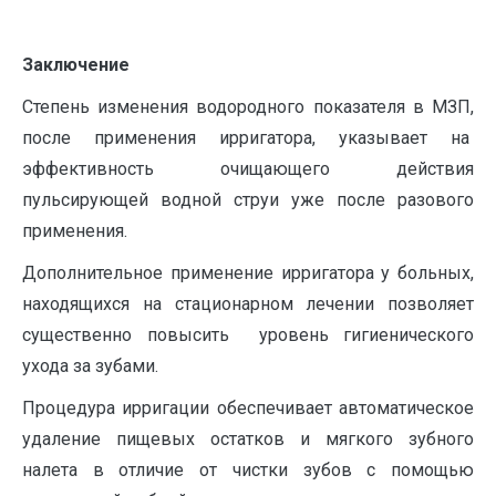
Заключение
Степень изменения водородного показателя в МЗП,
после применения ирригатора, указывает на
эффективность очищающего действия
пульсирующей водной струи уже после разового
применения.
Дополнительное применение ирригатора у больных,
находящихся на стационарном лечении позволяет
существенно повысить уровень гигиенического
ухода за зубами.
Процедура ирригации обеспечивает автоматическое
удаление пищевых остатков и мягкого зубного
налета в отличие от чистки зубов с помощью