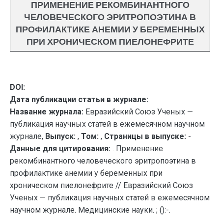
ПРИМЕНЕНИЕ РЕКОМБИНАНТНОГО
ЧЕЛОВЕЧЕСКОГО ЭРИТРОПОЭТИНА В
ПРОФИЛАКТИКЕ АНЕМИИ У БЕРЕМЕННЫХ
ПРИ ХРОНИЧЕСКОМ ПИЕЛОНЕФРИТЕ
DOI:
Дата публикации статьи в журнале:
Название журнала:
Евразийский Союз Ученых —
публикация научных статей в ежемесячном научном
журнале,
Выпуск:
,
Том:
,
Страницы в выпуске:
-
Данные для цитирования:
. Применение
рекомбинантного человеческого эритропоэтина в
профилактике анемии у беременных при
хроническом пиелонефрите // Евразийский Союз
Ученых — публикация научных статей в ежемесячном
научном журнале. Медицинские науки. ; ():-.