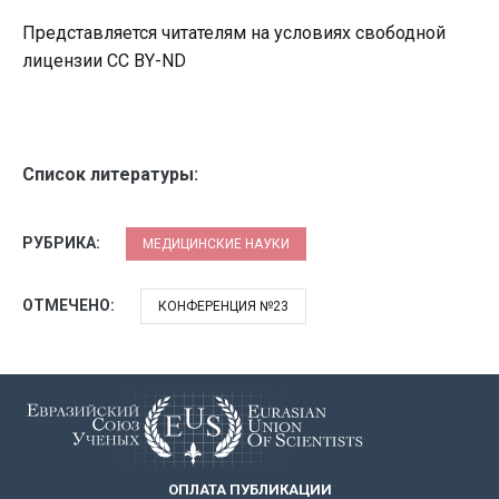
Представляется читателям на условиях свободной
лицензии CC BY-ND
Список литературы:
РУБРИКА:
МЕДИЦИНСКИЕ НАУКИ
ОТМЕЧЕНО:
КОНФЕРЕНЦИЯ №23
ОПЛАТА ПУБЛИКАЦИИ