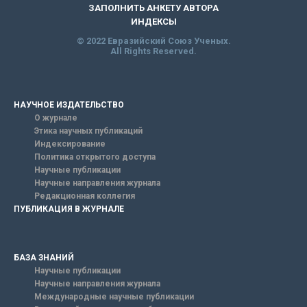
ЗАПОЛНИТЬ АНКЕТУ АВТОРА
ИНДЕКСЫ
© 2022 Евразийский Союз Ученых.
All Rights Reserved.
НАУЧНОЕ ИЗДАТЕЛЬСТВО
О журнале
Этика научных публикаций
Индексирование
Политика открытого доступа
Научные публикации
Научные направления журнала
Редакционная коллегия
ПУБЛИКАЦИЯ В ЖУРНАЛЕ
БАЗА ЗНАНИЙ
Научные публикации
Научные направления журнала
Международные научные публикации