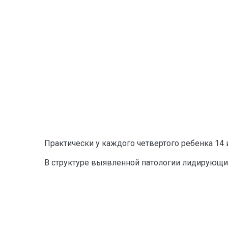
Практически у каждого четвертого ребенка 14 и 
В структуре выявленной патологии лидирующие 