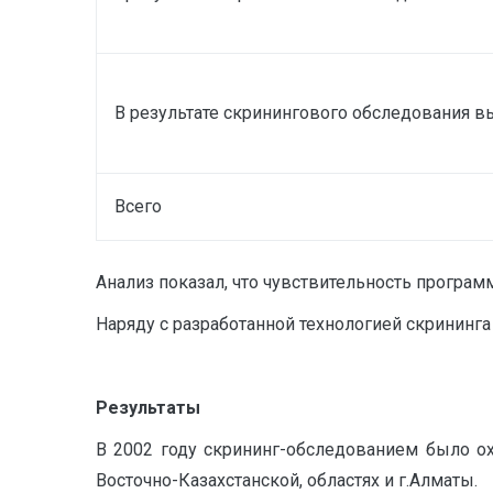
В результате скринингового обследования в
Всего
Анализ показал, что чувствительность програм
Наряду с разработанной технологией скрининг
Результаты
В 2002 году скрининг-обследованием было о
Восточно-Казахстанской, областях и г.Алматы.