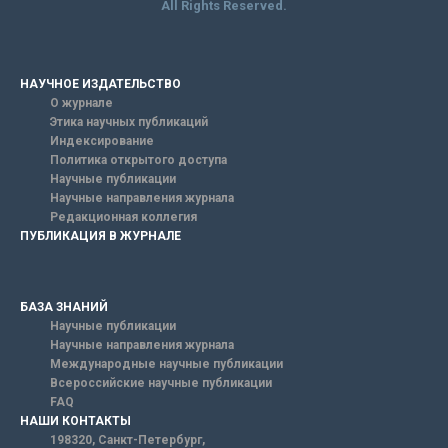
All Rights Reserved.
НАУЧНОЕ ИЗДАТЕЛЬСТВО
О журнале
Этика научных публикаций
Индексирование
Политика открытого доступа
Научные публикации
Научные направления журнала
Редакционная коллегия
ПУБЛИКАЦИЯ В ЖУРНАЛЕ
БАЗА ЗНАНИЙ
Научные публикации
Научные направления журнала
Международные научные публикации
Всероссийские научные публикации
FAQ
НАШИ КОНТАКТЫ
198320, Санкт-Петербург,