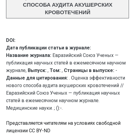
СПОСОБА АУДИТА АКУШЕРСКИХ
КРОВОТЕЧЕНИЙ
DOI:
Дата публикации статьи в журнале:
Название журнала:
Евразийский Союз Ученых —
публикация научных статей в ежемесячном научном
журнале,
Выпуск:
,
Том:
,
Страницы в выпуске:
-
Данные для цитирования:
. Оценка эффективности
нового способа аудита акушерских кровотечений //
Евразийский Союз Ученых — публикация научных
статей в ежемесячном научном журнале.
Медицинские науки. ; ():-.
Представляется читателям на условиях свободной
лицензии CC BY-ND