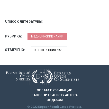
Список литературы:
РУБРИКА:
МЕДИЦИНСКИЕ НАУКИ
ОТМЕЧЕНО:
КОНФЕРЕНЦИЯ №21
ОПЛАТА ПУБЛИКАЦИИ
ЗАПОЛНИТЬ АНКЕТУ АВТОРА
ИНДЕКСЫ
© 2022 Евразийский Союз Ученых.