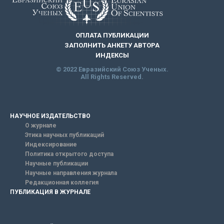
ОПЛАТА ПУБЛИКАЦИИ
ЗАПОЛНИТЬ АНКЕТУ АВТОРА
ИНДЕКСЫ
© 2022 Евразийский Союз Ученых.
All Rights Reserved.
НАУЧНОЕ ИЗДАТЕЛЬСТВО
О журнале
Этика научных публикаций
Индексирование
Политика открытого доступа
Научные публикации
Научные направления журнала
Редакционная коллегия
ПУБЛИКАЦИЯ В ЖУРНАЛЕ