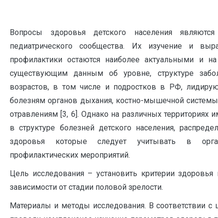
Вопросы здоровья детского населения являются 
педиатрического сообщества. Их изучение и выр
профилактики остаются наиболее актуальными и на
существующим данным об уровне, структуре забо
возрастов, в том числе и подростков в РФ, лидиру
болезням органов дыхания, костно-мышечной системы,
отравлениям [3, 6]. Однако на различных территориях 
в структуре болезней детского населения, распреде
здоровья которые следует учитывать в орг
профилактических мероприятий.
Цель исследования – установить критерии здоровья
зависимости от стадии половой зрелости.
Материалы и методы исследования. В соответствии с