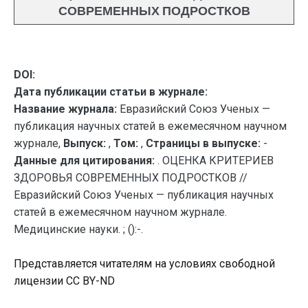
СОВРЕМЕННЫХ ПОДРОСТКОВ
DOI:
Дата публикации статьи в журнале:
Название журнала:
Евразийский Союз Ученых —
публикация научных статей в ежемесячном научном
журнале,
Выпуск:
,
Том:
,
Страницы в выпуске:
-
Данные для цитирования:
. ОЦЕНКА КРИТЕРИЕВ
ЗДОРОВЬЯ СОВРЕМЕННЫХ ПОДРОСТКОВ //
Евразийский Союз Ученых — публикация научных
статей в ежемесячном научном журнале.
Медицинские науки. ; ():-.
Представляется читателям на условиях свободной
лицензии CC BY-ND