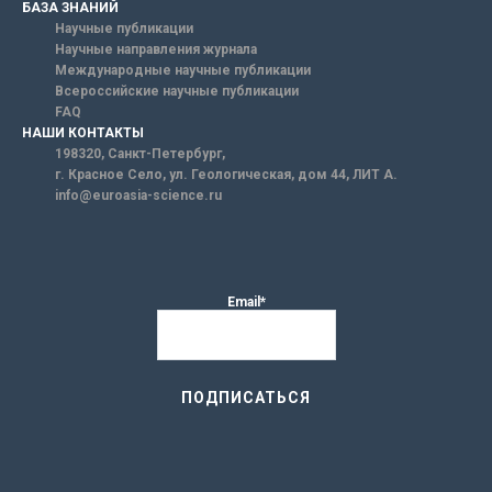
БАЗА ЗНАНИЙ
Научные публикации
Научные направления журнала
Международные научные публикации
Всероссийские научные публикации
FAQ
НАШИ КОНТАКТЫ
198320, Санкт-Петербург,
г. Красное Село, ул. Геологическая, дом 44, ЛИТ А.
info@euroasia-science.ru
Email*