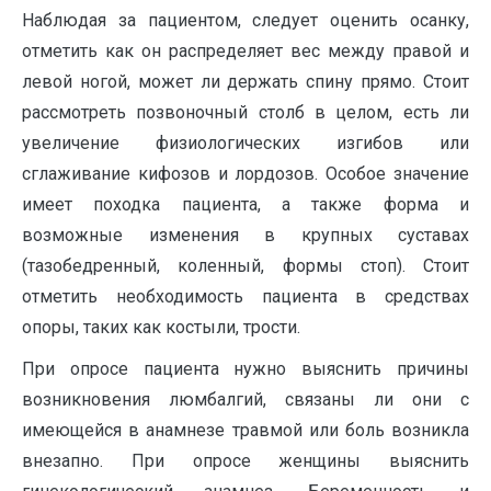
Наблюдая за пациентом, следует оценить осанку,
отметить как он распределяет вес между правой и
левой ногой, может ли держать спину прямо. Стоит
рассмотреть позвоночный столб в целом, есть ли
увеличение физиологических изгибов или
сглаживание кифозов и лордозов. Особое значение
имеет походка пациента, а также форма и
возможные изменения в крупных суставах
(тазобедренный, коленный, формы стоп). Стоит
отметить необходимость пациента в средствах
опоры, таких как костыли, трости.
При опросе пациента нужно выяснить причины
возникновения люмбалгий, связаны ли они с
имеющейся в анамнезе травмой или боль возникла
внезапно. При опросе женщины выяснить