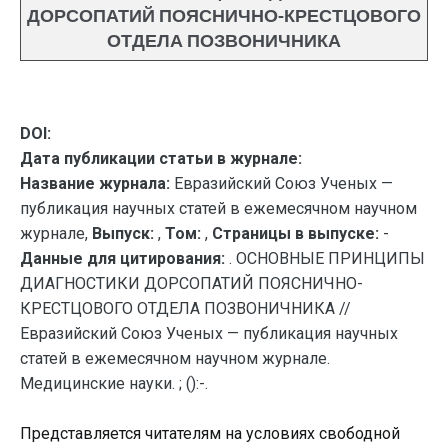
ДОРСОПАТИЙ ПОЯСНИЧНО-КРЕСТЦОВОГО
ОТДЕЛА ПОЗВОНИЧНИКА
DOI:
Дата публикации статьи в журнале:
Название журнала:
Евразийский Союз Ученых —
публикация научных статей в ежемесячном научном
журнале,
Выпуск:
,
Том:
,
Страницы в выпуске:
-
Данные для цитирования:
. ОСНОВНЫЕ ПРИНЦИПЫ
ДИАГНОСТИКИ ДОРСОПАТИЙ ПОЯСНИЧНО-
КРЕСТЦОВОГО ОТДЕЛА ПОЗВОНИЧНИКА //
Евразийский Союз Ученых — публикация научных
статей в ежемесячном научном журнале.
Медицинские науки. ; ():-.
Представляется читателям на условиях свободной