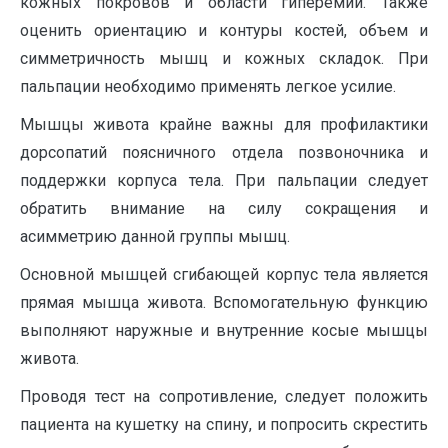
кожных покровов и области гиперемии. Также
оценить ориентацию и контуры костей, объем и
симметричность мышц и кожных складок. При
пальпации необходимо применять легкое усилие.
Мышцы живота крайне важны для профилактики
дорсопатий поясничного отдела позвоночника и
поддержки корпуса тела. При пальпации следует
обратить внимание на силу сокращения и
асимметрию данной группы мышц.
Основной мышцей сгибающей корпус тела является
прямая мышца живота. Вспомогательную функцию
выполняют наружные и внутренние косые мышцы
живота.
Проводя тест на сопротивление, следует положить
пациента на кушетку на спину, и попросить скрестить