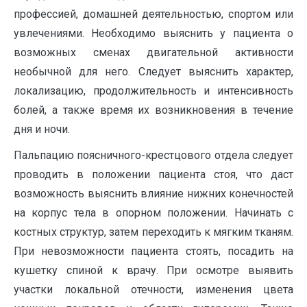
профессией, домашней деятельностью, спортом или
увлечениями. Необходимо выяснить у пациента о
возможных сменах двигательной активности
необычной для него. Следует выяснить характер,
локализацию, продолжительность и интенсивность
болей, а также время их возникновения в течение
дня и ночи.
Пальпацию поясничного-крестцового отдела следует
проводить в положении пациента стоя, что даст
возможность выяснить влияние нижних конечностей
на корпус тела в опорном положении. Начинать с
костных структур, затем переходить к мягким тканям.
При невозможности пациента стоять, посадить на
кушетку спиной к врачу. При осмотре выявить
участки локальной отечности, изменения цвета