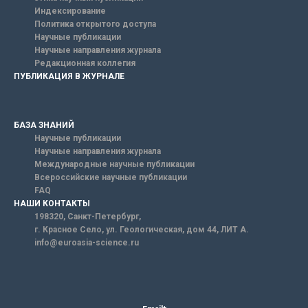
Индексирование
Политика открытого доступа
Научные публикации
Научные направления журнала
Редакционная коллегия
ПУБЛИКАЦИЯ В ЖУРНАЛЕ
БАЗА ЗНАНИЙ
Научные публикации
Научные направления журнала
Международные научные публикации
Всероссийские научные публикации
FAQ
НАШИ КОНТАКТЫ
198320, Санкт-Петербург,
г. Красное Село, ул. Геологическая, дом 44, ЛИТ А.
info@euroasia-science.ru