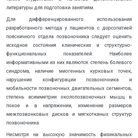
литературы для подготовки занятиям.
Для дифференцированного использования
разработанного метода у пациентов с дорсопатией
поясничного отдела позвоночника следует оценить
исходное состояния клинических и структурно-
функциональных показателей. Наиболее
информативными из них являются: степень болевого
синдрома, наличие миогенных курковых точек,
нарушение конфигу­рации позвоночника и
мобильности позвоночных двигательных сегмен­тов,
степень асимметрии околопозвоночных мышц в
покое и в напряжении, изменение размеров
межпозвонковых дисков и мягкотканых структур
позвоночника.
Несмотря на высокую значимость физикальных