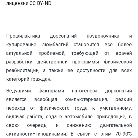
лицензии CC BY-ND
Профилактика дорсопатий позвоночника и
купирование люмбалгий становится все более
актуальной проблемой, требующей от врачей
разработки действенной программы физической
реабилитации, а также ее доступности для всех
категорий граждан.
Ведущими факторами патогенеза дорсопатий
является всеобщая компьютеризация, резкий
переход от физического труда к умственному,
сидячая работа, езда в автомобиле, приводящие, в
свою очередь, к снижению двигательной
активности–гиподинамии. В связи с этим 70-90%