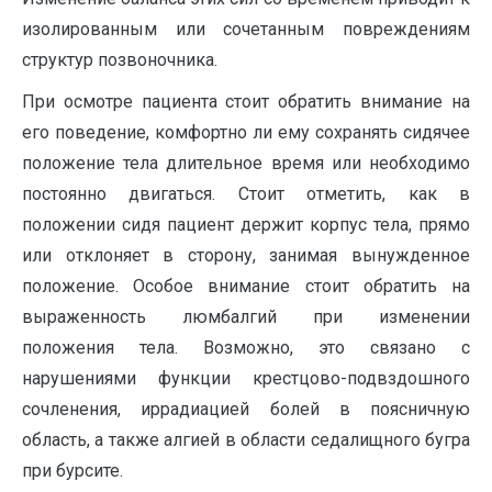
изолированным или сочетанным повреждениям
структур позвоночника.
При осмотре пациента стоит обратить внимание на
его поведение, комфортно ли ему сохранять сидячее
положение тела длительное время или необходимо
постоянно двигаться. Стоит отметить, как в
положении сидя пациент держит корпус тела, прямо
или отклоняет в сторону, занимая вынужденное
положение. Особое внимание стоит обратить на
выраженность люмбалгий при изменении
положения тела. Возможно, это связано с
нарушениями функции крестцово-подвздошного
сочленения, иррадиацией болей в поясничную
область, а также алгией в области седалищного бугра
при бурсите.