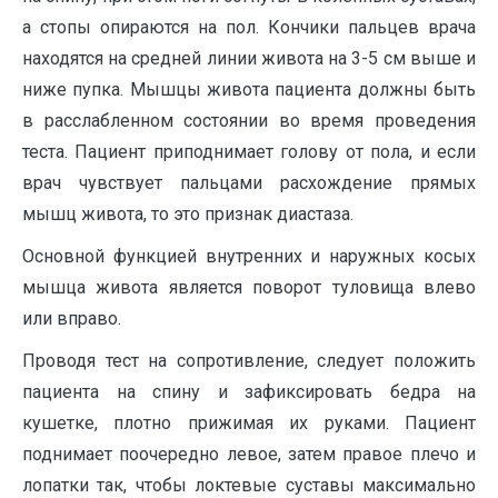
а стопы опираются на пол. Кончики пальцев врача
находятся на средней линии живота на 3-5 см выше и
ниже пупка. Мышцы живота пациента должны быть
в расслабленном состоянии во время проведения
теста. Пациент приподнимает голову от пола, и если
врач чувствует пальцами расхождение прямых
мышц живота, то это признак диастаза.
Основной функцией внутренних и наружных косых
мышца живота является поворот туловища влево
или вправо.
Проводя тест на сопротивление, следует положить
пациента на спину и зафиксировать бедра на
кушетке, плотно прижимая их руками. Пациент
поднимает поочередно левое, затем правое плечо и
лопатки так, чтобы локтевые суставы максимально