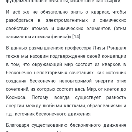
фундаментальные объекты, известные как кварки.
И всё же не обязательно знать о кварках, чтобы
разобраться в электромагнитных и химических
свойствах атомов и химических элементов (этим
занимается атомная физика)» [14].
В данных размышлениях профессора Лизы Рэндалл
также мы находим подтверждение своей концепции
в том, что окружающий мир состоит из кварков в
бесконечно неповторимых сочетаниях, как источник
создания бесконечно неповторимой энергии этих
сочетаний, из которых состоит весь Мир, от клеток до
Космоса. Потому всегда существует разность
энергии между любыми клетками, образованиями и
т.д., источник бесконечного движения.
Благодаря существованию бесконечного движения