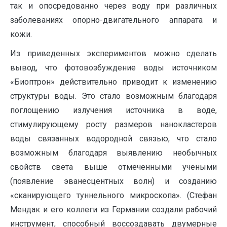
так и опосредованно через воду при различных
заболеваниях опорно-двигательного аппарата и
кожи.
Из приведенных экспериментов можно сделать
вывод, что фотовозбуждение воды источником
«Биоптрон» действительно приводит к изменению
структуры воды. Это стало возможным благодаря
поглощению излучения источника в воде,
стимулирующему росту размеров нанокластеров
воды связанных водородной связью, что стало
возможным благодаря выявлению необычных
свойств света выше отмеченными учеными
(появление эванесцентных волн) и созданию
«сканирующего туннельного микроскопа». (Стефан
Мендак и его коллеги из Германии создали рабочий
инструмент, способный воссоздавать двумерные