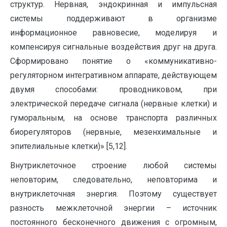
структур. Нервная, эндокринная и импульсная
системы поддерживают в организме
информационное равновесие, моделируя и
компенсируя сигнальные воздействия друг на друга.
Сформировано понятие о «коммуникативно-
регуляторном интегративном аппарате, действующем
двумя способами: проводниковом, при
электрической передаче сигнала (нервные клетки) и
гуморальным, на основе транспорта различных
биорегуляторов (нервные, мезенхимальные и
эпителиальные клетки)» [5,12].
Внутриклеточное строение любой системы
неповторим, следовательно, неповторима и
внутриклеточная энергия. Поэтому существует
разность межклеточной энергии – источник
постоянного бесконечного движения с огромным,