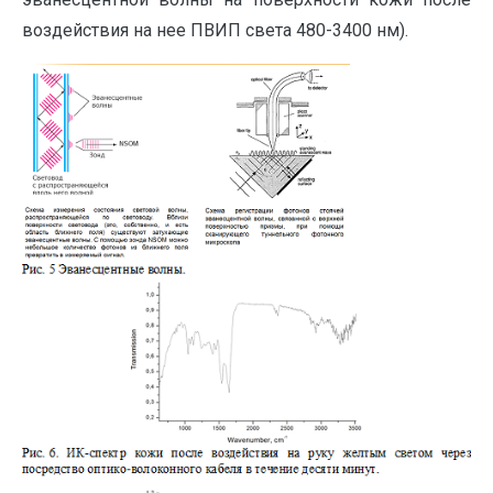
воздействия на нее ПВИП света 480-3400 нм).