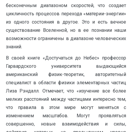
бесконечным диапазоном скоростей, что создает
цикличность процессов перехода «материи-энергии»
из одного состояния в другое. Это и есть вечное
существование Вселенной, но в ее познании наши
возможности ограничены в диапазоне человеческих
знаний.
В своей книге «Достучаться до Небес» профессор
Гарвардского университета выдающийся
американский физик-теоретик, авторитетный
специалист в области физики элементарных частиц
Лиза Рэндалл. Отмечает, что «изучение все более
мелких расстояний между частицами интересно тем,
что правила в этом мире могут меняться с
изменением масштабов. Могут проявляться
совершенно, новые взаимодействия и силы,