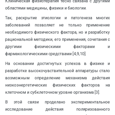
Клиническая физиотерапия тесно связана с другими
областями медицины, физики и биологии.
Так, раскрытие этиологии и патогенеза многих
заболеваний позволяет не только применение
необходимого физического фактора, но и разработку
рациональной методики, его применения, сочетания с
другими физическими факторами и
фармакологическими средствами [4,9,10].
На основании достигнутых успехов в физике и
разработке высокочувствительной аппаратуры стало
возможным определение механизма действия
низкоэнергетических физических факторов на
клеточном и субклеточном уровне организма [3].
В этой связи проделано экспериментальное
исследование действия поляризованного