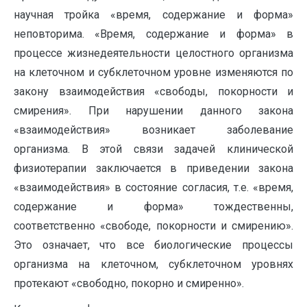
научная тройка «время, содержание и форма»
неповторима. «Время, содержание и форма» в
процессе жизнедеятельности целостного организма
на клеточном и субклеточном уровне изменяются по
закону взаимодействия «свободы, покорности и
смирения». При нарушении данного закона
«взаимодействия» возникает заболевание
организма. В этой связи задачей клинической
физиотерапии заключается в приведении закона
«взаимодействия» в состояние согласия, т.е. «время,
содержание и форма» тождественны,
соответственно «свободе, покорности и смирению».
Это означает, что все биологические процессы
организма на клеточном, субклеточном уровнях
протекают «свободно, покорно и смиренно».