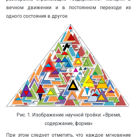
вечном движении и в постоянном переходе из
одного состояния в другое.
Рис. 1. Изображение научной тройки: «Время,
содержание, форма»
При этом следует отметить, что каждое мгновение