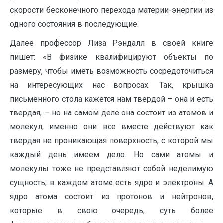
скорости бесконечного перехода материи-энергии из
одного состояния в последующие.
Далее профессор Лиза Рэндалл в своей книге
пишет: «В физике квалифицируют объекты по
размеру, чтобы иметь возможность сосредоточиться
на интересующих нас вопросах. Так, крышка
письменного стола кажется нам твердой – она и есть
твердая, – но на самом деле она состоит из атомов и
молекул, именно они все вместе действуют как
твердая не проникающая поверхность, с которой мы
каждый день имеем дело. Но сами атомы и
молекулы тоже не представляют собой неделимую
сущность; в каждом атоме есть ядро и электроны. А
ядро атома состоит из протонов и нейтронов,
которые в свою очередь, суть более