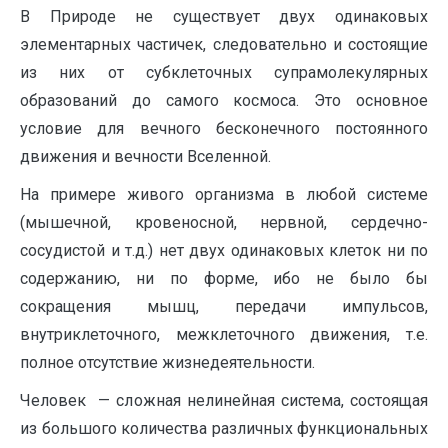
В Природе не существует двух одинаковых
элементарных частичек, следовательно и состоящие
из них от субклеточных супрамолекулярных
образований до самого космоса. Это основное
условие для вечного бесконечного постоянного
движения и вечности Вселенной.
На примере живого организма в любой системе
(мышечной, кровеносной, нервной, сердечно-
сосудистой и т.д.) нет двух одинаковых клеток ни по
содержанию, ни по форме, ибо не было бы
сокращения мышц, передачи импульсов,
внутриклеточного, межклеточного движения, т.е.
полное отсутствие жизнедеятельности.
Человек — сложная нелинейная система, состоящая
из большого количества различных функциональных