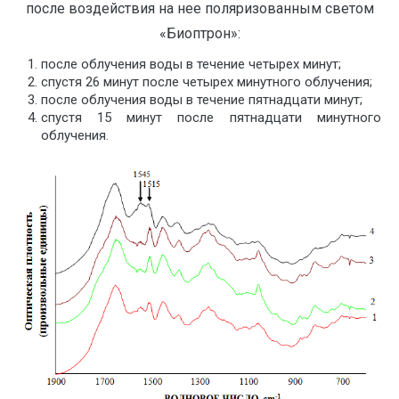
после воздействия на нее поляризованным светом
«Биоптрон»:
после облучения воды в течение четырех минут;
спустя 26 минут после четырех минутного облучения;
после облучения воды в течение пятнадцати минут;
спустя 15 минут после пятнадцати минутного
облучения.