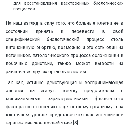
для восстановления расстроенных биологических
процессов.
На наш взгляд в силу того, что больные клетки не в
состоянии принять и перевести в свой
специфический биологический процесс столь
интенсивную энергию, возможно и это есть один из
источников патологического процесса осложнений и
побочных действий, также может вывести из
равновесия других органов и систем.
Так как, истинно действующая и воспринимающая
энергия на живую клетку представлена с
минимальными характеристиками физического
фактора по отношению к целостному организму, а на
клеточном уровне представляется как интенсивное
терапевтическое воздействие [8].