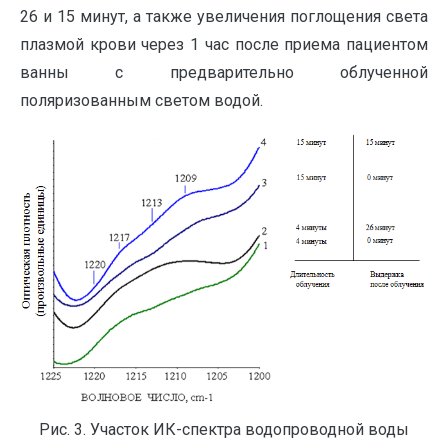
26 и 15 минут, а также увеличения поглощения света
плазмой крови через 1 час после приема пациентом
ванны с предварительно облученной
поляризованным светом водой.
Рис. 3. Участок ИК-спектра водопроводной воды