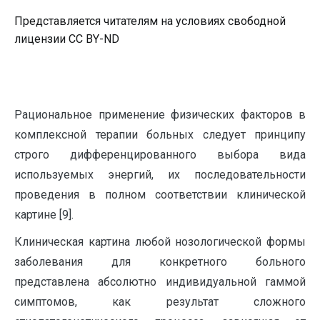
Представляется читателям на условиях свободной
лицензии CC BY-ND
Рациональное применение физических факторов в
комплексной терапии больных следует принципу
строго дифференцированного выбора вида
используемых энергий, их последовательности
проведения в полном соответствии клинической
картине [9].
Клиническая картина любой нозологической формы
заболевания для конкретного больного
представлена абсолютно индивидуальной гаммой
симптомов, как результат сложного