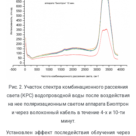
Рис. 2. Участок спектра комбинационного рассеяния
света (КРС) водопроводной воды после воздействия
на нее поляризационным светом аппарата Биоптрон
и через волоконный кабель в течение 4-х и 10-ти
минут.
Установлен эффект последействия облучения через