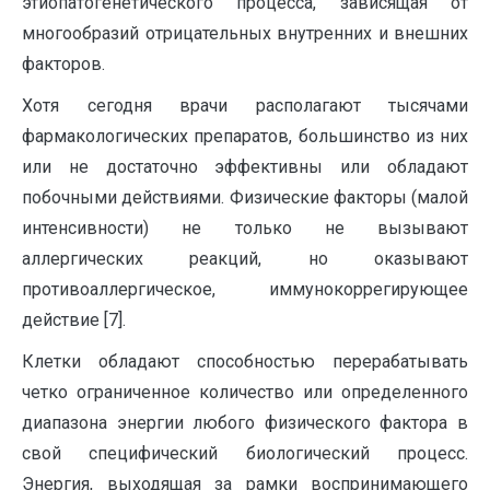
этиопатогенетического процесса, зависящая от
многообразий отрицательных внутренних и внешних
факторов.
Хотя сегодня врачи располагают тысячами
фармакологических препаратов, большинство из них
или не достаточно эффективны или обладают
побочными действиями. Физические факторы (малой
интенсивности) не только не вызывают
аллергических реакций, но оказывают
противоаллергическое, иммунокоррегирующее
действие [7].
Клетки обладают способностью перерабатывать
четко ограниченное количество или определенного
диапазона энергии любого физического фактора в
свой специфический биологический процесс.
Энергия, выходящая за рамки воспринимающего