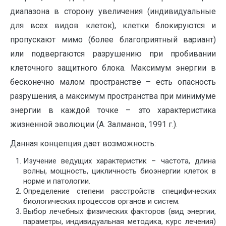
диапазона в сторону увеличения (индивидуальные
для всех видов клеток), клетки блокируются и
пропускают мимо (более благоприятный вариант)
или подвергаются разрушению при пробивании
клеточного защитного блока. Максимум энергии в
бесконечно малом пространстве – есть опасность
разрушения, а максимум пространства при минимуме
энергии в каждой точке – это характеристика
жизненной эволюции (А. Залманов, 1991 г.).
Данная концепция дает возможность:
Изучение ведущих характеристик – частота, длина
волны, мощность, цикличность биоэнергии клеток в
норме и патологии.
Определение степени расстройств специфических
биологических процессов органов и систем.
Выбор лечебных физических факторов (вид энергии,
параметры, индивидуальная методика, курс лечения)