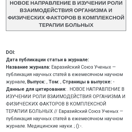
НОВОЕ НАПРАВЛЕНИЕ В ИЗУЧЕНИИ РОЛИ
ВЗАИМОДЕЙСТВИЯ ОРГАНИЗМА И
ФИЗИЧЕСКИХ ФАКТОРОВ В КОМПЛЕКСНОЙ
ТЕРАПИИ БОЛЬНЫХ
DOI:
Дата публикации статьи в журнале:
Название журнала:
Евразийский Союз Ученых —
публикация научных статей в ежемесячном научном
журнале,
Выпуск:
,
Том:
,
Страницы в выпуске:
-
Данные для цитирования:
. НОВОЕ НАПРАВЛЕНИЕ В
ИЗУЧЕНИИ РОЛИ ВЗАИМОДЕЙСТВИЯ ОРГАНИЗМА И
ФИЗИЧЕСКИХ ФАКТОРОВ В КОМПЛЕКСНОЙ
ТЕРАПИИ БОЛЬНЫХ // Евразийский Союз Ученых —
публикация научных статей в ежемесячном научном
журнале. Медицинские науки. ; ():-.