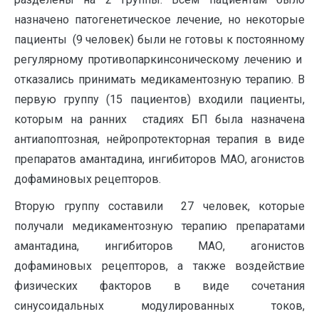
назначено патогенетическое лечение, но некоторые
пациенты (9 человек) были не готовы к постоянному
регулярному противопаркинсоническому лечению и
отказались принимать медикаментозную терапию. В
первую группу (15 пациентов) входили пациенты,
которым на ранних стадиях БП была назначена
антиапоптозная, нейропротекторная терапия в виде
препаратов амантадина, ингибиторов МАО, агонистов
дофаминовых рецепторов.
Вторую группу составили 27 человек, которые
получали медикаментозную терапию препаратами
амантадина, ингибиторов МАО, агонистов
дофаминовых рецепторов, а также воздействие
физических факторов в виде сочетания
синусоидальных модулированных токов,