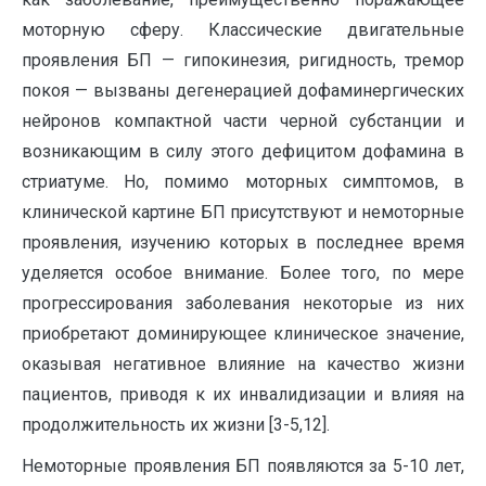
моторную сферу. Классические двигательные
проявления БП — гипокинезия, ригидность, тремор
покоя — вызваны дегенерацией дофаминергических
нейронов компактной части черной субстанции и
возникающим в силу этого дефицитом дофамина в
стриатуме. Но, помимо моторных симптомов, в
клинической картине БП присутствуют и немоторные
проявления, изучению которых в последнее время
уделяется особое внимание. Более того, по мере
прогрессирования заболевания некоторые из них
приобретают доминирующее клиническое значение,
оказывая негативное влияние на качество жизни
пациентов, приводя к их инвалидизации и влияя на
продолжительность их жизни [3-5,12].
Немоторные проявления БП появляются за 5-10 лет,