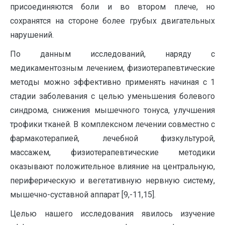
присоединяются боли и во втором плече, но
сохранятся на стороне более грубых двигательных
нарушений.
По данным исследований, наряду с
медикаментозным лечением, физиотерапевтические
методы можно эффективно применять начиная с 1
стадии заболевания с целью уменьшения болевого
синдрома, снижения мышечного тонуса, улучшения
трофики тканей. В комплексном лечении совместно с
фармакотерапией, лечебной физкультурой,
массажем, физиотерапевтические методики
оказывают положительное влияние на центральную,
периферическую и вегетативную нервную систему,
мышечно-суставной аппарат [9,-11,15].
Целью нашего исследования явилось изучение