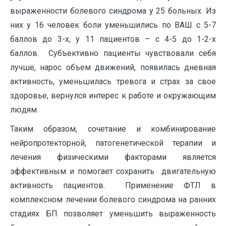
выраженности болевого синдрома у 25 больных. Из
них у 16 человек боли уменьшились по ВАШ с 5-7
баллов до 3-х, у 11 пациентов – с 4-5 до 1-2-х
баллов. Субъективно пациенты чувствовали себя
лучше, нарос объем движений, появилась дневная
активность, уменьшилась тревога и страх за свое
здоровье, вернулся интерес к работе и окружающим
людям.
Таким образом, сочетание и комбинирование
нейропротекторной, патогенетической терапии и
лечения физическими факторами является
эффективным и помогает сохранить двигательную
активность пациентов. Применение ФТЛ в
комплексном лечении болевого синдрома на ранних
стадиях БП позволяет уменьшить выраженность