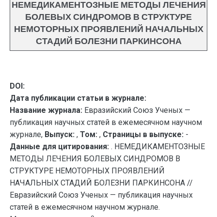
НЕМЕДИКАМЕНТОЗНЫЕ МЕТОДЫ ЛЕЧЕНИЯ
БОЛЕВЫХ СИНДРОМОВ В СТРУКТУРЕ
НЕМОТОРНЫХ ПРОЯВЛЕНИЙ НАЧАЛЬНЫХ
СТАДИЙ БОЛЕЗНИ ПАРКИНСОНА
DOI:
Дата публикации статьи в журнале:
Название журнала:
Евразийский Союз Ученых —
публикация научных статей в ежемесячном научном
журнале,
Выпуск:
,
Том:
,
Страницы в выпуске:
-
Данные для цитирования:
. НЕМЕДИКАМЕНТОЗНЫЕ
МЕТОДЫ ЛЕЧЕНИЯ БОЛЕВЫХ СИНДРОМОВ В
СТРУКТУРЕ НЕМОТОРНЫХ ПРОЯВЛЕНИЙ
НАЧАЛЬНЫХ СТАДИЙ БОЛЕЗНИ ПАРКИНСОНА //
Евразийский Союз Ученых — публикация научных
статей в ежемесячном научном журнале.