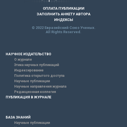
ОПЛАТА ПУБЛИКАЦИИ
ЗАПОЛНИТЬ АНКЕТУ АВТОРА
ИНДЕКСЫ
© 2022 Евразийский Союз Ученых.
All Rights Reserved.
НАУЧНОЕ ИЗДАТЕЛЬСТВО
О журнале
Этика научных публикаций
Индексирование
Политика открытого доступа
Научные публикации
Научные направления журнала
Редакционная коллегия
ПУБЛИКАЦИЯ В ЖУРНАЛЕ
БАЗА ЗНАНИЙ
Научные публикации