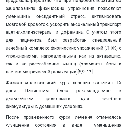
продемонстрировано, что при нейродегенеративных
заболеваниях физические упражнения позволяют
уменьшить оксидантный стресс, активировать
мозговой кровоток, ускорить аксональный транспорт
ацетилхолинэстеразы и дофамина. С учетом этого
для пациентов был разработан специальный
лечебный комплекс физических упражнений (ЛФК) с
упражнениями, направленными как на активацию,
так и на расслабление мышц (элементы йоги и
постизометрической релаксации)[5,9-12].
Физиотерапевтический курс лечения составил 15
дней. Пациентам было рекомендовано в
дальнейшем продолжить курс лечебной
физкультуры в домашних условиях.
После проведенного курса лечения отмечалось
улучшение состояния в виде уменьшения