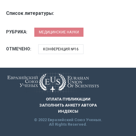
Список литературы:
РУБРИКА:
МЕДИЦИНСКИЕ НАУКИ
ОТМЕЧЕНО:
КОНФЕРЕНЦИЯ №16
ОПЛАТА ПУБЛИКАЦИИ
ЗАПОЛНИТЬ АНКЕТУ АВТОРА
ИНДЕКСЫ
© 2022 Евразийский Союз Ученых.
All Rights Reserved.