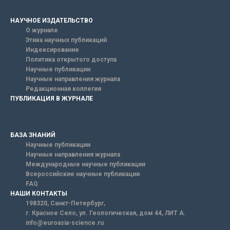
НАУЧНОЕ ИЗДАТЕЛЬСТВО
О журнале
Этика научных публикаций
Индексирование
Политика открытого доступа
Научные публикации
Научные направления журнала
Редакционная коллегия
ПУБЛИКАЦИЯ В ЖУРНАЛЕ
БАЗА ЗНАНИЙ
Научные публикации
Научные направления журнала
Международные научные публикации
Всероссийские научные публикации
FAQ
НАШИ КОНТАКТЫ
198320, Санкт-Петербург,
г. Красное Село, ул. Геологическая, дом 44, ЛИТ А.
info@euroasia-science.ru