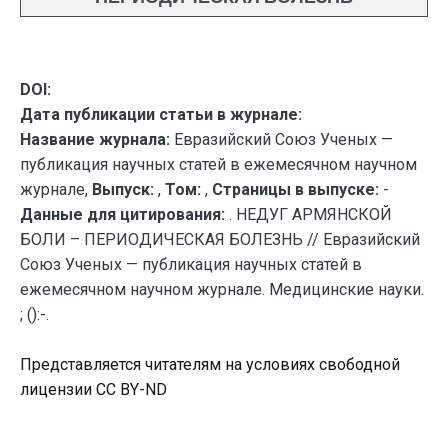
DOI:
Дата публикации статьи в журнале:
Название журнала:
Евразийский Союз Ученых —
публикация научных статей в ежемесячном научном
журнале,
Выпуск:
,
Том:
,
Страницы в выпуске:
-
Данные для цитирования:
. НЕДУГ АРМЯНСКОЙ
БОЛИ – ПЕРИОДИЧЕСКАЯ БОЛЕЗНЬ // Евразийский
Союз Ученых — публикация научных статей в
ежемесячном научном журнале. Медицинские науки.
; ():-.
Представляется читателям на условиях свободной
лицензии CC BY-ND