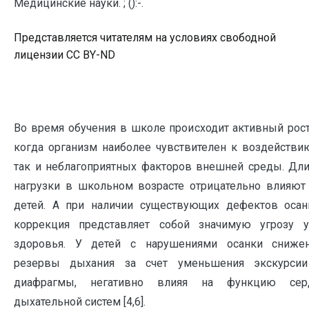
Медицинские науки. ; ():-.
Представляется читателям на условиях свободной
лицензии CC BY-ND
Во время обучения в школе происходит активный рост
когда организм наиболее чувствителен к воздействи
так и неблагоприятных факторов внешней среды. Дли
нагрузки в школьном возрасте отрицательно влияют 
детей. А при наличии существующих дефектов осан
коррекция представляет собой значимую угрозу у
здоровья. У детей с нарушениями осанки сниже
резервы дыхания за счет уменьшения экскурсии
диафрагмы, негативно влияя на функцию серд
дыхательной систем [4,6].