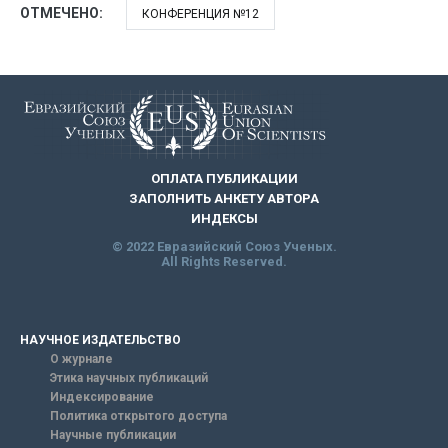
ОТМЕЧЕНО:
КОНФЕРЕНЦИЯ №12
ОПЛАТА ПУБЛИКАЦИИ
ЗАПОЛНИТЬ АНКЕТУ АВТОРА
ИНДЕКСЫ
© 2022 Евразийский Союз Ученых.
All Rights Reserved.
НАУЧНОЕ ИЗДАТЕЛЬСТВО
О журнале
Этика научных публикаций
Индексирование
Политика открытого доступа
Научные публикации