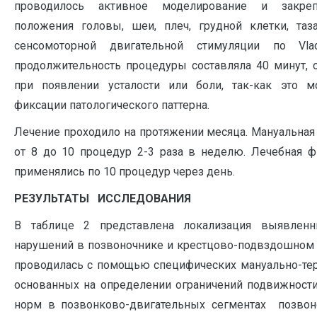
проводилось активное моделирование и закреп
положения головы, шеи, плеч, грудной клетки, та
сенсомоторной двигательной стимуляции по Vla
продолжительность процедуры составляла 40 минут, 
при появлении усталости или боли, так-как это м
фиксации патологического паттерна.
Лечение проходило на протяжении месяца. Мануальная
от 8 до 10 процедур 2-3 раза в неделю. Лечебная ф
применялись по 10 процедур через день.
РЕЗУЛЬТАТЫ ИССЛЕДОВАНИЯ
В таблице 2 представлена локализация выявлен
нарушений в позвоночнике и крестцово-подвздошном 
проводилась с помощью специфических мануально-тер
основанных на определении ограничений подвижности
норм в позвонково-двигательных сегментах позвон