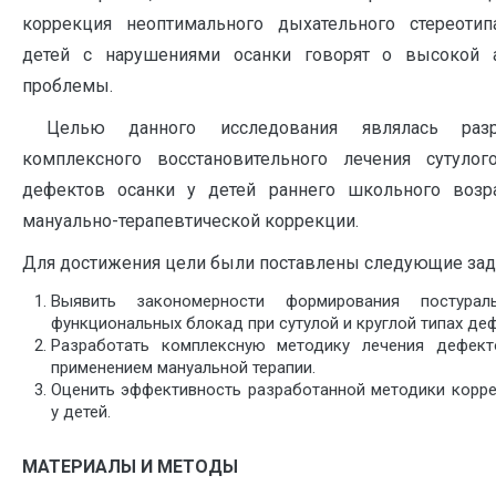
коррекция неоптимального дыхательного стереотип
детей с нарушениями осанки говорят о высокой а
проблемы.
Целью данного исследования являлась раз
комплексного восстановительного лечения сутулог
дефектов осанки у детей раннего школьного возр
мануально-терапевтической коррекции.
Для достижения цели были поставлены следующие зад
Выявить закономерности формирования постурал
функциональных блокад при сутулой и круглой типах деф
Разработать комплексную методику лечения дефек
применением мануальной терапии.
Оценить эффективность разработанной методики корр
у детей.
МАТЕРИАЛЫ И МЕТОДЫ