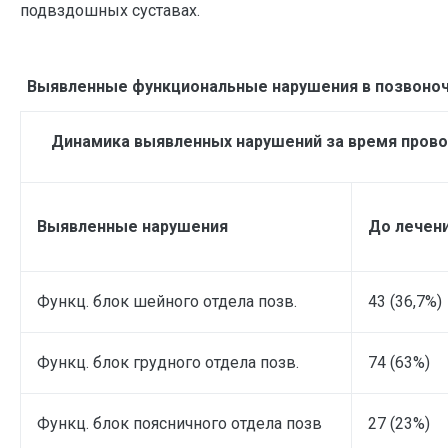
подвздошных суставах.
Выявленные функциональные нарушения в позвоночн
Динамика выявленных нарушений за время прово
Выявленные нарушения
До лечен
Функц. блок шейного отдела позв.
43 (36,7%)
Функц. блок грудного отдела позв.
74 (63%)
Функц. блок поясничного отдела позв
27 (23%)