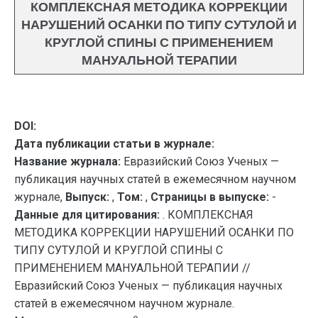
КОМПЛЕКСНАЯ МЕТОДИКА КОРРЕКЦИИ
НАРУШЕНИЙ ОСАНКИ ПО ТИПУ СУТУЛОЙ И
КРУГЛОЙ СПИНЫ С ПРИМЕНЕНИЕМ
МАНУАЛЬНОЙ ТЕРАПИИ
DOI:
Дата публикации статьи в журнале:
Название журнала:
Евразийский Союз Ученых —
публикация научных статей в ежемесячном научном
журнале,
Выпуск:
,
Том:
,
Страницы в выпуске:
-
Данные для цитирования:
. КОМПЛЕКСНАЯ
МЕТОДИКА КОРРЕКЦИИ НАРУШЕНИЙ ОСАНКИ ПО
ТИПУ СУТУЛОЙ И КРУГЛОЙ СПИНЫ С
ПРИМЕНЕНИЕМ МАНУАЛЬНОЙ ТЕРАПИИ //
Евразийский Союз Ученых — публикация научных
статей в ежемесячном научном журнале.