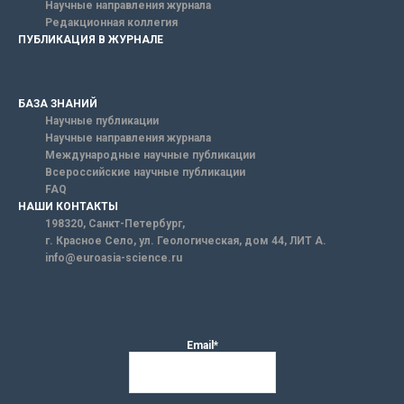
Научные направления журнала
Редакционная коллегия
ПУБЛИКАЦИЯ В ЖУРНАЛЕ
БАЗА ЗНАНИЙ
Научные публикации
Научные направления журнала
Международные научные публикации
Всероссийские научные публикации
FAQ
НАШИ КОНТАКТЫ
198320, Санкт-Петербург,
г. Красное Село, ул. Геологическая, дом 44, ЛИТ А.
info@euroasia-science.ru
Email*