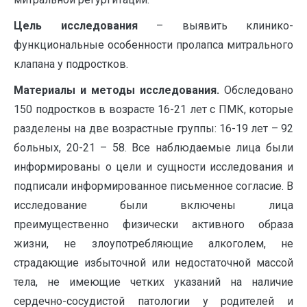
Цель исследования
– выявить клинико-
функциональные особенности пролапса митрального
клапана у подростков.
Материалы и методы исследования.
Обследовано
150 подростков в возрасте 16-21 лет с ПМК, которые
разделены на две возрастные группы: 16-19 лет – 92
больных, 20-21 – 58. Все наблюдаемые лица были
информированы о цели и сущности исследования и
подписали информированное письменное согласие. В
исследование были включены лица
преимущественно физически активного образа
жизни, не злоупотребляющие алкоголем, не
страдающие избыточной или недостаточной массой
тела, не имеющие четких указаний на наличие
сердечно-сосудистой патологии у родителей и