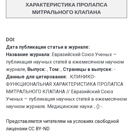
ХАРАКТЕРИСТИКА ПРОЛАПСА
МИТРАЛЬНОГО КЛАПАНА
DOI:
Дата публикации статьи в журнале:
Название журнала:
Евразийский Союз Ученых —
публикация научных статей в ежемесячном научном
журнале,
Выпуск:
,
Том:
,
Страницы в выпуске:
-
Данные для цитирования:
. КЛИНИКО-
ФУНКЦИОНАЛЬНАЯ ХАРАКТЕРИСТИКА ПРОЛАПСА
МИТРАЛЬНОГО КЛАПАНА // Евразийский Союз
Ученых — публикация научных статей в ежемесячном
научном журнале. Медицинские науки. ; ():-.
Представляется читателям на условиях свободной
лицензии CC BY-ND