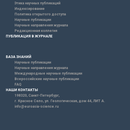
Этика научных публикаций
Индексирование
Политика открытого доступа
Научные публикации
Научные направления журнала
Редакционная коллегия
ПУБЛИКАЦИЯ В ЖУРНАЛЕ
БАЗА ЗНАНИЙ
Научные публикации
Научные направления журнала
Международные научные публикации
Всероссийские научные публикации
FAQ
НАШИ КОНТАКТЫ
198320, Санкт-Петербург,
г. Красное Село, ул. Геологическая, дом 44, ЛИТ А.
info@euroasia-science.ru