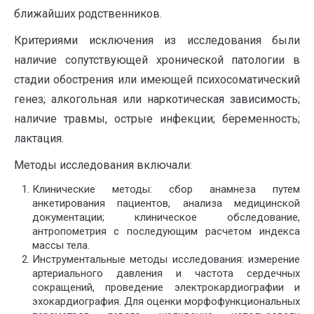
ближайших родственников.
Критериями исключения из исследования были
наличие сопутствующей хронической патологии в
стадии обострения или имеющей психосоматический
генез; алкогольная или наркотическая зависимость;
наличие травмы, острые инфекции; беременность;
лактация.
Методы исследования включали:
Клинические методы: сбор анамнеза путем
анкетирования пациентов, анализа медицинской
документации; клиническое обследование,
антропометрия с последующим расчетом индекса
массы тела.
Инструментальные методы исследования: измерение
артериального давления и частота сердечных
сокращений, проведение электрокардиографии и
эхокардиография. Для оценки морфофункциональных