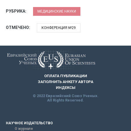
РУБРИКА:
МЕДИЦИНСКИЕ НАУКИ
ОТМЕЧЕНО:
КОНФЕРЕНЦИЯ №29
ОПЛАТА ПУБЛИКАЦИИ
ЗАПОЛНИТЬ АНКЕТУ АВТОРА
ИНДЕКСЫ
© 2022 Евразийский Союз Ученых.
All Rights Reserved.
НАУЧНОЕ ИЗДАТЕЛЬСТВО
О журнале