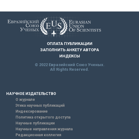
ОПЛАТА ПУБЛИКАЦИИ
ЗАПОЛНИТЬ АНКЕТУ АВТОРА
ИНДЕКСЫ
© 2022 Евразийский Союз Ученых.
All Rights Reserved.
НАУЧНОЕ ИЗДАТЕЛЬСТВО
О журнале
Этика научных публикаций
Индексирование
Политика открытого доступа
Научные публикации
Научные направления журнала
Редакционная коллегия