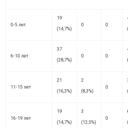
19
0-5 лет
0
0
(14,7%)
37
6-10 лет
0
0
(28,7%)
21
2
11-15 лет
0
(16,3%)
(8,3%)
19
3
16-19 лет
0
(14,7%)
(12,5%)