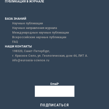
ПУБЛИКАЦИЯ В ЖУРНАЛЕ
БАЗА ЗНАНИЙ
Научные публикации
Научные направления журнала
Международные научные публикации
Всероссийские научные публикации
FAQ
НАШИ КОНТАКТЫ
198320, Санкт-Петербург,
г. Красное Село, ул. Геологическая, дом 44, ЛИТ А.
info@euroasia-science.ru
Email*