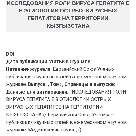
ИССЛЕДОВАНИЯ РОЛИ ВИРУСА ГЕПАТИТА Е
В ЭТИОЛОГИИ ОСТРЫХ ВИРУСНЫХ
ГЕПАТИТОВ НА ТЕРРИТОРИИ
КЫЗГЫЗСТАНА
DOI:
Дата публикации статьи в журнале:
Название журнала:
Евразийский Союз Ученых —
публикация научных статей в ежемесячном научном
журнале,
Выпуск:
,
Том:
,
Страницы в выпуске:
-
Данные для цитирования:
. ИССЛЕДОВАНИЯ РОЛИ
ВИРУСА ГЕПАТИТА Е В ЭТИОЛОГИИ ОСТРЫХ
ВИРУСНЫХ ГЕПАТИТОВ НА ТЕРРИТОРИИ
КЫЗГЫЗСТАНА // Евразийский Союз Ученых —
публикация научных статей в ежемесячном научном
журнале. Медицинские науки. ; ():-.