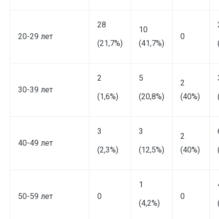
28
10
20-29 лет
0
(21,7%)
(41,7%)
2
5
2
30-39 лет
(1,6%)
(20,8%)
(40%)
3
3
2
40-49 лет
(2,3%)
(12,5%)
(40%)
1
50-59 лет
0
0
(4,2%)