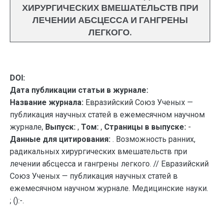
ХИРУРГИЧЕСКИХ ВМЕШАТЕЛЬСТВ ПРИ
ЛЕЧЕНИИ АБСЦЕССА И ГАНГРЕНЫ
ЛЕГКОГО.
DOI:
Дата публикации статьи в журнале:
Название журнала:
Евразийский Союз Ученых —
публикация научных статей в ежемесячном научном
журнале,
Выпуск:
,
Том:
,
Страницы в выпуске:
-
Данные для цитирования:
. Возможность ранних,
радикальных хирургических вмешательств при
лечении абсцесса и гангрены легкого. // Евразийский
Союз Ученых — публикация научных статей в
ежемесячном научном журнале. Медицинские науки.
; ():-.