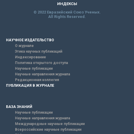
ИНДЕКСЫ
© 2022 Евразийский Союз Ученых.
All Rights Reserved.
НАУЧНОЕ ИЗДАТЕЛЬСТВО
О журнале
Этика научных публикаций
Индексирование
Политика открытого доступа
Научные публикации
Научные направления журнала
Редакционная коллегия
ПУБЛИКАЦИЯ В ЖУРНАЛЕ
БАЗА ЗНАНИЙ
Научные публикации
Научные направления журнала
Международные научные публикации
Всероссийские научные публикации