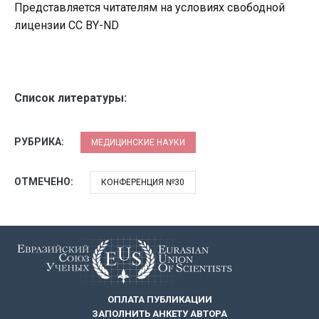
Представляется читателям на условиях свободной
лицензии CC BY-ND
Список литературы:
РУБРИКА:
МЕДИЦИНСКИЕ НАУКИ
ОТМЕЧЕНО:
КОНФЕРЕНЦИЯ №30
ОПЛАТА ПУБЛИКАЦИИ
ЗАПОЛНИТЬ АНКЕТУ АВТОРА