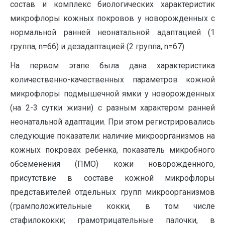
состав и комплекс биологических характеристик
микрофлоры кожных покровов у новорожденных с
нормальной ранней неонатальной адаптацией (1
группа, n=66) и дезадаптацией (2 группа, n=67).
На первом этапе была дана характеристика
количественно-качественных параметров кожной
микрофлоры подмышечной ямки у новорожденных
(на 2-3 сутки жизни) с разным характером ранней
неонатальной адаптации. При этом регистрировались
следующие показатели: наличие микроорганизмов на
кожных покровах ребенка, показатель микробного
обсеменения (ПМО) кожи новорожденного,
присутствие в составе кожной микрофлоры
представителей отдельных групп микроорганизмов
(грамположительные кокки, в том числе
стафилококки; грамотрицательные палочки, в