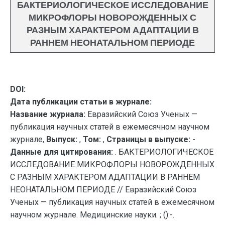
БАКТЕРИОЛОГИЧЕСКОЕ ИССЛЕДОВАНИЕ
МИКРОФЛОРЫ НОВОРОЖДЕННЫХ С
РАЗНЫМ ХАРАКТЕРОМ АДАПТАЦИИ В
РАННЕМ НЕОНАТАЛЬНОМ ПЕРИОДЕ
DOI:
Дата публикации статьи в журнале:
Название журнала:
Евразийский Союз Ученых —
публикация научных статей в ежемесячном научном
журнале,
Выпуск:
,
Том:
,
Страницы в выпуске:
-
Данные для цитирования:
. БАКТЕРИОЛОГИЧЕСКОЕ
ИССЛЕДОВАНИЕ МИКРОФЛОРЫ НОВОРОЖДЕННЫХ
С РАЗНЫМ ХАРАКТЕРОМ АДАПТАЦИИ В РАННЕМ
НЕОНАТАЛЬНОМ ПЕРИОДЕ // Евразийский Союз
Ученых — публикация научных статей в ежемесячном
научном журнале. Медицинские науки. ; ():-.