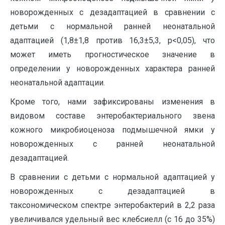
новорожденных с дезадаптацией в сравнении с
детьми с нормальной ранней неонатальной
адаптацией (1,8±1,8 против 16,3±5,3, p<0,05), что
может иметь прогностическое значение в
определении у новорожденных характера ранней
неонатальной адаптации.
Кроме того, нами зафиксированы изменения в
видовом составе энтеробактериального звена
кожного микробиоценоза подмышечной ямки у
новорожденных с ранней неонатальной
дезадаптацией.
В сравнении с детьми с нормальной адаптацией у
новорожденных с дезадаптацией в
таксономическом спектре энтеробактерий в 2,2 раза
увеличивался удельный вес клебсиелл (с 16 до 35%)