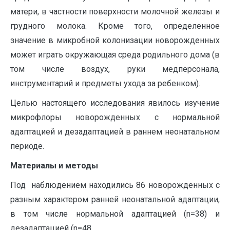
матери, в частности поверхности молочной железы и
грудного молока. Кроме того, определенное
значение в микробной колонизации новорожденных
может играть окружающая среда родильного дома (в
том числе воздух, руки медперсонала,
инструментарий и предметы ухода за ребенком).
Целью настоящего исследования явилось изучение
микрофлоры новорожденных с нормальной
адаптацией и дезадаптацией в раннем неонатальном
периоде.
Материалы и методы
Под наблюдением находились 86 новорожденных с
разным характером ранней неонатальной адаптации,
в том числе нормальной адаптацией (n=38) и
дезадаптацией (n=48.