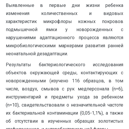
Выявленные в первые дни жизни ребенка
изменения количественных и видовых
характеристик микрофлоры кожных покровов
подмышечной ямки у новорожденных с
нарушениями адаптационного процесса являются
микробиологическими маркерами развития ранней
неонатальной дезадаптации.
Результаты бактериологического исследования
объектов окружающей среды, контактирующих с
новорожденными (изучено 116 образцов, в том
числе, воздух, смывов с рук медперсонала (n=6),
инструментарий и предметы ухода за ребенком
(n=10), свидетельствовали о незначительной частоте
их бактериальной контаминации (0,05-1,1%), а также
об отсутствии в изученных образцах золотистых