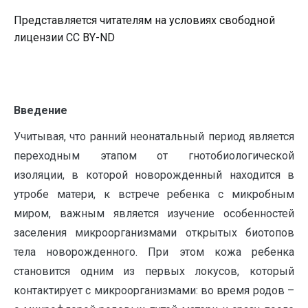
Представляется читателям на условиях свободной
лицензии CC BY-ND
Введение
Учитывая, что ранний неонатальный период является
переходным этапом от гнотобиологической
изоляции, в которой новорожденный находится в
утробе матери, к встрече ребенка с микробным
миром, важным является изучение особенностей
заселения микроорганизмами открытых биотопов
тела новорожденного. При этом кожа ребенка
становится одним из первых локусов, который
контактирует с микроорганизмами: во время родов –