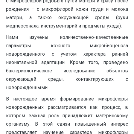
с микрофлорой родовых путей матери и сразу после
рождения – с микрофлорой кожи груди и молока
матери, а также окружающей среды (руки
медперсонала, инструментарий и предметы ухода).
Нами изучены количественно-качественные
параметры кожного микробиоценоза
новорожденного с учетом характера ранней
неонатальной адаптации. Кроме того, проведено
бактериологическое исследование объектов
окружающей среды, контактирующих с
новорожденными.
В настоящее время формирование микрофлоры
новорожденных рассматривается как процесс, в
котором важная роль принадлежит материнскому
организму. В этой связи повышенный интерес
представляет изучение характера микрофлоры