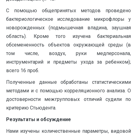
С помощью общепринятых методов проведено
бактериологическое исследование микрофлоры у
новорожденных (подмышечная впадина, заушная
область). Кроме того изучена бактериальная
обсемененность объектов окружающей среды (в
том числе, воздух, руки медперсонала,
инструментарий и предметы ухода за ребенком);
всего 16 проб.
Полученные данные обработаны статистическими
методами и с помощью корреляционного анализа. О
достоверности межгрупповых отличий судили по
критерию Стьюдента.
Результаты и обсуждение
Нами изучены количественные параметры, видовой