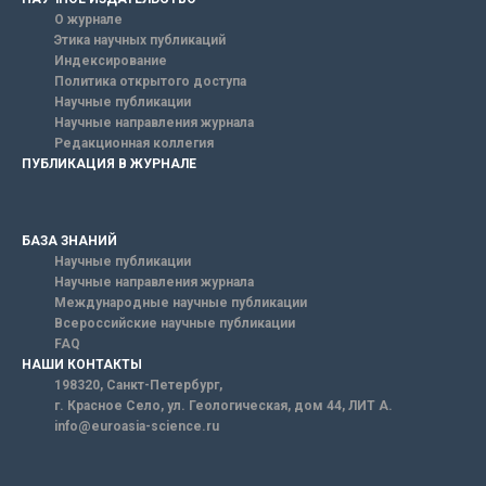
О журнале
Этика научных публикаций
Индексирование
Политика открытого доступа
Научные публикации
Научные направления журнала
Редакционная коллегия
ПУБЛИКАЦИЯ В ЖУРНАЛЕ
БАЗА ЗНАНИЙ
Научные публикации
Научные направления журнала
Международные научные публикации
Всероссийские научные публикации
FAQ
НАШИ КОНТАКТЫ
198320, Санкт-Петербург,
г. Красное Село, ул. Геологическая, дом 44, ЛИТ А.
info@euroasia-science.ru