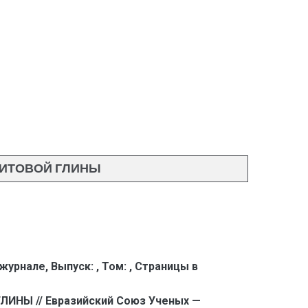
ИТОВОЙ ГЛИНЫ
 журнале,
Выпуск:
,
Том:
,
Страницы в
Ы // Евразийский Союз Ученых —