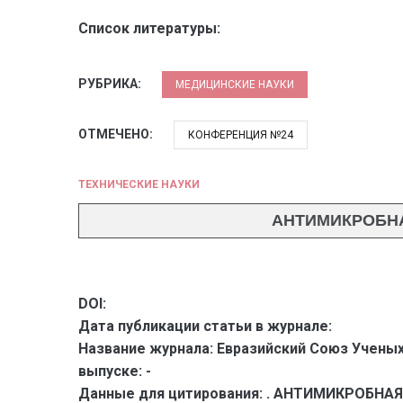
Список литературы:
РУБРИКА:
МЕДИЦИНСКИЕ НАУКИ
ОТМЕЧЕНО:
КОНФЕРЕНЦИЯ №24
ТЕХНИЧЕСКИЕ НАУКИ
АНТИМИКРОБН
DOI:
Дата публикации статьи в журнале:
Название журнала:
Евразийский Союз Ученых
выпуске:
-
Данные для цитирования:
. АНТИМИКРОБНАЯ