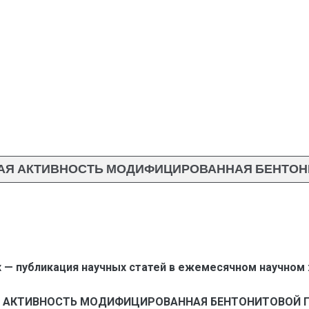
АЯ АКТИВНОСТЬ МОДИФИЦИРОВАННАЯ БЕНТОН
 — публикация научных статей в ежемесячном научном
 АКТИВНОСТЬ МОДИФИЦИРОВАННАЯ БЕНТОНИТОВОЙ ГЛИН