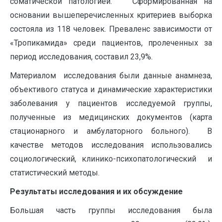
соматической патологией. Сформированная на
основании вышеперечисленных критериев выборка
состояла из 118 человек. Преваленс зависимости от
«Тропикамида» среди пациентов, пролеченных за
период исследования, составил 23,9%.
Материалом исследования были данные анамнеза,
объективого статуса и динамические характеристики
заболевания у пациентов исследуемой группы,
полученные из медицинских документов (карта
стационарного и амбулаторного больного). В
качестве методов исследования использовались
социологический, клинико-психопатологический и
статистический методы.
Результаты исследования и их обсуждение
Большая часть группы исследования была