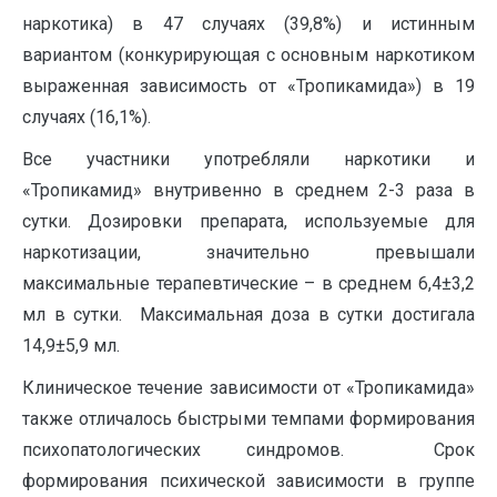
наркотика) в 47 случаях (39,8%) и истинным
вариантом (конкурирующая с основным наркотиком
выраженная зависимость от «Тропикамида») в 19
случаях (16,1%).
Все участники употребляли наркотики и
«Тропикамид» внутривенно в среднем 2-3 раза в
сутки. Дозировки препарата, используемые для
наркотизации, значительно превышали
максимальные терапевтические – в среднем 6,4±3,2
мл в сутки. Максимальная доза в сутки достигала
14,9±5,9 мл.
Клиническое течение зависимости от «Тропикамида»
также отличалось быстрыми темпами формирования
психопатологических синдромов. Срок
формирования психической зависимости в группе