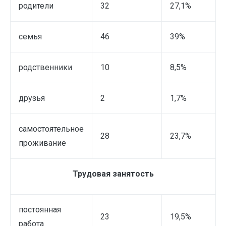
родители
32
27,1%
семья
46
39%
родственники
10
8,5%
друзья
2
1,7%
самостоятельное
28
23,7%
проживание
Трудовая занятость
постоянная
23
19,5%
работа