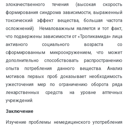
злокачественного течения (высокая скорость
формирования синдрома зависимости, выраженный
токсический эффект вещества, большая частота
осложнений). Немаловажным является и тот факт,
что подвержены зависимости от «Тропикамида» лица
активного социального возраста со
сформированным микроокружением, что может
дополнительно способствовать распространению
опыта потребления данного вещества. Анализ
мотивов первых проб доказывает необходимость
ужесточения мер по ограничению оборота ряда
лекарственных средств на уровне аптечных
учреждений.
Заключение
Изучение проблемы немедицинского употребления