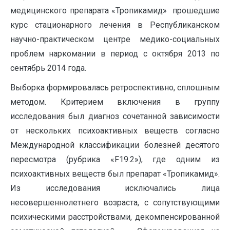
медицинского препарата «Тропикамид» прошедшие
курс стационарного лечения в Республиканском
научно-практическом центре медико-социальных
проблем наркомании в период с октября 2013 по
сентябрь 2014 года.
Выборка формировалась ретроспективно, сплошным
методом. Критерием включения в группу
исследования был диагноз сочетанной зависимости
от нескольких психоактивных веществ согласно
Международной классификации болезней десятого
пересмотра (рубрика «F19.2»), где одним из
психоактивных веществ был препарат «Тропикамид».
Из исследования исключались лица
несовершеннолетнего возраста, с сопутствующими
психическими расстройствами, декомпенсированной