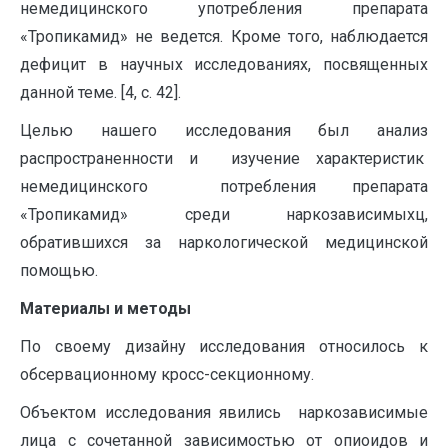
немедицинского употребления препарата
«Тропикамид» не ведется. Кроме того, наблюдается
дефицит в научных исследованиях, посвященных
данной теме. [4, с. 42].
Целью нашего исследования был анализ
распространенности и изучение характеристик
немедицинского потребления препарата
«Тропикамид» среди наркозависимыхц,
обратившихся за наркологической медицинской
помощью.
Материалы и методы
По своему дизайну исследования относилось к
обсервационному кросс-секционному.
Объектом исследования явились наркозависимые
лица с сочетанной зависимостью от опиоидов и