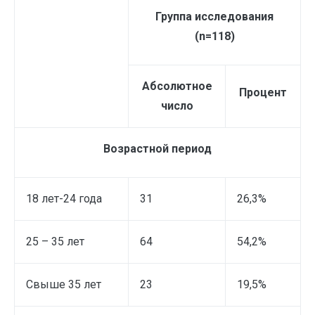
Группа исследования
(
n=118
)
Абсолютное
Процент
число
Возрастной период
18 лет-24 года
31
26,3%
25 – 35 лет
64
54,2%
Свыше 35 лет
23
19,5%