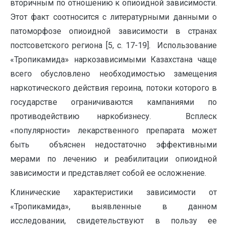
вторичным по отношению к опиоидной зависимости.
Этот факт соотносится с литературными данными о
патоморфозе опиоидной зависимости в странах
постсоветского региона [5, с. 17-19]. Использование
«Тропикамида» наркозависимыми Казахстана чаще
всего обусловлено необходимостью замещения
наркотического действия героина, потоки которого в
государстве ограничиваются кампаниями по
противодействию наркобизнесу. Всплеск
«популярности» лекарственного препарата может
быть объяснен недостаточно эффективными
мерами по лечению и реабилитации опиоидной
зависимости и представляет собой ее осложнение.
Клинические характеристики зависимости от
«Тропикамида», выявленные в данном
исследовании, свидетельствуют в пользу ее