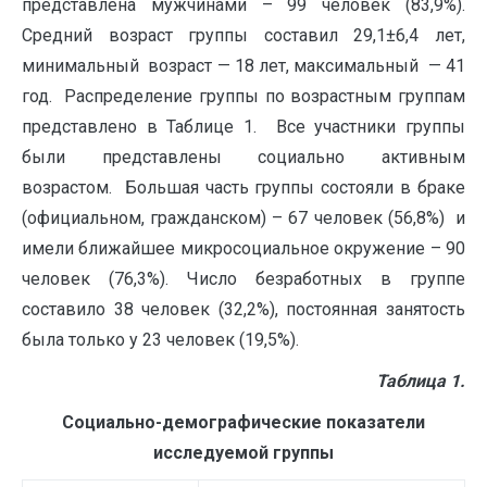
представлена мужчинами – 99 человек (83,9%).
Средний возраст группы составил 29,1±6,4 лет,
минимальный возраст — 18 лет, максимальный — 41
год. Распределение группы по возрастным группам
представлено в Таблице 1. Все участники группы
были представлены социально активным
возрастом. Большая часть группы состояли в браке
(официальном, гражданском) – 67 человек (56,8%) и
имели ближайшее микросоциальное окружение – 90
человек (76,3%). Число безработных в группе
составило 38 человек (32,2%), постоянная занятость
была только у 23 человек (19,5%).
Таблица 1.
Социально-демографические показатели
исследуемой группы