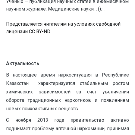
Ученых — публикация научных статей в ежемесячном
научном журнале. Медицинские науки. ; ():-.
Представляется читателям на условиях свободной
лицензии CC BY-ND
Актуальность
В настоящее время наркоситуация в Республике
Казахстан характеризуется стабильным ростом
химических зависимостей за счет увеличения
оборота традиционных наркотиков и появлением
новых психоактивных веществ.
С ноября 2013 года правительство активно
поднимает проблему аптечной наркомании, принимая