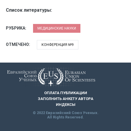
Список литературы:
РУБРИКА:
МЕДИЦИНСКИЕ НАУКИ
ОТМЕЧЕНО:
КОНФЕРЕНЦИЯ №9
ОПЛАТА ПУБЛИКАЦИИ
ЗАПОЛНИТЬ АНКЕТУ АВТОРА
ИНДЕКСЫ
© 2022 Евразийский Союз Ученых.
All Rights Reserved.