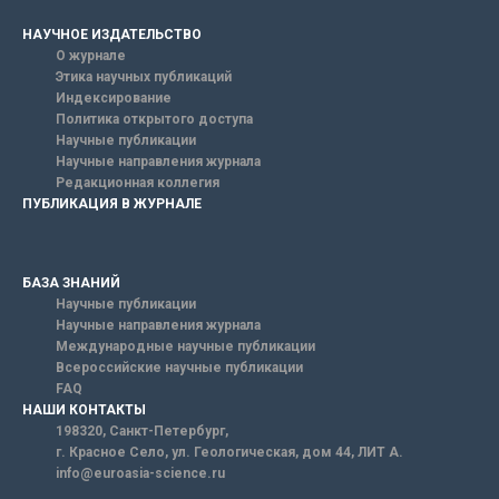
НАУЧНОЕ ИЗДАТЕЛЬСТВО
О журнале
Этика научных публикаций
Индексирование
Политика открытого доступа
Научные публикации
Научные направления журнала
Редакционная коллегия
ПУБЛИКАЦИЯ В ЖУРНАЛЕ
БАЗА ЗНАНИЙ
Научные публикации
Научные направления журнала
Международные научные публикации
Всероссийские научные публикации
FAQ
НАШИ КОНТАКТЫ
198320, Санкт-Петербург,
г. Красное Село, ул. Геологическая, дом 44, ЛИТ А.
info@euroasia-science.ru