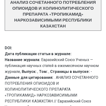
АНАЛИЗ СОЧЕТАННОГО ПОТРЕБЛЕНИЯ
ОПИОИДОВ И ХОЛИНОЛИТИЧЕСКОГО
ПРЕПАРАТА «ТРОПИКАМИД»
НАРКОЗАВИСИМЫМИ РЕСПУБЛИКИ
КАЗАХСТАН
DOI:
Дата публикации статьи в журнале:
Название журнала:
Евразийский Союз Ученых —
публикация научных статей в ежемесячном научном
журнале,
Выпуск:
,
Том:
,
Страницы в выпуске:
-
Данные для цитирования:
. АНАЛИЗ СОЧЕТАННОГО
ПОТРЕБЛЕНИЯ ОПИОИДОВ И
ХОЛИНОЛИТИЧЕСКОГО ПРЕПАРАТА
«ТРОПИКАМИД» НАРКОЗАВИСИМЫМИ
РЕСПУБЛИКИ КАЗАХСТАН // Евразийский Союз