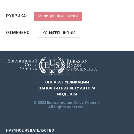
РУБРИКА:
МЕДИЦИНСКИЕ НАУКИ
ОТМЕЧЕНО:
КОНФЕРЕНЦИЯ №9
ОПЛАТА ПУБЛИКАЦИИ
ЗАПОЛНИТЬ АНКЕТУ АВТОРА
ИНДЕКСЫ
© 2022 Евразийский Союз Ученых.
All Rights Reserved.
НАУЧНОЕ ИЗДАТЕЛЬСТВО