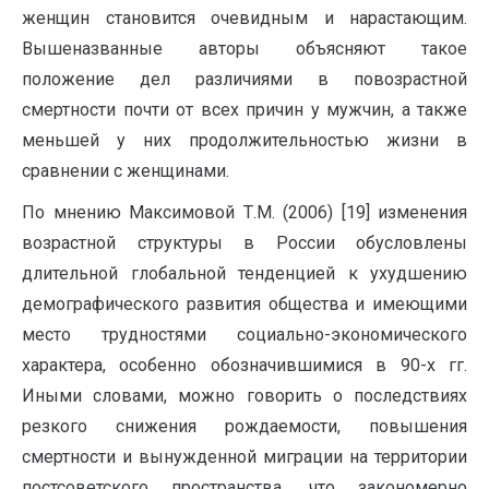
женщин становится очевидным и нарастающим.
Вышеназванные авторы объясняют такое
положение дел различиями в повозрастной
смертности почти от всех причин у мужчин, а также
меньшей у них продолжительностью жизни в
сравнении с женщинами.
По мнению Максимовой Т.М. (2006) [19] изменения
возрастной структуры в России обусловлены
длительной глобальной тенденцией к ухудшению
демографического развития общества и имеющими
место трудностями социально-экономического
характера, особенно обозначившимися в 90-х гг.
Иными словами, можно говорить о последствиях
резкого снижения рождаемости, повышения
смертности и вынужденной миграции на территории
постсоветского пространства, что закономерно