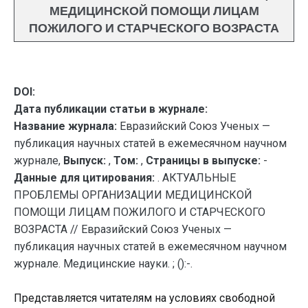
МЕДИЦИНСКОЙ ПОМОЩИ ЛИЦАМ
ПОЖИЛОГО И СТАРЧЕСКОГО ВОЗРАСТА
DOI:
Дата публикации статьи в журнале:
Название журнала:
Евразийский Союз Ученых —
публикация научных статей в ежемесячном научном
журнале,
Выпуск:
,
Том:
,
Страницы в выпуске:
-
Данные для цитирования:
. АКТУАЛЬНЫЕ
ПРОБЛЕМЫ ОРГАНИЗАЦИИ МЕДИЦИНСКОЙ
ПОМОЩИ ЛИЦАМ ПОЖИЛОГО И СТАРЧЕСКОГО
ВОЗРАСТА // Евразийский Союз Ученых —
публикация научных статей в ежемесячном научном
журнале. Медицинские науки. ; ():-.
Представляется читателям на условиях свободной