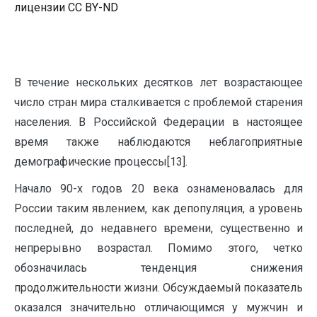
лицензии CC BY-ND
В течение нескольких десятков лет возрастающее
число стран мира сталкивается с проблемой старения
населения. В Российской Федерации в настоящее
время также наблюдаются неблагоприятные
демографические процессы[13].
Начало 90-х годов 20 века ознаменовалась для
России таким явлением, как депопуляция, а уровень
последней, до недавнего времени, существенно и
непрерывно возрастал. Помимо этого, четко
обозначилась тенденция снижения
продолжительности жизни. Обсуждаемый показатель
оказался значительно отличающимся у мужчин и