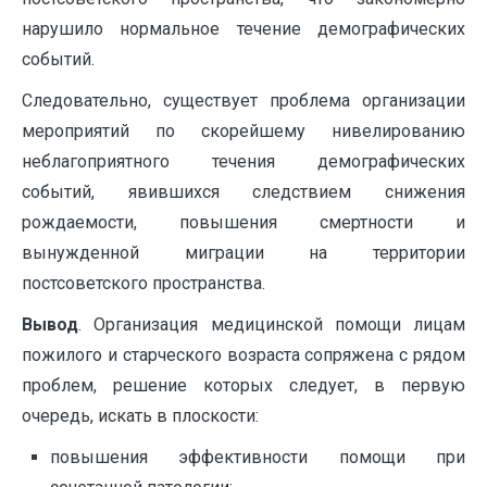
нарушило нормальное течение демографических
событий.
Следовательно, существует проблема организации
мероприятий по скорейшему нивелированию
неблагоприятного течения демографических
событий, явившихся следствием снижения
рождаемости, повышения смертности и
вынужденной миграции на территории
постсоветского пространства.
Вывод
. Организация медицинской помощи лицам
пожилого и старческого возраста сопряжена с рядом
проблем, решение которых следует, в первую
очередь, искать в плоскости:
повышения эффективности помощи при