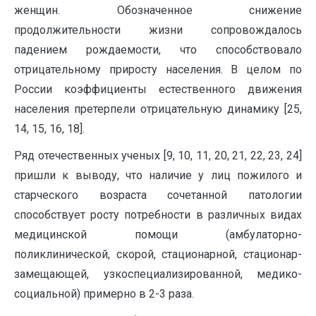
женщин. Обозначенное снижение
продолжительности жизни сопровождалось
падением рождаемости, что способствовало
отрицательному приросту населения. В целом по
России коэффициенты естественного движения
населения претерпели отрицательную динамику [25,
14, 15, 16, 18].
Ряд отечественных ученых [9, 10, 11, 20, 21, 22, 23, 24]
пришли к выводу, что наличие у лиц пожилого и
старческого возраста сочетанной патологии
способствует росту потребности в различных видах
медицинской помощи (амбулаторно-
поликлинической, скорой, стационарной, стационар-
замещающей, узкоспециализированной, медико-
социальной) примерно в 2-3 раза.