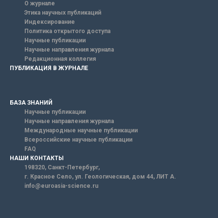
О журнале
Этика научных публикаций
Индексирование
Политика открытого доступа
Научные публикации
Научные направления журнала
Редакционная коллегия
ПУБЛИКАЦИЯ В ЖУРНАЛЕ
БАЗА ЗНАНИЙ
Научные публикации
Научные направления журнала
Международные научные публикации
Всероссийские научные публикации
FAQ
НАШИ КОНТАКТЫ
198320, Санкт-Петербург,
г. Красное Село, ул. Геологическая, дом 44, ЛИТ А.
info@euroasia-science.ru