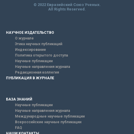
© 2022 Евразийский Союз Ученых.
All Rights Reserved.
НАУЧНОЕ ИЗДАТЕЛЬСТВО
О журнале
Этика научных публикаций
Индексирование
Политика открытого доступа
Научные публикации
Научные направления журнала
Редакционная коллегия
ПУБЛИКАЦИЯ В ЖУРНАЛЕ
БАЗА ЗНАНИЙ
Научные публикации
Научные направления журнала
Международные научные публикации
Всероссийские научные публикации
FAQ
НАШИ КОНТАКТЫ