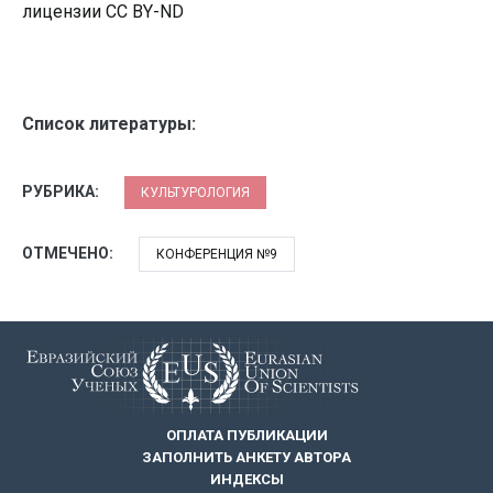
лицензии CC BY-ND
Список литературы:
РУБРИКА:
КУЛЬТУРОЛОГИЯ
ОТМЕЧЕНО:
КОНФЕРЕНЦИЯ №9
ОПЛАТА ПУБЛИКАЦИИ
ЗАПОЛНИТЬ АНКЕТУ АВТОРА
ИНДЕКСЫ