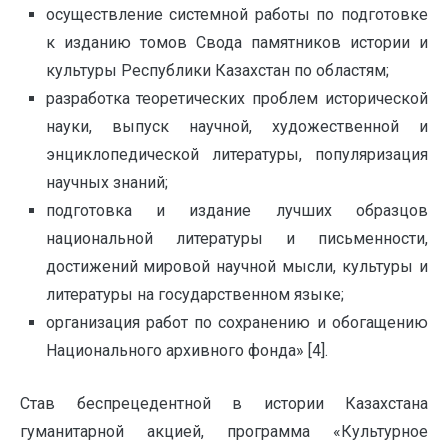
осуществление системной работы по подготовке
к изданию томов Свода памятников истории и
культуры Республики Казахстан по областям;
разработка теоретических проблем исторической
науки, выпуск научной, художественной и
энциклопедической литературы, популяризация
научных знаний;
подготовка и издание лучших образцов
национальной литературы и письменности,
достижений мировой научной мысли, культуры и
литературы на государственном языке;
организация работ по сохранению и обогащению
Национального архивного фонда» [4].
Став беспрецедентной в истории Казахстана
гуманитарной акцией, программа «Культурное