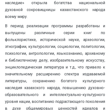
наследие» открыла богатства национальной
духовной сокровищницы казахстанского народа
всему миру.
В период реализации программы разработаны и
выпущены различные серии книг по
фольклористике, исторической науке, археологии,
этнографии, культурологии, социологии, политологии,
психологии, антропологии, языкознанию, архивному
и библиотечному делу, изобразительному искусству,
энциклопедическая литература и т.д., что привело к
значительному расширению спектра издаваемой
литературы, сохранению богатого культурного
наследия казахского народа, повышению духовно-
образовательного и интеллектуально-культурного
уровня нации, воспитанию подрастающего поколения
в духе общемировых ценностей идеалов и