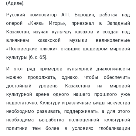
(Адиле).
Русский композитор А.П. Бородин, работая над
оперой «Князь Игорь», приезжал в Западный
Казахстан, изучал культуру казахов и создал под
влиянием казахской музыки великолепные
«Половецкие пляски», ставшие шедевром мировой
культуры [6, с. 65].
И этот ряд примеров культурной диалогичности
можно продолжать, однако, чтобы обеспечить
достойный уровень Казахстана на мировой
культурной арене одного нашего прошлого уже
недостаточно. Культуру и различные виды искусства
необходимо развивать, поддерживать, а для этого
необходима выработка полноценной культурной
политики тем более в условиях глобализации