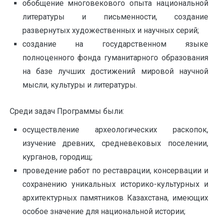
обобщение многовекового опыта национальной
литературы и письменности, создание
развернутых художественных и научных серий;
создание на государственном языке
полноценного фонда гуманитарного образования
на базе лучших достижений мировой научной
мысли, культуры и литературы.
Среди задач Программы были:
осуществление археологических раскопок,
изучение древних, средневековых поселении,
курганов, городищ;
проведение работ по реставрации, консервации и
сохранению уникальных историко-культурных и
архитектурных памятников Казахстана, имеющих
особое значение для национальной истории;