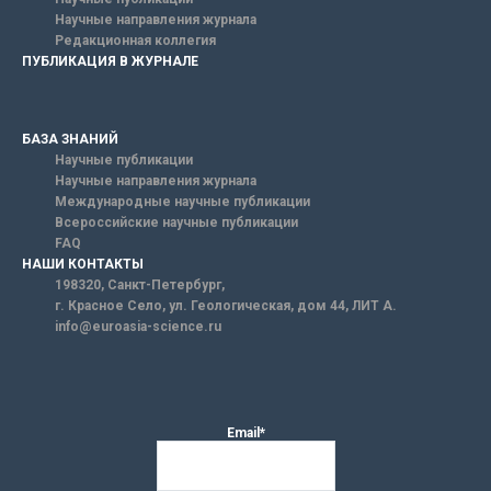
Научные направления журнала
Редакционная коллегия
ПУБЛИКАЦИЯ В ЖУРНАЛЕ
БАЗА ЗНАНИЙ
Научные публикации
Научные направления журнала
Международные научные публикации
Всероссийские научные публикации
FAQ
НАШИ КОНТАКТЫ
198320, Санкт-Петербург,
г. Красное Село, ул. Геологическая, дом 44, ЛИТ А.
info@euroasia-science.ru
Email*