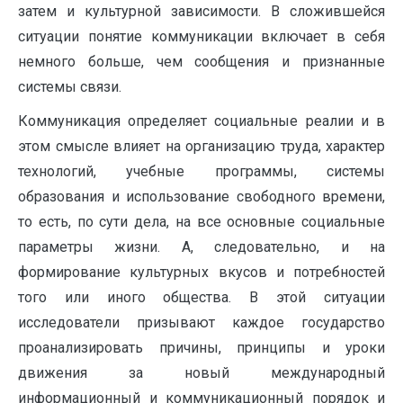
затем и культурной зависимости. В сложившейся
ситуации понятие коммуникации включает в себя
немного больше, чем сообщения и признанные
системы связи.
Коммуникация определяет социальные реалии и в
этом смысле влияет на организацию труда, характер
технологий, учебные программы, системы
образования и использование свободного времени,
то есть, по сути дела, на все основные социальные
параметры жизни. А, следовательно, и на
формирование культурных вкусов и потребностей
того или иного общества. В этой ситуации
исследователи призывают каждое государство
проанализировать причины, принципы и уроки
движения за новый международный
информационный и коммуникационный порядок и