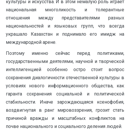
культуры и искусства. И в этом немалую роль играет
национальная многоликость и толерантные
отношения между представителями разных
национальностей и языковых групп, что всегда
украшало Казахстан и поднимало его имидж на
международной арене.
Поэтому именно сейчас перед политиками,
государственными деятелями, научной и творческой
интеллигенцией особенно остро стоит вопрос
сохранения диалогичности отечественной культуры в
условиях нового информационного общества, как
гаранта сохранения социальной и политической
стабильности. Иначе зарождающаяся ксенофобия,
воздвигнутая в ранг мировоззрения, грозит стать
причиной вражды и масштабных конфликтов на
почве национального и социального деления людей.