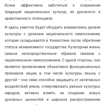
более эффективно заботиться о сохранении
традиций национальных культур, их духовного и
нравственного потенциала.
И здесь уместно будет обсудить взаимосвязь уровня
культуры с уровнем национального самосознания,
которая складывается в Казахстане после обретения
статуса независимого государства. Культурная жизнь
самым непосредственным образом связана с
национальным самосознанием. С одной стороны, оно
является проявлением объективно функциональных
признаков нации, в том числе культуры, языка, с
другой – оно само способно защищать от негативных
воздействий извне, стимулировать разные культуры
народов, активно влиять на создание новых
духовных ценностей и широкое распространение