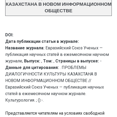
КАЗАХСТАНА В НОВОМ ИНФОРМАЦИОННОМ
ОБЩЕСТВЕ
DOI:
Дата публикации статьи в журнале:
Название журнала:
Евразийский Союз Ученых —
публикация научных статей в ежемесячном научном
журнале,
Выпуск:
,
Том:
,
Страницы в выпуске:
-
Данные для цитирования:
. ПРОБЛЕМЫ
ДИАЛОГИЧНОСТИ КУЛЬТУРЫ КАЗАХСТАНА В
НОВОМ ИНФОРМАЦИОННОМ ОБЩЕСТВЕ //
Евразийский Союз Ученых — публикация научных
статей в ежемесячном научном журнале.
Культурология. ; ():-.
Представляется читателям на условиях свободной