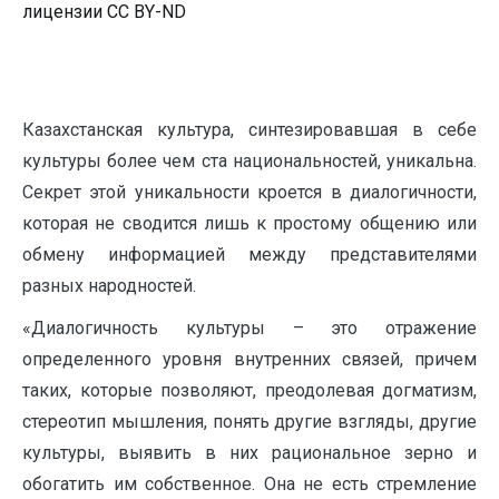
лицензии CC BY-ND
Казахстанская культура, синтезировавшая в себе
культуры более чем ста национальностей, уникальна.
Секрет этой уникальности кроется в диалогичности,
которая не сводится лишь к простому общению или
обмену информацией между представителями
разных народностей.
«Диалогичность культуры – это отражение
определенного уровня внутренних связей, причем
таких, которые позволяют, преодолевая догматизм,
стереотип мышления, понять другие взгляды, другие
культуры, выявить в них рациональное зерно и
обогатить им собственное. Она не есть стремление