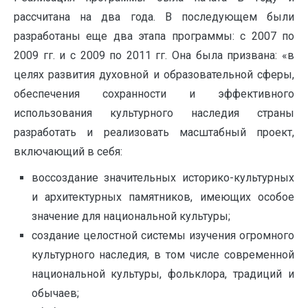
рассчитана на два года. В последующем были
разработаны еще два этапа программы: с 2007 по
2009 гг. и с 2009 по 2011 гг. Она была призвана: «в
целях развития духовной и образовательной сферы,
обеспечения сохранности и эффективного
использования культурного наследия страны
разработать и реализовать масштабный проект,
включающий в себя:
воссоздание значительных историко-культурных
и архитектурных памятников, имеющих особое
значение для национальной культуры;
создание целостной системы изучения огромного
культурного наследия, в том числе современной
национальной культуры, фольклора, традиций и
обычаев;