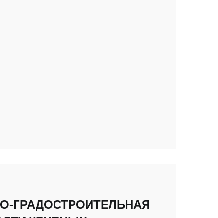
О-ГРАДОСТРОИТЕЛЬНАЯ