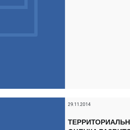
29.11.2014
ТЕРРИТОРИАЛЬН