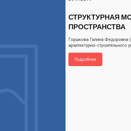
СТРУКТУРНАЯ М
ПРОСТРАНСТВА
Горшкова Галина Федоровна (
архитектурно-строительного у
Подробнее