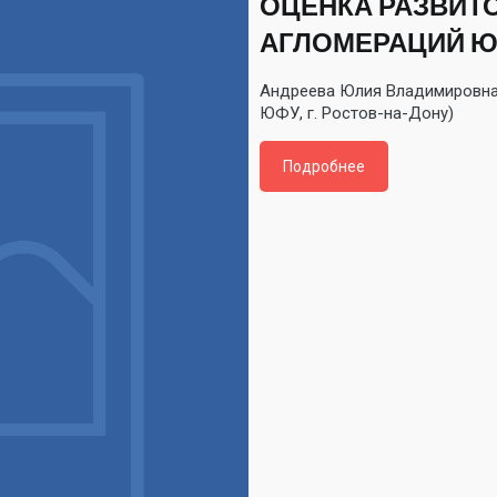
ОЦЕНКА РАЗВИТ
АГЛОМЕРАЦИЙ Ю
Андреева Юлия Владимировна
ЮФУ, г. Ростов-на-Дону)
Подробнее