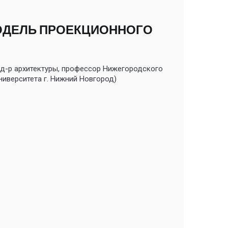
ОДЕЛЬ ПРОЕКЦИОННОГО
д-р архитектуры, профессор Нижегородского
ниверситета г. Нижний Новгород)