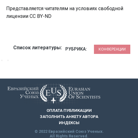
Представляется читателям на условиях свободной
лицензии CC BY-ND
Список литературы:
РУБРИКА:
КОНФЕРЕНЦИИ
ОПЛАТА ПУБЛИКАЦИИ
ЗАПОЛНИТЬ АНКЕТУ АВТОРА
ИНДЕКСЫ
© 2022 Евразийский Союз Ученых.
All Rights Reserved.