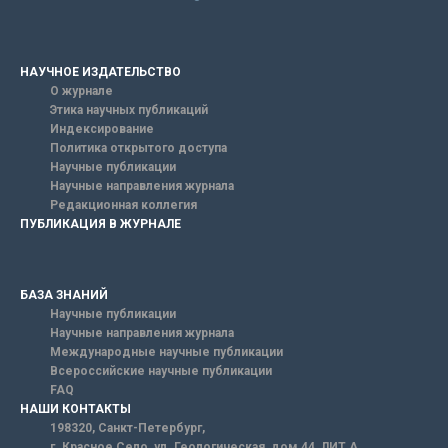
НАУЧНОЕ ИЗДАТЕЛЬСТВО
О журнале
Этика научных публикаций
Индексирование
Политика открытого доступа
Научные публикации
Научные направления журнала
Редакционная коллегия
ПУБЛИКАЦИЯ В ЖУРНАЛЕ
БАЗА ЗНАНИЙ
Научные публикации
Научные направления журнала
Международные научные публикации
Всероссийские научные публикации
FAQ
НАШИ КОНТАКТЫ
198320, Санкт-Петербург,
г. Красное Село, ул. Геологическая, дом 44, ЛИТ А.