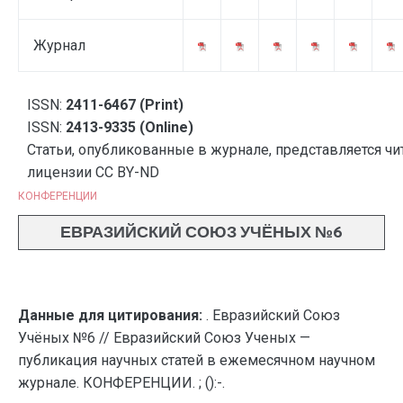
Журнал
ISSN:
2411-6467 (Print)
ISSN:
2413-9335 (Online)
Статьи, опубликованные в журнале, представляется чи
лицензии CC BY-ND
КОНФЕРЕНЦИИ
ЕВРАЗИЙСКИЙ СОЮЗ УЧЁНЫХ №6
Данные для цитирования:
. Евразийский Союз
Учёных №6 // Евразийский Союз Ученых —
публикация научных статей в ежемесячном научном
журнале. КОНФЕРЕНЦИИ. ; ():-.