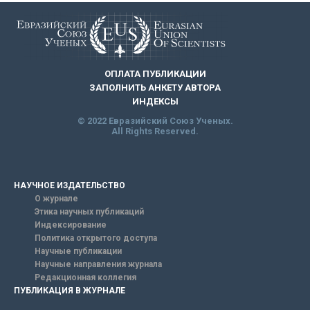
ОПЛАТА ПУБЛИКАЦИИ
ЗАПОЛНИТЬ АНКЕТУ АВТОРА
ИНДЕКСЫ
© 2022 Евразийский Союз Ученых.
All Rights Reserved.
НАУЧНОЕ ИЗДАТЕЛЬСТВО
О журнале
Этика научных публикаций
Индексирование
Политика открытого доступа
Научные публикации
Научные направления журнала
Редакционная коллегия
ПУБЛИКАЦИЯ В ЖУРНАЛЕ