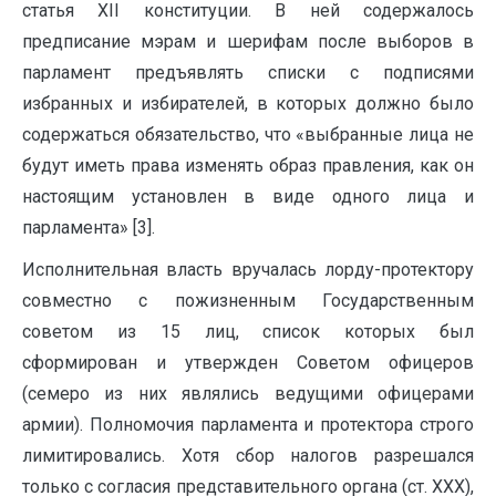
статья XII конституции. В ней содержалось
предписание мэрам и шерифам после выборов в
парламент предъявлять списки с подписями
избранных и избирателей, в которых должно было
содержаться обязательство, что «выбранные лица не
будут иметь права изменять образ правления, как он
настоящим установлен в виде одного лица и
парламента» [3].
Исполнительная власть вручалась лорду-протектору
совместно с пожизненным Государственным
советом из 15 лиц, список которых был
сформирован и утвержден Советом офицеров
(семеро из них являлись ведущими офицерами
армии). Полномочия парламента и протектора строго
лимитировались. Хотя сбор налогов разрешался
только с согласия представительного органа (ст. ХХХ),