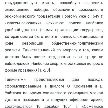
государственную власть, способную закрепить
завоеванные победы, обеспечить возможность
экономического процветания. Поэтому уже с 1649 г.
«классы-союзники» начинают поиски наиболее
удобной для них формы организации государства,
которая смогла бы отвечать новым, сложившимся в
ходе революции общественно-политическим
реалиям. Единства мнений по вопросу о том, каким
должно быть новое государство, в их среде не
наблюдалось. Наиболее спорным оставался вопрос о
форме правления [1, с. 3].
Типичными представляются два подхода,
сформулированные в диалоге О. Кромвеля и Б.
Уайтлока во время совместного совещания членов
Долгого парламента и ведущих офицеров армии,
состоявшегося 10 декабря 1651 г. «Осмелюсь