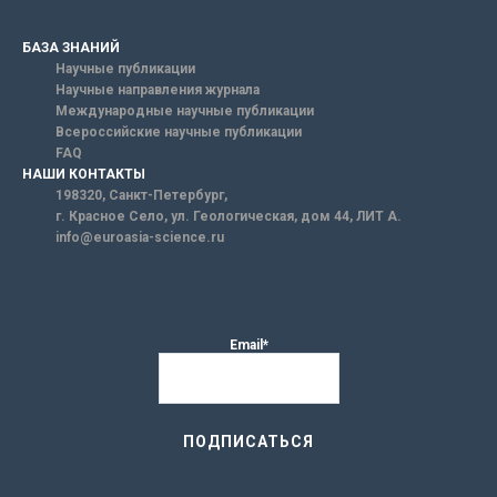
БАЗА ЗНАНИЙ
Научные публикации
Научные направления журнала
Международные научные публикации
Всероссийские научные публикации
FAQ
НАШИ КОНТАКТЫ
198320, Санкт-Петербург,
г. Красное Село, ул. Геологическая, дом 44, ЛИТ А.
info@euroasia-science.ru
Email*