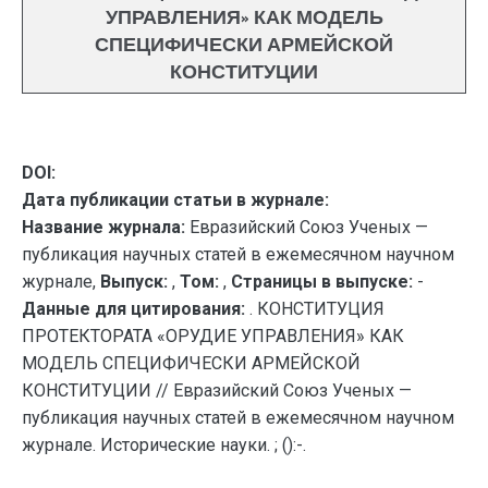
УПРАВЛЕНИЯ» КАК МОДЕЛЬ
СПЕЦИФИЧЕСКИ АРМЕЙСКОЙ
КОНСТИТУЦИИ
DOI:
Дата публикации статьи в журнале:
Название журнала:
Евразийский Союз Ученых —
публикация научных статей в ежемесячном научном
журнале,
Выпуск:
,
Том:
,
Страницы в выпуске:
-
Данные для цитирования:
. КОНСТИТУЦИЯ
ПРОТЕКТОРАТА «ОРУДИЕ УПРАВЛЕНИЯ» КАК
МОДЕЛЬ СПЕЦИФИЧЕСКИ АРМЕЙСКОЙ
КОНСТИТУЦИИ // Евразийский Союз Ученых —
публикация научных статей в ежемесячном научном
журнале. Исторические науки. ; ():-.