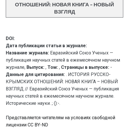
ОТНОШЕНИЙ: НОВАЯ КНИГА – НОВЫЙ
ВЗГЛЯД
DOI:
Дата публикации статьи в журнале:
Название журнала:
Евразийский Союз Ученых —
публикация научных статей в ежемесячном научном
журнале,
Выпуск:
,
Том:
,
Страницы в выпуске:
-
Данные для цитирования:
. ИСТОРИЯ РУССКО-
КРЫМСКИХ ОТНОШЕНИЙ: НОВАЯ КНИГА – НОВЫЙ
ВЗГЛЯД // Евразийский Союз Ученых — публикация
научных статей в ежемесячном научном журнале.
Исторические науки. ; ():-.
Представляется читателям на условиях свободной
лицензии CC BY-ND