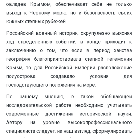
овладев Крымом, обеспечивает себе не только
выход к Черному морю, но и безопасность своих
южных степных рубежей.
Российский военный историк, скрупулёзно выясняя
ход определенных событий, в конце приходит к
заключению о том, что если в период ханства
география благоприятствовала степной гегемонии
Крыма, то для Российской империи расположение
полуострова создавало условия для
господствующего положения на море.
По нашему мнению, в такой обобщающей
исследовательской работе необходимо учитывать
современные достижения исторической науки.
Автору на уровне высокопрофессионального
специалиста следует, на наш взгляд, сформулировать