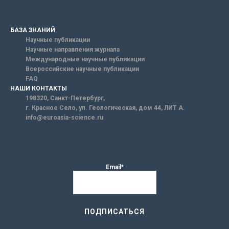
БАЗА ЗНАНИЙ
Научные публикации
Научные направления журнала
Международные научные публикации
Всероссийские научные публикации
FAQ
НАШИ КОНТАКТЫ
198320, Санкт-Петербург,
г. Красное Село, ул. Геологическая, дом 44, ЛИТ А.
info@euroasia-science.ru
Email*