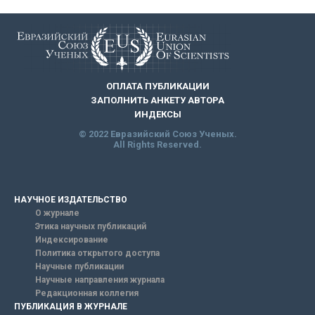
ОПЛАТА ПУБЛИКАЦИИ
ЗАПОЛНИТЬ АНКЕТУ АВТОРА
ИНДЕКСЫ
© 2022 Евразийский Союз Ученых.
All Rights Reserved.
НАУЧНОЕ ИЗДАТЕЛЬСТВО
О журнале
Этика научных публикаций
Индексирование
Политика открытого доступа
Научные публикации
Научные направления журнала
Редакционная коллегия
ПУБЛИКАЦИЯ В ЖУРНАЛЕ