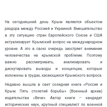
На сегодняшний день Крым является объектом
раздора между Россией и Украиной. Вмешательство
в эту ситуацию стран Европейского Союза и США
актуализирует Крымский вопрос на международном
уровне. А это в свою очередь заостряет внимание
человечества на крымской проблеме. Поэтому
важно рассматривать, анализировать и
дискутировать выводы и концепции, которые
изложены в трудах, касающихся Крымского вопроса.
Недавно вышла в свет солидная книга «Россия и
Крым. Пять столетий борьбы» (Военный архив)
издательства «Вече». Автор книги – кандидат
исторических наук, крупный специалист по военной