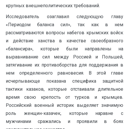
крупных внешнеполитических требований.
Исследователь озаглавил следующую главу
«Периодом баланса сил», так как в нем
рассматриваются вопросы набегов крымских войск
и действие ханства в качестве своеобразного
«балансира», которые были направлены на
выравнивание сил между Россией и Польшей,
затягивание их противоборства для поддержания в
нем определенного равновесия. В этой главе
исчерпывающе показана специфика защитной
тактики казаков, которые отстаивали длительное
время свою крепость от турков и крымцев.
Российский военный историк выделяет значимую
роль женщин-казачек, которые наравне с
мужчинами сражались и проявили в боях