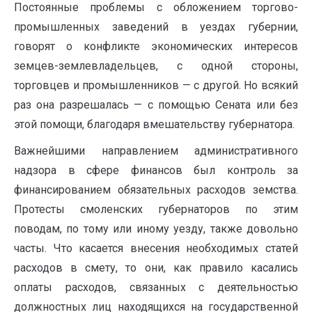
Постоянные проблемы с обложением торгово-
промышленных заведений в уездах губернии,
говорят о конфликте экономических интересов
земцев-землевладельцев, с одной стороны,
торговцев и промышленников — с другой. Но всякий
раз она разрешалась — с помощью Сената или без
этой помощи, благодаря вмешательству губернатора.
Важнейшими направлением административного
надзора в сфере финансов был контроль за
финансированием обязательных расходов земства.
Протесты смоленских губернаторов по этим
поводам, по тому или иному уезду, также довольно
часты. Что касается внесения необходимых статей
расходов в смету, то они, как правило касались
оплаты расходов, связанных с деятельностью
должностных лиц находящихся на государственной