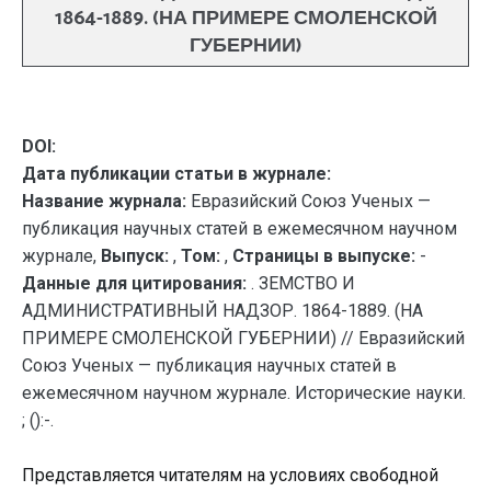
1864-1889. (НА ПРИМЕРЕ СМОЛЕНСКОЙ
ГУБЕРНИИ)
DOI:
Дата публикации статьи в журнале:
Название журнала:
Евразийский Союз Ученых —
публикация научных статей в ежемесячном научном
журнале,
Выпуск:
,
Том:
,
Страницы в выпуске:
-
Данные для цитирования:
. ЗЕМСТВО И
АДМИНИСТРАТИВНЫЙ НАДЗОР. 1864-1889. (НА
ПРИМЕРЕ СМОЛЕНСКОЙ ГУБЕРНИИ) // Евразийский
Союз Ученых — публикация научных статей в
ежемесячном научном журнале. Исторические науки.
; ():-.
Представляется читателям на условиях свободной