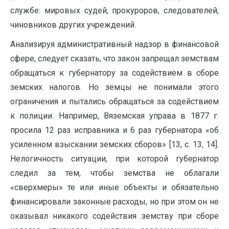
службе: мировых судей, прокуроров, следователей,
чиновников других учреждений.
Анализируя административный надзор в финансовой
сфере, следует сказать, что закон запрещал земствам
обращаться к губернатору за содействием в сборе
земских налогов. Но земцы не понимали этого
ограничения и пытались обращаться за содействием
к полиции. Например, Вяземская управа в 1877 г.
просила 12 раз исправника и 6 раз губернатора «об
усиленном взыскании земских сборов» [13, c. 13, 14].
Нелогичность ситуации, при которой губернатор
следил за тем, чтобы земства не облагали
«сверхмеры» те или иные объекты и обязательно
финансировали законные расходы, но при этом он не
оказывал никакого содействия земству при сборе