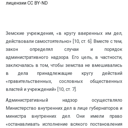
лицензии CC BY-ND
Земские учреждения, «в кругу вверенных им дел,
действовали самостоятельно» [10, ст. 6]. Вместе с тем,
закон определял случаи и порядок
административного надзора. Его цель, в частности,
заключалась в том, чтобы земства не вмешивались
в дела принадлежащие кругу действий
«правительственных, сословных общественных
властей и учреждений» [10, ст. 7].
Административный надзор осуществляло
Министерство внутренних дел в лице губернаторов и
министра внутренних дел. Они имели право
«останавливать исполнение всякого постановления