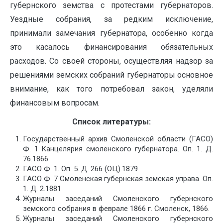
губернского земства с протестами губернаторов.
Уездные собрания, за редким исключение,
принимали замечания губернатора, особенно когда
это касалось финансирования обязательных
расходов. Со своей стороны, осуществляя надзор за
решениями земских собраний губернаторы основное
внимание, как того потребовал закон, уделяли
финансовым вопросам.
Список литературы:
Государственный архив Смоленской области (ГАСО)
Ф. 1 Канцелярия смоленского губернатора. Оп. 1. Д.
76.1866
ГАСО Ф. 1. Оп. 5. Д. 266 (ОЦ).1879
ГАСО Ф. 7 Смоленская губернская земская управа. Оп.
1. Д. 2.1881
Журналы заседаний Смоленского губернского
земского собрания в феврале 1866 г. Смоленск, 1866.
Журналы заседаний Смоленского губернского