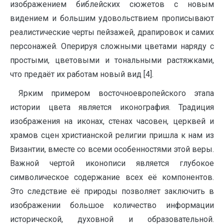
изображением библейских сюжетов с новым
видением и большим удовольствием прописывают
реалистические черты пейзажей, драпировок и самих
персонажей. Оперируя сложными цветами наряду с
простыми, цветовыми и тональными растяжками,
что предаёт их работам новый вид [4].
Ярким примером восточноевропейского этапа
истории цвета является иконография. Традиция
изображения на иконах, стенах часовен, церквей и
храмов сцен христианской религии пришла к нам из
Византии, вместе со всеми особенностями этой веры.
Важной чертой иконописи является глубокое
символическое содержание всех её компонентов.
Это следствие её природы позволяет заключить в
изображении большое количество информации
исторической, духовной и образовательной.