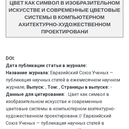
ЦВЕТ КАК СИМВОЛ В ИЗОБРАЗИТЕЛЬНОМ
ИСКУССТВЕ И СОВРЕМЕННЫЕ ЦВЕТОВЫЕ
СИСТЕМЫ В КОМПЬЮТЕРНОМ
АХИТЕКТУРНО-ХУДОЖЕСТВЕННОМ
ПРОЕКТИРОВАНИ
DOI:
Дата публикации статьи в журнале:
Название журнала:
Евразийский Союз Ученых —
публикация научных статей в ежемесячном научном
журнале,
Выпуск:
,
Том:
,
Страницы в выпуске:
-
Данные для цитирования:
. Цвет как символ в
изобразительном искусстве и современные
цветовые системы в компьютерном ахитектурно-
художественном проектировани // Евразийский
Союз Ученых — публикация научных статей в