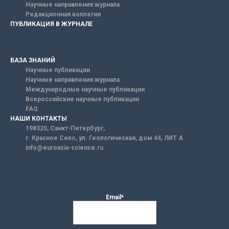
Научные направления журнала
Редакционная коллегия
ПУБЛИКАЦИЯ В ЖУРНАЛЕ
БАЗА ЗНАНИЙ
Научные публикации
Научные направления журнала
Международные научные публикации
Всероссийские научные публикации
FAQ
НАШИ КОНТАКТЫ
198320, Санкт-Петербург,
г. Красное Село, ул. Геологическая, дом 44, ЛИТ А.
info@euroasia-science.ru
Email*