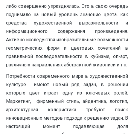
либо совершенно упразднялась. Это в свою очередь
поднимало на новый уровень значение цвета, как
средства художественной выразительности и
информационного содержания произведения.
Активно исследуются изобразительные возможности
геометрических форм и цветовых сочетаний в
правильной последовательности в кубизме, оп-арт,
различных направлениях абстрактной живописи и т.п.
Потребности современного мира в художественной
культуре имеют новый ряд задач, в решении
которых цвет играет одну из ключевых ролей.
Маркетинг, фирменный стиль, айдентика, логотип,
архитектурная колористика требуют поиск
инновационных методов подхода к решению задач. В
настоящий момент подавляющая доля