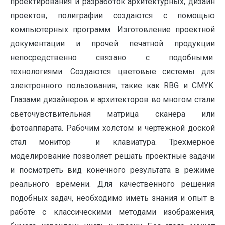
проектирования и разработок архитектурных, дизайн
проектов, полиграфии создаются с помощью
компьютерных программ. Изготовление проектной
документации и прочей печатной продукции
непосредственно связано с подобными
технологиями. Создаются цветовые системы для
электронного пользования, такие как RBG и CMYK.
Глазами дизайнеров и архитекторов во многом стали
светочувствительная матрица сканера или
фотоаппарата. Рабочим холстом и чертежной доской
стал монитор и клавиатура. Трехмерное
моделирование позволяет решать проектные задачи
и посмотреть вид конечного результата в режиме
реального времени. Для качественного решения
подобных задач, необходимо иметь знания и опыт в
работе с классическими методами изображения,