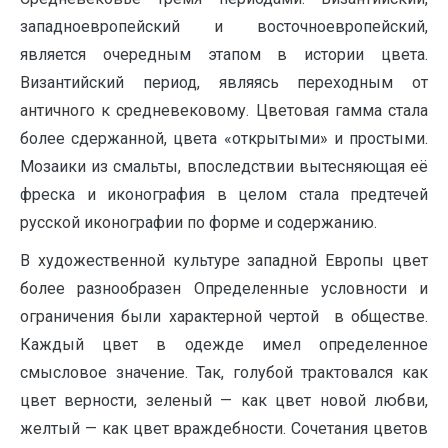
западноевропейский и восточноевропейский,
является очередным этапом в истории цвета.
Византийский период, являясь переходным от
античного к средневековому. Цветовая гамма стала
более сдержанной, цвета «открытыми» и простыми.
Мозаики из смальты, впоследствии вытесняющая её
фреска и иконография в целом стала предтечей
русской иконографии по форме и содержанию.
В художественной культуре западной Европы цвет
более разнообразен Определенные условности и
ограничения были характерной чертой в обществе.
Каждый цвет в одежде имел определенное
смысловое значение. Так, голубой трактовался как
цвет верности, зеленый — как цвет новой любви,
желтый — как цвет враждебности. Сочетания цветов