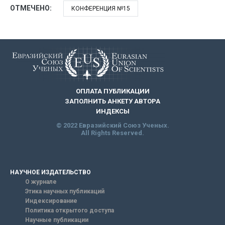
ОТМЕЧЕНО:
КОНФЕРЕНЦИЯ №15
ОПЛАТА ПУБЛИКАЦИИ
ЗАПОЛНИТЬ АНКЕТУ АВТОРА
ИНДЕКСЫ
© 2022 Евразийский Союз Ученых.
All Rights Reserved.
НАУЧНОЕ ИЗДАТЕЛЬСТВО
О журнале
Этика научных публикаций
Индексирование
Политика открытого доступа
Научные публикации