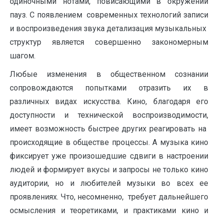
одиночными нотами, повисающими в окружении
пауз. С появлением современных технологий записи
и воспроизведения звука детализация музыкальных
структур является совершенно закономерным
шагом.
Любые изменения в общественном сознании
сопровождаются попытками отразить их в
различных видах искусства. Кино, благодаря его
доступности и технической воспроизводимости,
имеет возможность быстрее других реагировать на
происходящие в обществе процессы. А музыка кино
фиксирует уже произошедшие сдвиги в настроении
людей и формирует вкусы и запросы не только кино
аудитории, но и любителей музыки во всех ее
проявлениях. Что, несомненно, требует дальнейшего
осмысления и теоретиками, и практиками кино и