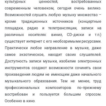
культурных ценностей, востребованных
современным человеком, сегодня очень велико.
Возможностей слушать любую музыку множество –
кроме традиционных источников (концертные
площадки, радио и телетрансляции, записи на
различных носителях: винил, CD-диски и т.п.)
существует интернет с его необозримыми ресурсами.
Практически любое направление в музыке, даже
самое экзотическое, находит своих слушателей.
Доступность записи музыки, изобилие электронных
инструментов создают возможности сочинять свои
произведения людям не имеющим даже начального
музыкального образования. Тем не менее, труд
профессиональных композиторов по-прежнему
востребован и пользуется большим спросом.
Особенно в кино.