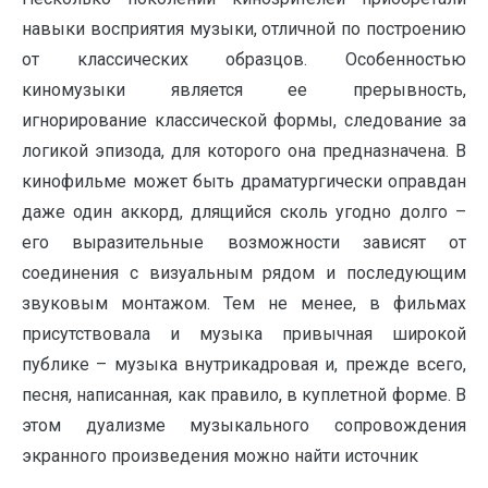
навыки восприятия музыки, отличной по построению
от классических образцов. Особенностью
киномузыки является ее прерывность,
игнорирование классической формы, следование за
логикой эпизода, для которого она предназначена. В
кинофильме может быть драматургически оправдан
даже один аккорд, длящийся сколь угодно долго –
его выразительные возможности зависят от
соединения с визуальным рядом и последующим
звуковым монтажом. Тем не менее, в фильмах
присутствовала и музыка привычная широкой
публике – музыка внутрикадровая и, прежде всего,
песня, написанная, как правило, в куплетной форме. В
этом дуализме музыкального сопровождения
экранного произведения можно найти источник