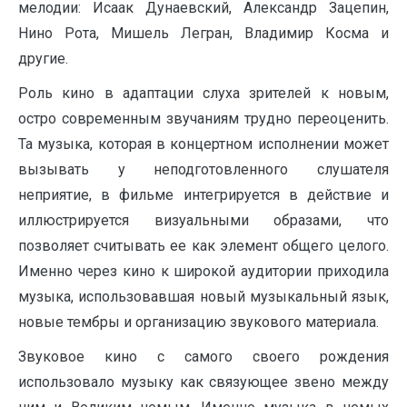
мелодии: Исаак Дунаевский, Александр Зацепин,
Нино Рота, Мишель Легран, Владимир Косма и
другие.
Роль кино в адаптации слуха зрителей к новым,
остро современным звучаниям трудно переоценить.
Та музыка, которая в концертном исполнении может
вызывать у неподготовленного слушателя
неприятие, в фильме интегрируется в действие и
иллюстрируется визуальными образами, что
позволяет считывать ее как элемент общего целого.
Именно через кино к широкой аудитории приходила
музыка, использовавшая новый музыкальный язык,
новые тембры и организацию звукового материала.
Звуковое кино с самого своего рождения
использовало музыку как связующее звено между