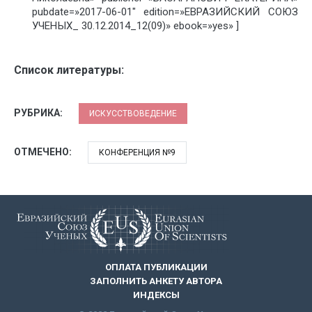
pubdate=»2017-06-01″ edition=»ЕВРАЗИЙСКИЙ СОЮЗ
УЧЕНЫХ_ 30.12.2014_12(09)» ebook=»yes» ]
Список литературы:
РУБРИКА:
ИСКУССТВОВЕДЕНИЕ
ОТМЕЧЕНО:
КОНФЕРЕНЦИЯ №9
ОПЛАТА ПУБЛИКАЦИИ
ЗАПОЛНИТЬ АНКЕТУ АВТОРА
ИНДЕКСЫ