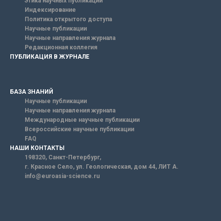
Этика научных публикаций
Индексирование
Политика открытого доступа
Научные публикации
Научные направления журнала
Редакционная коллегия
ПУБЛИКАЦИЯ В ЖУРНАЛЕ
БАЗА ЗНАНИЙ
Научные публикации
Научные направления журнала
Международные научные публикации
Всероссийские научные публикации
FAQ
НАШИ КОНТАКТЫ
198320, Санкт-Петербург,
г. Красное Село, ул. Геологическая, дом 44, ЛИТ А.
info@euroasia-science.ru