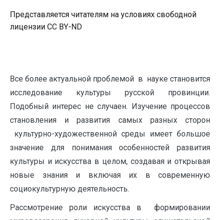
Представляется читателям на условиях свободной
лицензии CC BY-ND
Все более актуальной проблемой в науке становится
исследование культуры русской провинции.
Подобный интерес не случаен. Изучение процессов
становления и развития самых разных сторон
культурно-художественной среды имеет большое
значение для понимания особенностей развития
культуры и искусства в целом, создавая и открывая
новые знания и включая их в современную
социокультурную деятельность.
Рассмотрение роли искусства в формировании