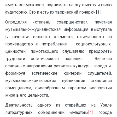
иметь возможность поднимать на эту высоту и свою
аудиторию. Это и есть их творческий почерк» [1].
Определяя «степень совершенства», печатная
музыкально-журналистская информация выступала
в качестве важного элемента, отвечающего за
производство и потребление социокультурных
ценностей, помогающего слушателю преодолеть
трудности эстетического познания. Выявляя
основные направления развития культуры города и
формируя эстетические критерии слушателей,
музыкально-критические публикации становятся
помощником, своеобразным гарантом восприятия
мира в его цельности.
Деятельность одного из старейших на Урале
литературных объединений «Мартен»
[4]
города