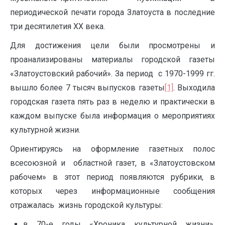
периодической печати города Златоуста в последние
три десятилетия ХХ века.
Для достижения цели были просмотрены и
проанализированы материалы городской газеты
«Златоустовский рабочий». За период с 1970-1999 гг.
вышло более 7 тысяч выпусков газеты
[1]
. Выходила
городская газета пять раз в неделю и практически в
каждом выпуске была информация о мероприятиях
культурной жизни.
Ориентируясь на оформление газетных полос
всесоюзной и областной газет, в «Златоустовском
рабочем» в этот период появляются рубрики, в
которых через информационные сообщения
отражалась жизнь городской культуры:
в 70-е годы «Хроника культурной жизни»,