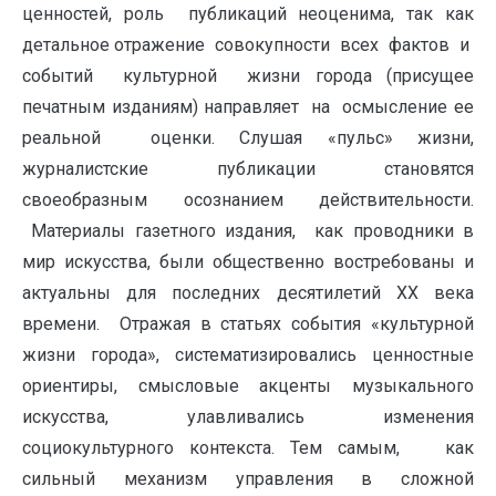
ценностей, роль публикаций неоценима, так как
детальное отражение совокупности всех фактов и
событий культурной жизни города (присущее
печатным изданиям) направляет на осмысление ее
реальной оценки. Слушая «пульс» жизни,
журналистские публикации становятся
своеобразным осознанием действительности.
Материалы газетного издания, как проводники в
мир искусства, были общественно востребованы и
актуальны для последних десятилетий ХХ века
времени. Отражая в статьях события «культурной
жизни города», систематизировались ценностные
ориентиры, смысловые акценты музыкального
искусства, улавливались изменения
социокультурного контекста. Тем самым, как
сильный механизм управления в сложной