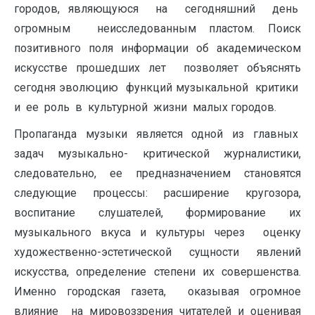
городов, являющуюся на сегодняшний день
огромным неисследованным пластом. Поиск
позитивного поля информации об академическом
искусстве прошедших лет позволяет объяснять
сегодня эволюцию
функций музыкальной критики
и ее роль в культурной жизни малых городов.
Пропаганда музыки является одной из главных
задач музыкально- критической журналистики,
следовательно, ее предназначением становятся
следующие процессы: расширение кругозора,
воспитание слушателей, формирование их
музыкального вкуса и культуры через оценку
художественно-эстетической сущности явлений
искусства, определение степени их совершенства.
Именно городская газета, оказывая огромное
влияние на мировоззрения читателей и оценивая