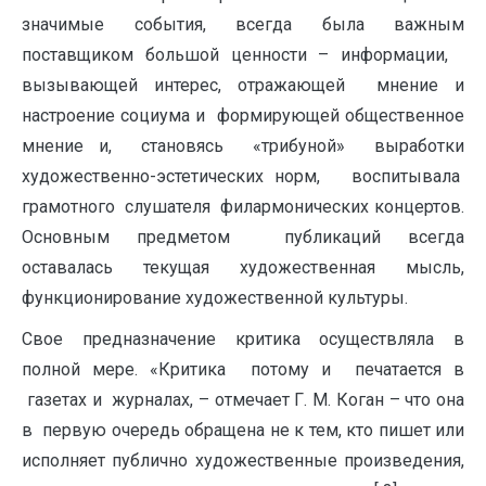
значимые события, всегда была важным
поставщиком большой ценности – информации,
вызывающей интерес, отражающей мнение и
настроение социума и формирующей общественное
мнение и, становясь «трибуной» выработки
художественно-эстетических норм, воспитывала
грамотного слушателя филармонических концертов.
Основным предметом публикаций всегда
оставалась текущая художественная мысль,
функционирование художественной культуры.
Свое предназначение критика осуществляла в
полной мере. «Критика потому и печатается в
газетах и журналах, – отмечает Г. М. Коган – что она
в первую очередь обращена не к тем, кто пишет или
исполняет публично художественные произведения,