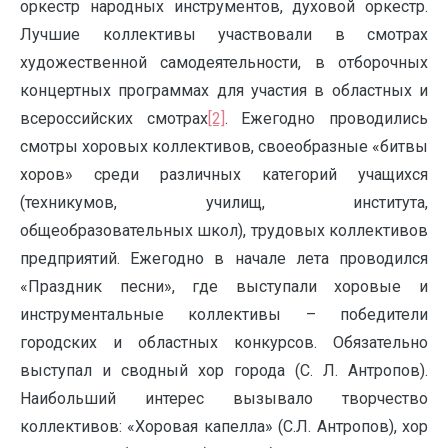
оркестр народных инструментов, духовой оркестр.
Лучшие коллективы участвовали в смотрах
художественной самодеятельности, в отборочных
концертных программах для участия в областных и
всероссийских смотрах
[2]
. Ежегодно проводились
смотры хоровых коллективов, своеобразные «битвы
хоров» среди различных категорий учащихся
(техникумов, училищ, института,
общеобразовательных школ), трудовых коллективов
предприятий. Ежегодно в начале лета проводился
«Праздник песни», где выступали хоровые и
инструментальные коллективы – победители
городских и областных конкурсов. Обязательно
выступал и сводный хор города (С. Л. Антропов).
Наибольший интерес вызывало творчество
коллективов: «Хоровая капелла» (С.Л. Антропов), хор