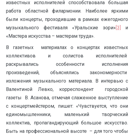
известных исполнителей способствовала большая
работа областной филармонии. Наиболее яркими
были концерты, проходившие в рамках ежегодного
музыкального фестиваля «Уральские зори»
[3]
и
«Мастера искусства – мастерам труда».
В газетных материалах о концертах известных
коллективов и солистов исполнителей
раскрывались особенности исполнения
произведений, объяснялись закономерности
изложения музыкального материала. В интервью с
Валентиной Левко, корреспондент городской
газеты В. Асанова, отмечая слаженное выступление
с концертмейстером, пишет: «Чувствуется, что они
единомышленники, маленький творческий
коллектив, пропагандирующий большое искусство.
Быть на профессиональной высоте – для того чтобы