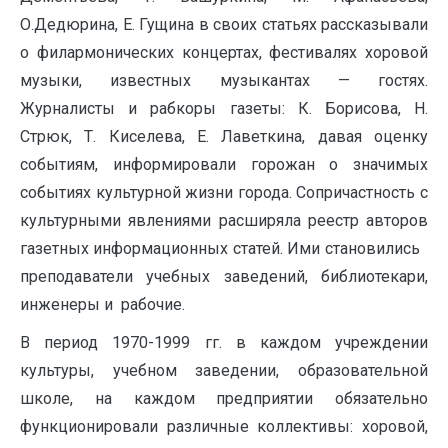
О.Дедюрина, Е. Гущина в своих статьях рассказывали
о филармонических концертах, фестивалях хоровой
музыки, известных музыкантах — гостях.
Журналисты и рабкоры газеты: К. Борисова, Н.
Стрюк, Т. Киселева, Е. Лаветкина, давая оценку
событиям, информировали горожан о значимых
событиях культурной жизни города. Сопричастность с
культурными явлениями расширяла реестр авторов
газетных информационных статей. Ими становились
преподаватели учебных заведений, библиотекари,
инженеры и рабочие.
В период 1970-1999 гг. в каждом учреждении
культуры, учебном заведении, образовательной
школе, на каждом предприятии обязательно
функционировали различные коллективы: хоровой,