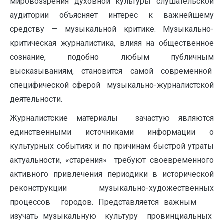
мировоззрения духовной культуры слушательской
аудитории объясняет интерес к важнейшему
средству — музыкальной критике. Музыкально-
критическая журналистика, влияя на общественное
сознание, подобно любым публичным
высказываниям, становится самой современной
специфической сферой музыкально-журналистской
деятельности.
Журналистские материалы зачастую являются
единственными источниками информации о
культурных событиях и по причинам быстрой утраты
актуальности, «старения» требуют своевременного
активного привлечения периодики в исторической
реконструкции музыкально-художественных
процессов городов. Представляется важным
изучать музыкальную культуру провинциальных