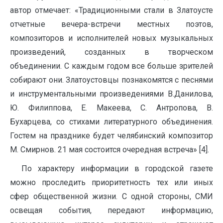
автор отмечает: «Традиционными стали в Златоусте
отчетные вечера-встречи местных поэтов,
композиторов и исполнителей новых музыкальных
произведений, созданных в творческом
объединении. С каждым годом все больше зрителей
собирают они. Златоустовцы познакомятся с песнями
и инструментальными произведениями В.Данилова,
Ю. Филиппова, Е. Макеева, С. Антропова, В.
Бухарцева, со стихами литературного объединения.
Гостем на празднике будет челябинский композитор
М. Смирнов. 21 мая состоится очередная встреча» [4].
По характеру информации в городской газете
можно проследить приоритетность тех или иных
сфер общественной жизни. С одной стороны, СМИ
освещая события, передают информацию,