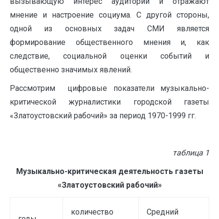
вызывающую интерес аудитории и отражают
мнение и настроение социума. С другой стороны,
одной из основных задач СМИ является
формирование общественного мнения и, как
следствие, социальной оценки событий и
общественно значимых явлений.
Рассмотрим цифровые показатели музыкально-
критической журналистики городской газеты
«Златоустовский рабочий» за период 1970-1999 гг.
таблица 1
Музыкально-критическая деятельность газеты
«Златоустовский рабочий»
количество
Средний
годы