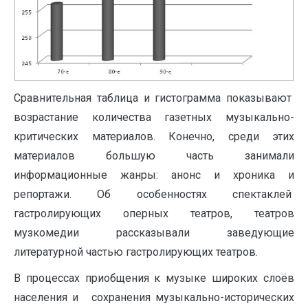
Сравнительная таблица и гистограмма показывают
возрастание количества газетных музыкально-
критических материалов. Конечно, среди этих
материалов большую часть занимали
информационные жанры: анонс и хроника и
репортажи. Об особенностях спектаклей
гастролирующих оперных театров, театров
музкомедии рассказывали заведующие
литературной частью гастролирующих театров.
В процессах приобщения к музыке широких слоёв
населения и сохранения музыкально-исторических