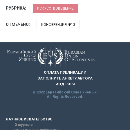
РУБРИКА:
ИСКУССТВОВЕДЕНИЕ
ОТМЕЧЕНО:
КОНФЕРЕНЦИЯ №13
ОПЛАТА ПУБЛИКАЦИИ
ЗАПОЛНИТЬ АНКЕТУ АВТОРА
ИНДЕКСЫ
© 2022 Евразийский Союз Ученых.
All Rights Reserved.
НАУЧНОЕ ИЗДАТЕЛЬСТВО
О журнале