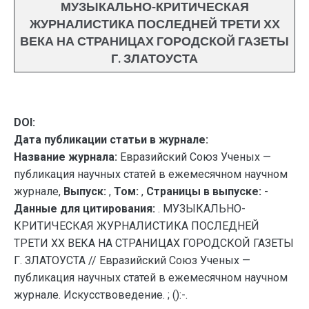
МУЗЫКАЛЬНО-КРИТИЧЕСКАЯ
ЖУРНАЛИСТИКА ПОСЛЕДНЕЙ ТРЕТИ ХХ
ВЕКА НА СТРАНИЦАХ ГОРОДСКОЙ ГАЗЕТЫ
Г. ЗЛАТОУСТА
DOI:
Дата публикации статьи в журнале:
Название журнала:
Евразийский Союз Ученых —
публикация научных статей в ежемесячном научном
журнале,
Выпуск:
,
Том:
,
Страницы в выпуске:
-
Данные для цитирования:
. МУЗЫКАЛЬНО-
КРИТИЧЕСКАЯ ЖУРНАЛИСТИКА ПОСЛЕДНЕЙ
ТРЕТИ ХХ ВЕКА НА СТРАНИЦАХ ГОРОДСКОЙ ГАЗЕТЫ
Г. ЗЛАТОУСТА // Евразийский Союз Ученых —
публикация научных статей в ежемесячном научном
журнале. Искусствоведение. ; ():-.