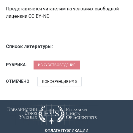
Представляется читателям на условиях свободной
лицензии CC BY-ND
Список литературы:
РУБРИКА:
ИСКУССТВОВЕДЕНИЕ
ОТМЕЧЕНО:
КОНФЕРЕНЦИЯ №15
ОПЛАТА ПУБЛИКАЦИИ