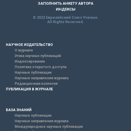
ЗАПОЛНИТЬ АНКЕТУ АВТОРА
ИНДЕКСЫ
© 2022 Евразийский Союз Ученых.
All Rights Reserved.
НАУЧНОЕ ИЗДАТЕЛЬСТВО
О журнале
Этика научных публикаций
Индексирование
Политика открытого доступа
Научные публикации
Научные направления журнала
Редакционная коллегия
ПУБЛИКАЦИЯ В ЖУРНАЛЕ
БАЗА ЗНАНИЙ
Научные публикации
Научные направления журнала
Международные научные публикации