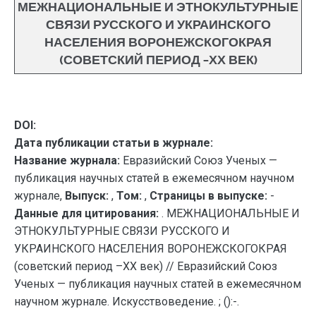
МЕЖНАЦИОНАЛЬНЫЕ И ЭТНОКУЛЬТУРНЫЕ
СВЯЗИ РУССКОГО И УКРАИНСКОГО
НАСЕЛЕНИЯ ВОРОНЕЖСКОГОКРАЯ
(СОВЕТСКИЙ ПЕРИОД –ХХ ВЕК)
DOI:
Дата публикации статьи в журнале:
Название журнала:
Евразийский Союз Ученых —
публикация научных статей в ежемесячном научном
журнале,
Выпуск:
,
Том:
,
Страницы в выпуске:
-
Данные для цитирования:
. МЕЖНАЦИОНАЛЬНЫЕ И
ЭТНОКУЛЬТУРНЫЕ СВЯЗИ РУССКОГО И
УКРАИНСКОГО НАСЕЛЕНИЯ ВОРОНЕЖСКОГОКРАЯ
(советский период –ХХ век) // Евразийский Союз
Ученых — публикация научных статей в ежемесячном
научном журнале. Искусствоведение. ; ():-.