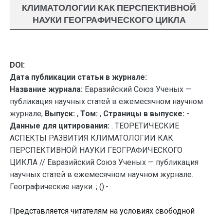
КЛИМАТОЛОГИИ КАК ПЕРСПЕКТИВНОЙ
НАУКИ ГЕОГРАФИЧЕСКОГО ЦИКЛА
DOI:
Дата публикации статьи в журнале:
Название журнала:
Евразийский Союз Ученых —
публикация научных статей в ежемесячном научном
журнале,
Выпуск:
,
Том:
,
Страницы в выпуске:
-
Данные для цитирования:
. ТЕОРЕТИЧЕСКИЕ
АСПЕКТЫ РАЗВИТИЯ КЛИМАТОЛОГИИ КАК
ПЕРСПЕКТИВНОЙ НАУКИ ГЕОГРАФИЧЕСКОГО
ЦИКЛА // Евразийский Союз Ученых — публикация
научных статей в ежемесячном научном журнале.
Географические науки. ; ():-.
Представляется читателям на условиях свободной