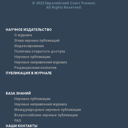
© 2022 Евразийский Союз Ученых.
All Rights Reserved.
НАУЧНОЕ ИЗДАТЕЛЬСТВО
О журнале
Этика научных публикаций
Индексирование
Политика открытого доступа
Научные публикации
Научные направления журнала
Редакционная коллегия
ПУБЛИКАЦИЯ В ЖУРНАЛЕ
БАЗА ЗНАНИЙ
Научные публикации
Научные направления журнала
Международные научные публикации
Всероссийские научные публикации
FAQ
НАШИ КОНТАКТЫ