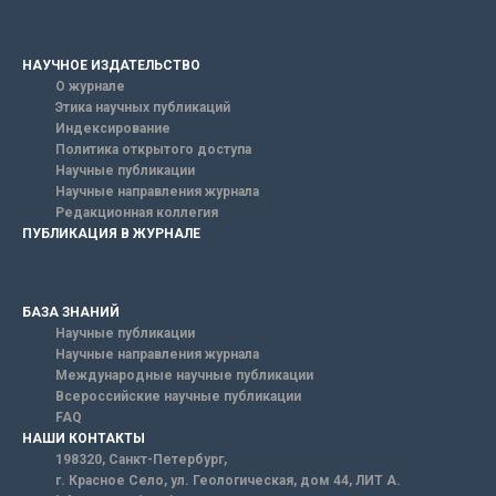
НАУЧНОЕ ИЗДАТЕЛЬСТВО
О журнале
Этика научных публикаций
Индексирование
Политика открытого доступа
Научные публикации
Научные направления журнала
Редакционная коллегия
ПУБЛИКАЦИЯ В ЖУРНАЛЕ
БАЗА ЗНАНИЙ
Научные публикации
Научные направления журнала
Международные научные публикации
Всероссийские научные публикации
FAQ
НАШИ КОНТАКТЫ
198320, Санкт-Петербург,
г. Красное Село, ул. Геологическая, дом 44, ЛИТ А.