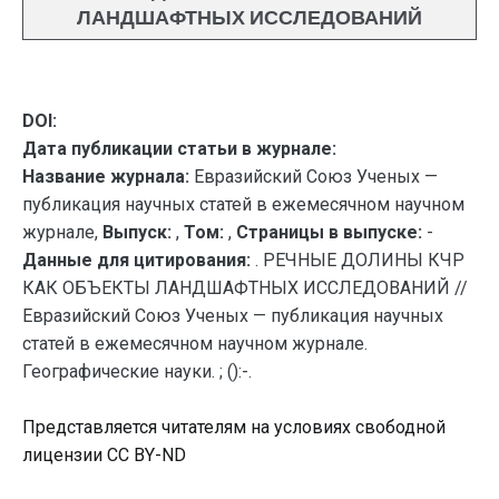
ЛАНДШАФТНЫХ ИССЛЕДОВАНИЙ
DOI:
Дата публикации статьи в журнале:
Название журнала:
Евразийский Союз Ученых —
публикация научных статей в ежемесячном научном
журнале,
Выпуск:
,
Том:
,
Страницы в выпуске:
-
Данные для цитирования:
. РЕЧНЫЕ ДОЛИНЫ КЧР
КАК ОБЪЕКТЫ ЛАНДШАФТНЫХ ИССЛЕДОВАНИЙ //
Евразийский Союз Ученых — публикация научных
статей в ежемесячном научном журнале.
Географические науки. ; ():-.
Представляется читателям на условиях свободной
лицензии CC BY-ND