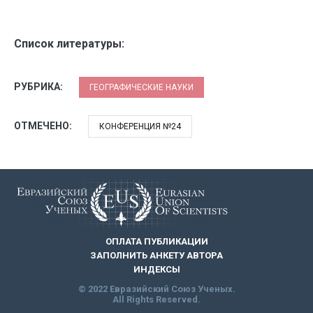
Список литературы:
РУБРИКА:
ГЕОГРАФИЧЕСКИЕ НАУКИ
ОТМЕЧЕНО:
КОНФЕРЕНЦИЯ №24
ОПЛАТА ПУБЛИКАЦИИ
ЗАПОЛНИТЬ АНКЕТУ АВТОРА
ИНДЕКСЫ
© 2022 Евразийский Союз Ученых.
All Rights Reserved.