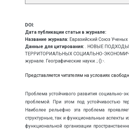
DOI:
Дата публикации статьи в журнале:
Название журнала:
Евразийский Союз Ученых 
Данные для цитирования:
. НОВЫЕ ПОДХОД
ТЕРРИТОРИАЛЬНЫХ СОЦИАЛЬНО-ЭКОНОМИЧЕСКИХ
журнале. Географические науки. ; ():-.
Представляется читателям на условиях свобод
Проблема устойчивого развития социально-эк
проблемой. При этом под устойчивостью тер
Наиболее рельефно эта проблема проявляе
структурные, так и функциональные аспекты и
функциональной организации пространственны