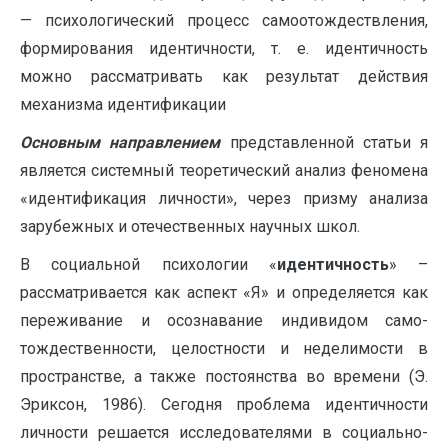
— психологический процесс самоотождествления,
формирования идентичности, т. е. идентичность
можно рассматривать как результат действия
механизма идентификации
Основным направлением
представленной статьи я
является системный теоретический анализ феномена
«идентификация личности», через призму анализа
зарубежных и отечественных научных школ.
В социальной психологии «
идентичность
» –
рассматривается как аспект «Я» и определяется как
переживание и осознавание индивидом само-
тождественности, целостности и неделимости в
пространстве, а также постоянства во времени (Э.
Эриксон, 1986). Сегодня проблема идентичности
личности решается исследователями в социально-