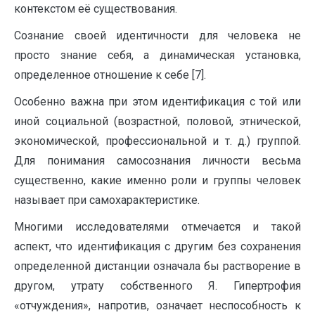
контекстом её существования.
Сознание своей идентичности для человека не
просто знание себя, а динамическая установка,
определенное отношение к себе [7].
Особенно важна при этом идентификация с той или
иной социальной (возрастной, половой, этнической,
экономической, профессиональной и т. д.) группой.
Для понимания самосознания личности весьма
существенно, какие именно роли и группы человек
называет при самохарактеристике.
Многими исследователями отмечается и такой
аспект, что идентификация с другим без сохранения
определенной дистанции означала бы растворение в
другом, утрату собственного Я. Гипертрофия
«отчуждения», напротив, означает неспособность к