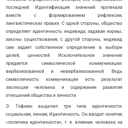
последней. Идентификация значений протекала
вместе с формированием рефлексии,
лингвистических правил. С одной стороны, общество
определяет идентичность индивида, задавая нормы,
законы существования, с другой стороны, индивид
сам задает собственное определение в выборе
целей, ценностей. Исключительное значение
придается символической коммуникации:
вербализованной и невербализованной. Ведь
символичность коммуникации есть результат
эволюции человека и содержание развития
отношений общества и личности.
Э. Гофман выделил три типа идентичности:
социальная, личная, Идентичность. Он вводит понятие
«политика идентичности», т. е. влияние человека на