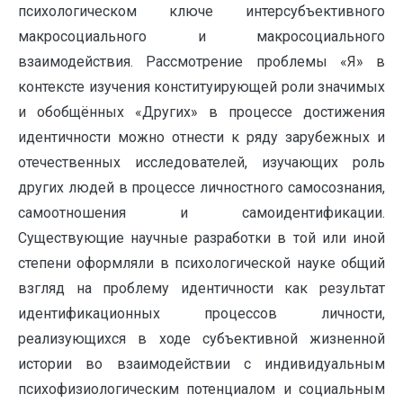
психологическом ключе интерсубъективного
макросоциального и макросоциального
взаимодействия. Рассмотрение проблемы «Я» в
контексте изучения конституирующей роли значимых
и обобщённых «Других» в процессе достижения
идентичности можно отнести к ряду зарубежных и
отечественных исследователей, изучающих роль
других людей в процессе личностного самосознания,
самоотношения и самоидентификации.
Существующие научные разработки в той или иной
степени оформляли в психологической науке общий
взгляд на проблему идентичности как результат
идентификационных процессов личности,
реализующихся в ходе субъективной жизненной
истории во взаимодействии с индивидуальным
психофизиологическим потенциалом и социальным