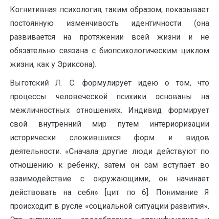
Когнитивная психология, таким образом, показывает
постоянную изменчивость идентичности (она
развивается на протяжении всей жизни и не
обязательно связана с биопсихологическим циклом
жизни, как у Эриксона).
Выготский Л. С. формулирует идею о том, что
процессы человеческой психики основаны на
межличностных отношениях. Индивид формирует
свой внутренний мир путем интериоризации
исторически сложившихся форм и видов
деятельности. «Сначала другие люди действуют по
отношению к ребенку, затем он сам вступает во
взаимодействие с окружающими, он начинает
действовать на себя» [цит. по 6]. Понимание Я
происходит в русле «социальной ситуации развития».