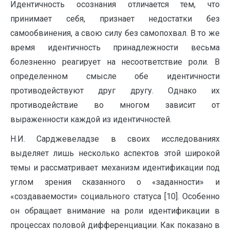
Идентичность осознания отличается тем, что
принимает себя, признает недостатки без
самообвинения, а свою силу без самопохвал. В то же
время идентичность принадлежности весьма
болезненно реагирует на несоответствие роли. В
определенном смысле обе идентичности
противодействуют друг другу. Однако их
противодействие во многом зависит от
выраженности каждой из идентичностей.
Н.И. Сарджевеладзе в своих исследованиях
выделяет лишь несколько аспектов этой широкой
темы и рассматривает механизм идентификации под
углом зрения сказанного о «заданности» и
«создаваемости» социального статуса [10]. Особенно
он обращает внимание на роли идентификации в
процессах половой дифференциации. Как показано в