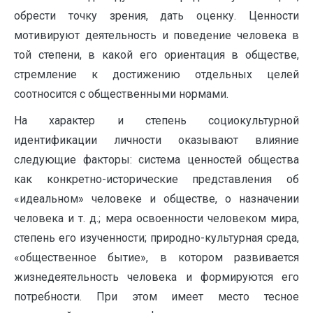
обрести точку зрения, дать оценку. Ценности
мотивируют деятельность и поведение человека в
той степени, в какой его ориентация в обществе,
стремление к достижению отдельных целей
соотносится с общественными нормами.
На характер и степень социокультурной
идентификации личности оказывают влияние
следующие факторы: система ценностей общества
как конкретно-исторические представления об
«идеальном» человеке и обществе, о назначении
человека и т. д.; мера освоенности человеком мира,
степень его изученности; природно-культурная среда,
«общественное бытие», в котором развивается
жизнедеятельность человека и формируются его
потребности. При этом имеет место тесное