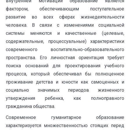
внутренней мотивации образование является
фактором, обеспечивающим поступательное
развитие во всех сферах жизнедеятельности
человека. В связи с изменениями социальной
системы меняются и качественные (целевые,
содержательные, процессуальные) характеристики
современного воспитательно-образовательного
пространства. Его личностная ориентация требует
поиска оснований для проектирования учебного
процесса, который обеспечивал бы полноценное
проживание детства и юности как самоценных и
социально значимых периодов жизненного
утверждения ребенка, как полноправного
гражданина общества.
Современное гуманитарное образование
характеризуется множественностью стоящих перед