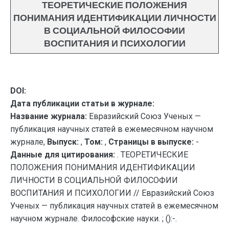
ТЕОРЕТИЧЕСКИЕ ПОЛОЖЕНИЯ
ПОНИМАНИЯ ИДЕНТИФИКАЦИИ ЛИЧНОСТИ
В СОЦИАЛЬНОЙ ФИЛОСОФИИ
ВОСПИТАНИЯ И ПСИХОЛОГИИ
DOI:
Дата публикации статьи в журнале:
Название журнала:
Евразийский Союз Ученых —
публикация научных статей в ежемесячном научном
журнале,
Выпуск:
,
Том:
,
Страницы в выпуске:
-
Данные для цитирования:
. ТЕОРЕТИЧЕСКИЕ
ПОЛОЖЕНИЯ ПОНИМАНИЯ ИДЕНТИФИКАЦИИ
ЛИЧНОСТИ В СОЦИАЛЬНОЙ ФИЛОСОФИИ
ВОСПИТАНИЯ И ПСИХОЛОГИИ // Евразийский Союз
Ученых — публикация научных статей в ежемесячном
научном журнале. Философские науки. ; ():-.