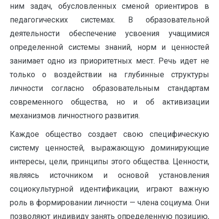
ним задач, обусловленных сменой ориентиров в
педагогических системах. В образовательной
деятельности обеспечение усвоения учащимися
определенной системы знаний, норм и ценностей
занимает одно из приоритетных мест. Речь идет не
только о воздействии на глубинные структуры
личности согласно образовательным стандартам
современного общества, но и об активизации
механизмов личностного развития.
Каждое общество создает свою специфическую
систему ценностей, выражающую доминирующие
интересы, цели, принципы этого общества. Ценности,
являясь источником и основой установления
социокультурной идентификации, играют важную
роль в формировании личности — члена социума. Они
позволяют индивиду занять определенную позицию,