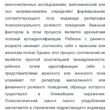
многочисленных исследованиях, анатомический или
пол непрямолинейно определяет формирование
соответствующего полу индивида репертуара
психосексуального ролевого поведения. Важным
фактором в этом процессе является адекватная
половая аутоидентификация. Ребенок с раннего
возраста начинает соотносить себя с мужским или
женским полом. Однако этот процесс соотнесения не
является простой констатацией принадлежности:
ребенок путем идентификации себя с
представителями мужского или женского пола
усваивает тот репертуар маскулинного или
феминного ролевого поведения, образцы которого
существуют в ближайшем окружении.
Психологический смысл такого уподобления
заключается в стремлении подрастающего индивида