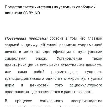
Представляется читателям на условиях свободной
лицензии CC BY-ND
Постановка проблемы
состоит в том, что главной
задачей и движущей силой развития современной
личности является идентификация с культурными
символами эпохи. Установление такой
идентификации не есть некая естественная данность
или само собой разумеющаяся сущность
трансцендентального единства с миром культурных
норм и ценностей того социокультурного
пространства, где развивается и растет личность.
В процессе социального воспроизводства