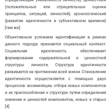
(положительные или отрицательные оценки
принципов, ситуаций, личностей); хронологический
(развитие идентичности в субъективном времени)
[там же].
Объективным условием идентификации в рамках
данного подхода признается социальный контекст.
Социальная идентичность обеспечивает
формирование содержательной и ценностной
структуры личности. Структура идентичности
развивается на протяжении всей жизни. Становление
идентичности осуществляется с помощью двух
процессов: ассимиляции, отбора новых компонентов
и их приспособления к структуре путем определения
значения и ценностей компонентов, новых и старых
[4].