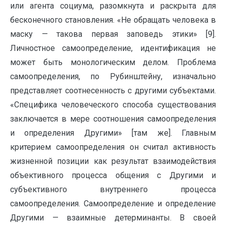
или агента социума, разомкнута и раскрыта для
бесконечного становления. «Не обращать человека в
маску — такова первая заповедь этики» [9].
Личностное самоопределение, идентификация не
может быть монологическим делом. Проблема
самоопределения, по Рубинштейну, изначально
представляет соотнесенность с другими субъектами.
«Специфика человеческого способа существования
заключается в мере соотношения самоопределения
и определения Другими» [там же]. Главным
критерием самоопределения он считал активность
жизненной позиции как результат взаимодействия
объективного процесса общения с Другими и
субъективного внутреннего процесса
самоопределения. Самоопределение и определение
Другими — взаимные детерминанты. В своей