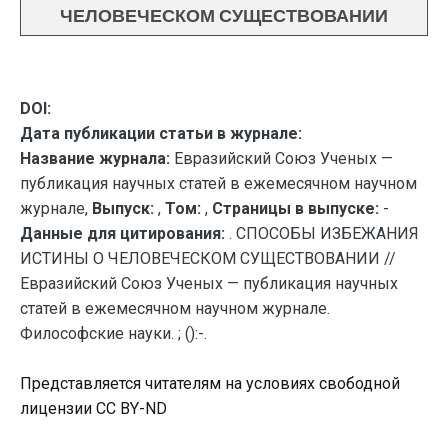
ЧЕЛОВЕЧЕСКОМ СУЩЕСТВОВАНИИ
DOI:
Дата публикации статьи в журнале:
Название журнала:
Евразийский Союз Ученых —
публикация научных статей в ежемесячном научном
журнале,
Выпуск:
,
Том:
,
Страницы в выпуске:
-
Данные для цитирования:
. СПОСОБЫ ИЗБЕЖАНИЯ
ИСТИНЫ О ЧЕЛОВЕЧЕСКОМ СУЩЕСТВОВАНИИ //
Евразийский Союз Ученых — публикация научных
статей в ежемесячном научном журнале.
Философские науки. ; ():-.
Представляется читателям на условиях свободной
лицензии CC BY-ND