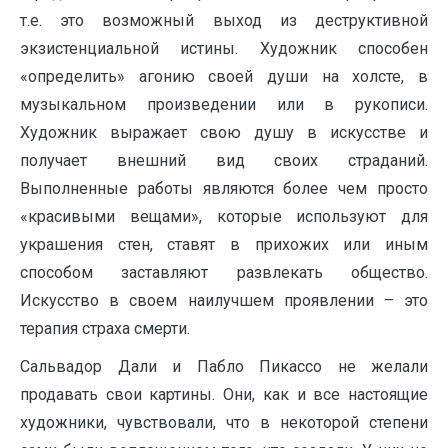
т.е. это возможный выход из деструктивной
экзистенциальной истины. Художник способен
«определить» агонию своей души на холсте, в
музыкальном произведении или в рукописи.
Художник выражает свою душу в искусстве и
получает внешний вид своих страданий.
Выполненные работы являются более чем просто
«красивыми вещами», которые используют для
украшения стен, ставят в прихожих или иным
способом заставляют развлекать общество.
Искусство в своем наилучшем проявлении – это
терапия страха смерти.
Сальвадор Дали и Пабло Пикассо не желали
продавать свои картины. Они, как и все настоящие
художники, чувствовали, что в некоторой степени