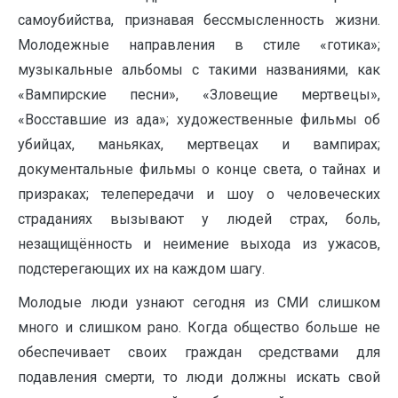
самоубийства, признавая бессмысленность жизни.
Молодежные направления в стиле «готика»;
музыкальные альбомы с такими названиями, как
«Вампирские песни», «Зловещие мертвецы»,
«Восставшие из ада»; художественные фильмы об
убийцах, маньяках, мертвецах и вампирах;
документальные фильмы о конце света, о тайнах и
призраках; телепередачи и шоу о человеческих
страданиях вызывают у людей страх, боль,
незащищённость и неимение выхода из ужасов,
подстерегающих их на каждом шагу.
Молодые люди узнают сегодня из СМИ слишком
много и слишком рано. Когда общество больше не
обеспечивает своих граждан средствами для
подавления смерти, то люди должны искать свой