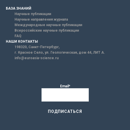
БАЗА ЗНАНИЙ
Научные публикации
Научные направления журнала
Международные научные публикации
Всероссийские научные публикации
FAQ
НАШИ КОНТАКТЫ
198320, Санкт-Петербург,
г. Красное Село, ул. Геологическая, дом 44, ЛИТ А.
info@euroasia-science.ru
Email*