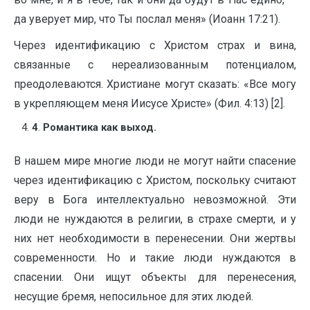
да уверует мир, что Ты послал меня» (Иоанн 17:21).
Через идентификацию с Христом страх и вина,
связанные с нереализованным потенциалом,
преодолеваются. Христиане могут сказать: «Все могу
в укрепляющем меня Иисусе Христе» (Фил. 4:13) [2].
4
.
Романтика как выход.
В нашем мире многие люди не могут найти спасение
через идентификацию с Христом, поскольку считают
веру в Бога интеллектуально невозможной. Эти
люди не нуждаются в религии, в страхе смерти, и у
них нет необходимости в перенесении. Они жертвы
современности. Но и такие люди нуждаются в
спасении. Они ищут объекты для перенесения,
несущие бремя, непосильное для этих людей.