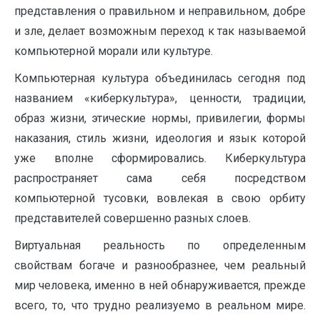
представления о правильном и неправильном, добре
и зле, делает возможным переход к так называемой
компьютерной морали или культуре.
Компьютерная культура объединилась сегодня под
названием «киберкультура», ценности, традиции,
образ жизни, этические нормы, привилегии, формы
наказания, стиль жизни, идеология и язык которой
уже вполне сформировались. Киберкультура
распространяет сама себя посредством
компьютерной тусовки, вовлекая в свою орбиту
представителей совершенно разных слоев.
Виртуальная реальность по определенным
свойствам богаче и разнообразнее, чем реальный
мир человека, именно в ней обнаруживается, прежде
всего, то, что трудно реализуемо в реальном мире.