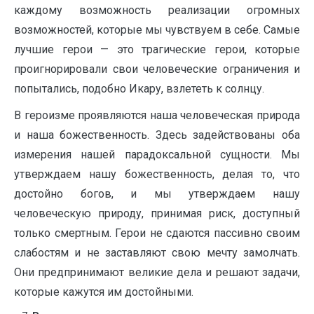
каждому возможность реализации огромных
возможностей, которые мы чувствуем в себе. Самые
лучшие герои — это трагические герои, которые
проигнорировали свои человеческие ограничения и
попытались, подобно Икару, взлететь к солнцу.
В героизме проявляются наша человеческая природа
и наша божественность. Здесь задействованы оба
измерения нашей парадоксальной сущности. Мы
утверждаем нашу божественность, делая то, что
достойно богов, и мы утверждаем нашу
человеческую природу, принимая риск, доступный
только смертным. Герои не сдаются пассивно своим
слабостям и не заставляют свою мечту замолчать.
Они предпринимают великие дела и решают задачи,
которые кажутся им достойными.