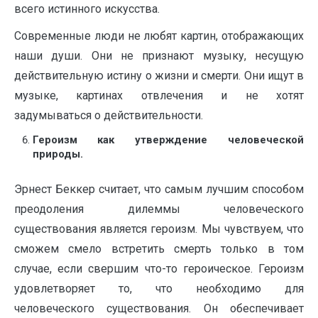
всего истинного искусства.
Современные люди не любят картин, отображающих
наши души. Они не признают музыку, несущую
действительную истину о жизни и смерти. Они ищут в
музыке, картинах отвлечения и не хотят
задумываться о действительности.
Героизм как утверждение человеческой
природы.
Эрнест Беккер считает, что самым лучшим способом
преодоления дилеммы человеческого
существования является героизм. Мы чувствуем, что
сможем смело встретить смерть только в том
случае, если свершим что-то героическое. Героизм
удовлетворяет то, что необходимо для
человеческого существования. Он обеспечивает