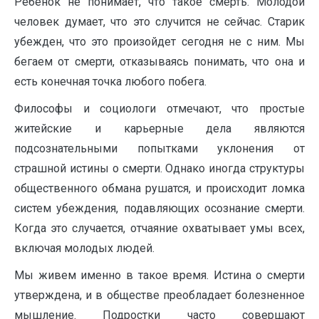
Ребенок не понимает, что такое смерть. Молодой
человек думает, что это случится не сейчас. Старик
убежден, что это произойдет сегодня не с ним. Мы
бегаем от смерти, отказываясь понимать, что она и
есть конечная точка любого побега.
Философы и социологи отмечают, что простые
житейские и карьерные дела являются
подсознательными попытками уклонения от
страшной истины о смерти. Однако иногда структуры
общественного обмана рушатся, и происходит ломка
систем убеждения, подавляющих осознание смерти.
Когда это случается, отчаяние охватывает умы всех,
включая молодых людей.
Мы живем именно в такое время. Истина о смерти
утверждена, и в обществе преобладает болезненное
мышление. Подростки часто совершают