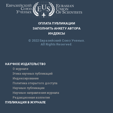
ОПЛАТА ПУБЛИКАЦИИ
ЗАПОЛНИТЬ АНКЕТУ АВТОРА
ИНДЕКСЫ
© 2022 Евразийский Союз Ученых.
All Rights Reserved.
НАУЧНОЕ ИЗДАТЕЛЬСТВО
О журнале
Этика научных публикаций
Индексирование
Политика открытого доступа
Научные публикации
Научные направления журнала
Редакционная коллегия
ПУБЛИКАЦИЯ В ЖУРНАЛЕ