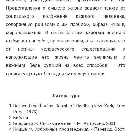
Представления о смысле жизни зависят также от
социального положения каждого человека,
содержания решаемых им проблем, образа жизни,
миропонимания. В связи с этим каждый человек
выбирает способы, пути и выходы, отвлекающие его
от истины человеческого существования и
наполняющие его жизнь чем-то значимым и
важным. Ведь худший из всех способов — это
прожить пустую, бессодержательную жизнь.
Литература
B
ecker Ernest «The Denial of Death» (New York, Free
Press, 1973).
Библия
Бодрийар Ж. Система вещей. – М.: Рудомино, 2001.
Ницше Ф. Избранные произведения. / Перевод. Сост.