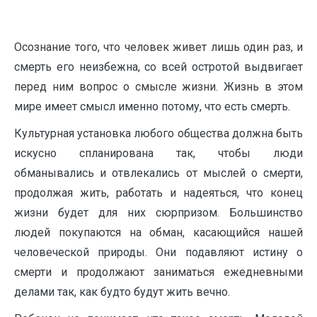
Осознание того, что человек живет лишь один раз, и
смерть его неизбежна, со всей остротой выдвигает
перед ним вопрос о смысле жизни. Жизнь в этом
мире имеет смысл именно потому, что есть смерть.
Культурная установка любого общества должна быть
искусно спланирована так, чтобы люди
обманывались и отвлекались от мыслей о смерти,
продолжая жить, работать и надеяться, что конец
жизни будет для них сюрпризом. Большинство
людей покупаются на обман, касающийся нашей
человеческой природы. Они подавляют истину о
смерти и продолжают заниматься ежедневными
делами так, как будто будут жить вечно.