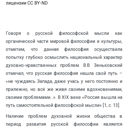
лицензии CC BY-ND
Говоря о русской философской мысли как
органической части мировой философии и культуры,
отметим, что данная философия осуществила
попытку глубоко осмыслить национальный характер
духовно-нравственных проблем. В.В. Зеньковский
отмечал, что русская философия нашла свой путь –
«не чуждаясь Запада, даже учась у него постоянно и
прилежно, но всё же живя своими вдохновениями,
своими проблемами…». В XIX веке «Россия вышла на
путь самостоятельной философской мысли» [1, с. 13].
Наличие проблем духовной жизни общества в
период развития русской философии является