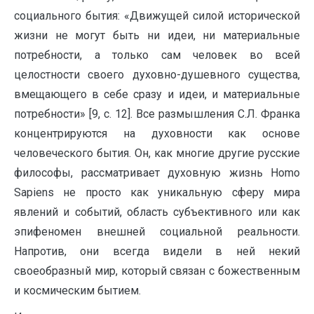
социального бытия: «Движущей силой исторической
жизни не могут быть ни идеи, ни материальные
потребности, а только сам человек во всей
целостности своего духовно-душевного существа,
вмещающего в себе сразу и идеи, и материальные
потребности» [9, с. 12]. Все размышления С.Л. Франка
концентрируются на духовности как основе
человеческого бытия. Он, как многие другие русские
философы, рассматривает духовную жизнь Homo
Sapiens не просто как уникальную сферу мира
явлений и событий, область субъективного или как
эпифеномен внешней социальной реальности.
Напротив, они всегда видели в ней некий
своеобразный мир, который связан с божественным
и космическим бытием.