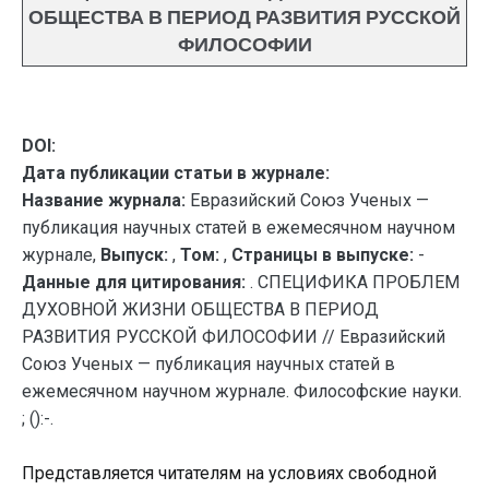
ОБЩЕСТВА В ПЕРИОД РАЗВИТИЯ РУССКОЙ
ФИЛОСОФИИ
DOI:
Дата публикации статьи в журнале:
Название журнала:
Евразийский Союз Ученых —
публикация научных статей в ежемесячном научном
журнале,
Выпуск:
,
Том:
,
Страницы в выпуске:
-
Данные для цитирования:
. СПЕЦИФИКА ПРОБЛЕМ
ДУХОВНОЙ ЖИЗНИ ОБЩЕСТВА В ПЕРИОД
РАЗВИТИЯ РУССКОЙ ФИЛОСОФИИ // Евразийский
Союз Ученых — публикация научных статей в
ежемесячном научном журнале. Философские науки.
; ():-.
Представляется читателям на условиях свободной