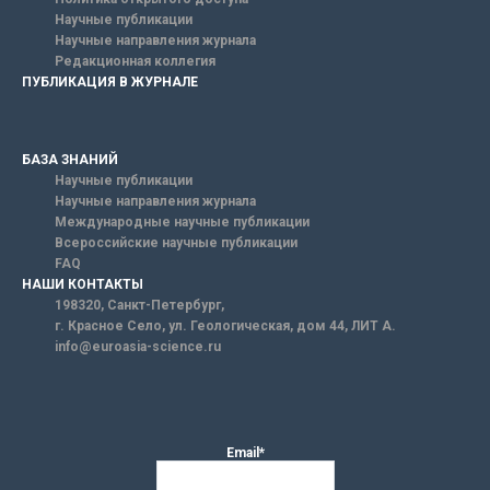
Научные публикации
Научные направления журнала
Редакционная коллегия
ПУБЛИКАЦИЯ В ЖУРНАЛЕ
БАЗА ЗНАНИЙ
Научные публикации
Научные направления журнала
Международные научные публикации
Всероссийские научные публикации
FAQ
НАШИ КОНТАКТЫ
198320, Санкт-Петербург,
г. Красное Село, ул. Геологическая, дом 44, ЛИТ А.
info@euroasia-science.ru
Email*