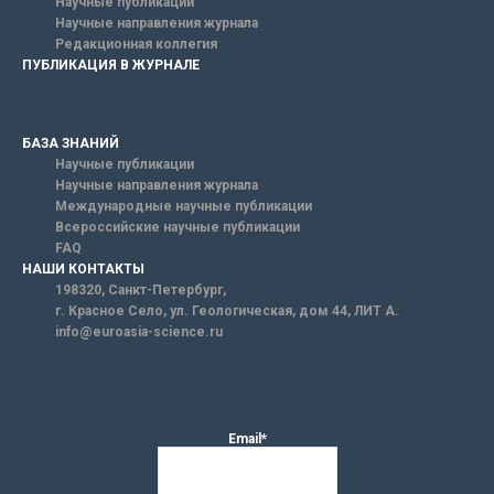
Научные публикации
Научные направления журнала
Редакционная коллегия
ПУБЛИКАЦИЯ В ЖУРНАЛЕ
БАЗА ЗНАНИЙ
Научные публикации
Научные направления журнала
Международные научные публикации
Всероссийские научные публикации
FAQ
НАШИ КОНТАКТЫ
198320, Санкт-Петербург,
г. Красное Село, ул. Геологическая, дом 44, ЛИТ А.
info@euroasia-science.ru
Email*