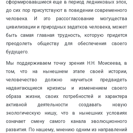
сформировавшиеся еще в период ледниковых эпох,
до сих пор присутствуют в поведении современного
человека. И это рассогласование могущества
цивилизации и природных задатков человека, может
быть самая главная трудность, которую придется
преодолеть обществу для обеспечения своего
будущего.
Мы поддерживаем точку зрения Н.Н. Моисеева, в
том, что на нынешнем этапе своей истории,
человечество должно научиться предвидеть
надвигающиеся кризисы и изменением своего
образа жизни, своих потребностей и характера
активной деятельности создавать новую
экологическую нишу, что в нынешних условиях
означает смену самого канала эволюционного
развития. По нашему, мнению одним из направлений