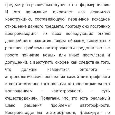
предмету на различных ступенях его формирования.
И это понимание выражает его основную
конструкцию, составляющую первичное исходное
отношение данного предмета, поэтому оно постоянно
воспроизводится на всех последующих этапах
дальнейшего развития. Таким образом, возможное
решение проблемы автотрофности представляют не
просто принятие новых или иных постулатов и
допущений, а выступать скорее как следствие того,
что должны изменяться онтолого —
антропологические основания самой автотрофности
и соответственно того понятия, которое является его
воплощением — «автотрофность — суть
существования». Полагаем, что это есть реальный
шанс решения проблемы автотрофности.
Воспроизведенная автотрофность, фиксирует не