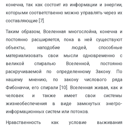
конечна, так как состоит из информации и энергии,
которыми соответственно можно управлять через их
составляющие [7].
Таким образом, Вселенная многослойна, конечна и
постоянно расширяется, пока в ней существуют
объекты, наподобие людей, способные
материализовать свои мысли одновременно с
великой спиралью Вселенной, постоянно
раскручиваемой по определенному Закону. По
нашему мнению, по закону числового ряда
Фибоначчи, его спирали [10]. Вселенная живая, как и
человек и также имеет свои системы
жизнеобеспечения в виде замкнутых энегро-
информационных систем или потоков.
Нравственность как условие выживания