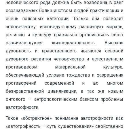
человеческого рода должна быть возведена в ранг
осознаваемых большинством людей практических и
очень полезных категорий. Только она позволит
человечеству, исповедующему различную мораль,
религию и культуру правильно организовать свою
развивающуюся жизнедеятельность. Высокая
духовность и нравственность являются основой
духовного развития человечества и естественным
противовесом материальной культуре,
обеспечивающей условие тождества и разрешения
противоречий современной и во многом
безнравственной цивилизации, а так же новым
онтолого — антропологическим базисом проблемы
автотрофности.
Такое «абстрактное» понимание автотрофности как
«автотрофность — суть существования» свойственно