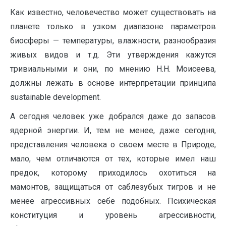
Как известно, человечество может существовать на
планете только в узком диапазоне параметров
биосферы — температуры, влажности, разнообразия
живых видов и т.д. Эти утверждения кажутся
тривиальными и они, по мнению Н.Н. Моисеева,
должны лежать в основе интерпретации принципа
sustainable development.
А сегодня человек уже добрался даже до запасов
ядерной энергии. И, тем не менее, даже сегодня,
представления человека о своем месте в Природе,
мало, чем отличаются от тех, которые имел наш
предок, которому приходилось охотиться на
мамонтов, защищаться от саблезубых тигров и не
менее агрессивных себе подобных. Психическая
конституция и уровень агрессивности,