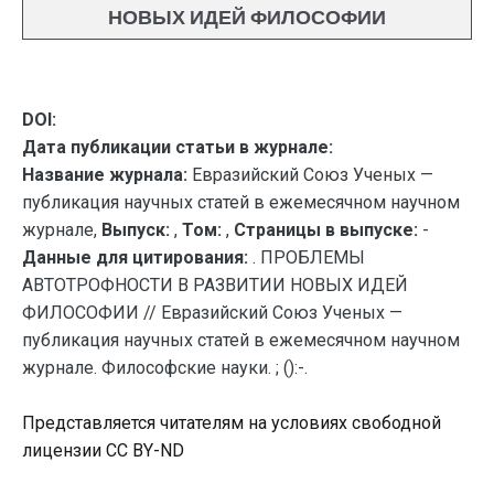
НОВЫХ ИДЕЙ ФИЛОСОФИИ
DOI:
Дата публикации статьи в журнале:
Название журнала:
Евразийский Союз Ученых —
публикация научных статей в ежемесячном научном
журнале,
Выпуск:
,
Том:
,
Страницы в выпуске:
-
Данные для цитирования:
. ПРОБЛЕМЫ
АВТОТРОФНОСТИ В РАЗВИТИИ НОВЫХ ИДЕЙ
ФИЛОСОФИИ // Евразийский Союз Ученых —
публикация научных статей в ежемесячном научном
журнале. Философские науки. ; ():-.
Представляется читателям на условиях свободной
лицензии CC BY-ND