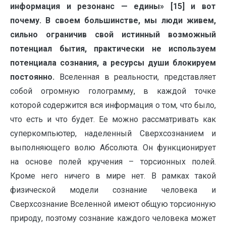
информация и резонанс — едины» [15] и вот
почему.
В своем большинстве, мы люди живем,
сильно ограничив свой истинный возможный
потенциал бытия, практически не используем
потенциала сознания, а ресурсы души блокируем
постоянно.
Вселенная в реальности, представляет
собой огромную голограмму, в каждой точке
которой содержится вся информация о том, что было,
что есть и что будет. Ее можно рассматривать как
суперкомпьютер, наделенный Сверхсознанием и
выполняющего волю Абсолюта. Он функционирует
на основе полей кручения – торсионных полей.
Кроме него ничего в мире нет. В рамках такой
физической модели сознание человека и
Сверхсознание Вселенной имеют общую торсионную
природу, поэтому сознание каждого человека может