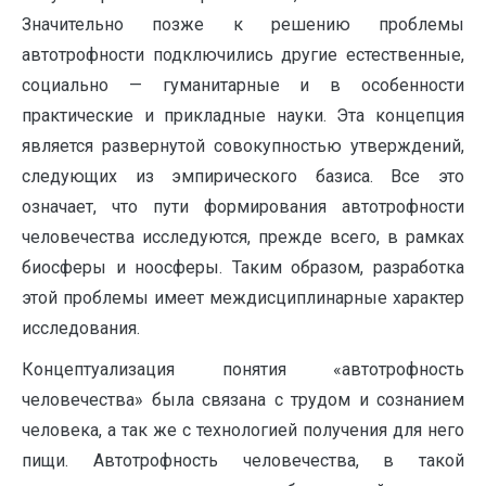
Значительно позже к решению проблемы
автотрофности подключились другие естественные,
социально — гуманитарные и в особенности
практические и прикладные науки. Эта концепция
является развернутой совокупностью утверждений,
следующих из эмпирического базиса. Все это
означает, что пути формирования автотрофности
человечества исследуются, прежде всего, в рамках
биосферы и ноосферы. Таким образом, разработка
этой проблемы имеет междисциплинарные характер
исследования.
Концептуализация понятия «автотрофность
человечества» была связана с трудом и сознанием
человека, а так же с технологией получения для него
пищи. Автотрофность человечества, в такой