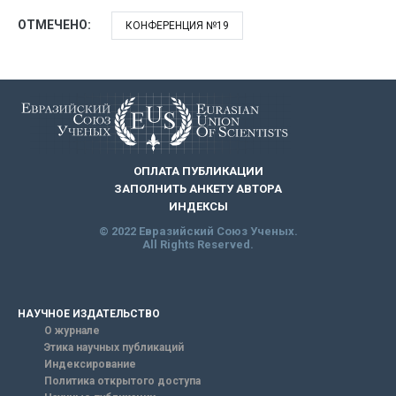
ОТМЕЧЕНО:
КОНФЕРЕНЦИЯ №19
ОПЛАТА ПУБЛИКАЦИИ
ЗАПОЛНИТЬ АНКЕТУ АВТОРА
ИНДЕКСЫ
© 2022 Евразийский Союз Ученых.
All Rights Reserved.
НАУЧНОЕ ИЗДАТЕЛЬСТВО
О журнале
Этика научных публикаций
Индексирование
Политика открытого доступа