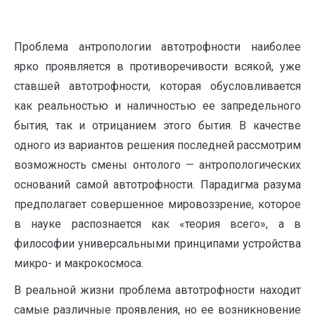
Проблема антропологии автотрофности наиболее
ярко проявляется в противоречивости всякой, уже
ставшей автотрофности, которая обусловливается
как реальностью и наличностью ее запредельного
бытия, так и отрицанием этого бытия. В качестве
одного из вариантов решения последней рассмотрим
возможность смены онтолого — антропологических
оснований самой автотрофности. Парадигма разума
предполагает совершенное мировоззрение, которое
в науке распознается как «теория всего», а в
философии универсальными принципами устройства
микро- и макрокосмоса.
В реальной жизни проблема автотрофности находит
самые различные проявления, но ее возникновение