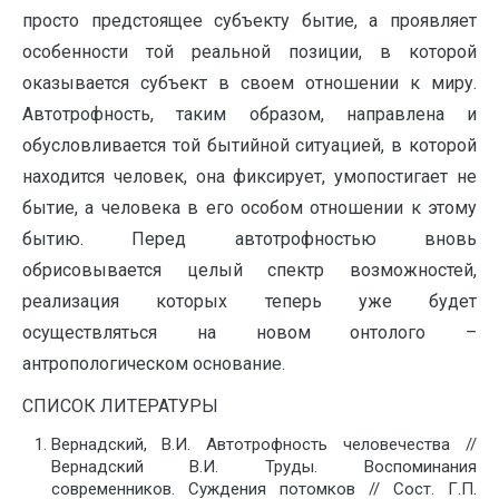
просто предстоящее субъекту бытие, а проявляет
особенности той реальной позиции, в которой
оказывается субъект в своем отношении к миру.
Автотрофность, таким образом, направлена и
обусловливается той бытийной ситуацией, в которой
находится человек, она фиксирует, умопостигает не
бытие, а человека в его особом отношении к этому
бытию. Перед автотрофностью вновь
обрисовывается целый спектр возможностей,
реализация которых теперь уже будет
осуществляться на новом онтолого –
антропологическом основание.
СПИСОК ЛИТЕРАТУРЫ
Вернадский, В.И. Автотрофность человечества //
Вернадский В.И. Труды. Воспоминания
современников. Суждения потомков // Сост. Г.П.