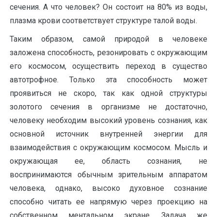
сечения. А что человек? Он состоит на 80% из воды,
плазма крови соответствует структуре талой воды.
Таким образом, самой природой в человеке
заложена способность, резонировать с окружающим
его космосом, осуществить переход в существо
автотрофное. Только эта способность может
проявиться не скоро, так как одной структуры
золотого сечения в организме не достаточно,
человеку необходим высокий уровень сознания, как
основной источник внутренней энергии для
взаимодействия с окружающим космосом. Мысль и
окружающая ее, область сознания, не
воспринимаются обычным зрительным аппаратом
человека, однако, высоко духовное сознание
способно читать ее напрямую через проекцию на
собственном ментальном экране. Задача же