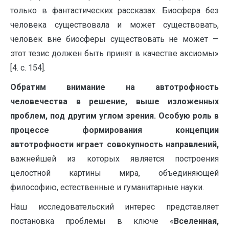
только в фантастических рассказах. Биосфера без
человека существовала и может существовать,
человек вне биосферы существовать не может —
этот тезис должен быть принят в качестве аксиомы»
[4. с. 154].
Обратим внимание на автотрофность
человечества в решение, выше изложенных
проблем, под другим углом зрения. Особую роль в
процессе формирования концепции
автотрофности играет совокупность направлений
,
важнейшей из которых является построения
целостной картины мира, объединяющей
философию, естественные и гуманитарные науки.
Наш исследовательский интерес представляет
постановка проблемы в ключе «
Вселенная,