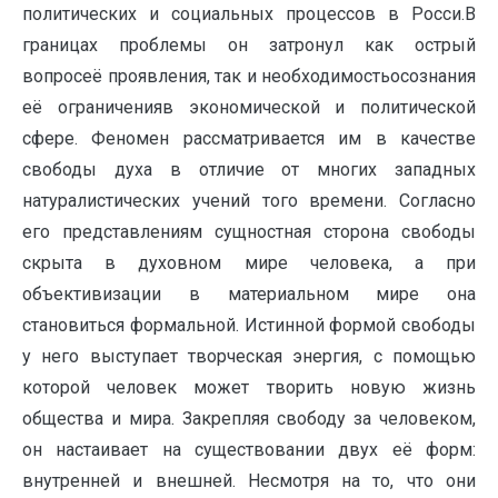
политических и социальных процессов в Росси.В
границах проблемы он затронул как острый
вопросеё проявления, так и необходимостьосознания
её ограниченияв экономической и политической
сфере. Феномен рассматривается им в качестве
свободы духа в отличие от многих западных
натуралистических учений того времени. Согласно
его представлениям сущностная сторона свободы
скрыта в духовном мире человека, а при
объективизации в материальном мире она
становиться формальной. Истинной формой свободы
у него выступает творческая энергия, с помощью
которой человек может творить новую жизнь
общества и мира. Закрепляя свободу за человеком,
он настаивает на существовании двух её форм:
внутренней и внешней. Несмотря на то, что они