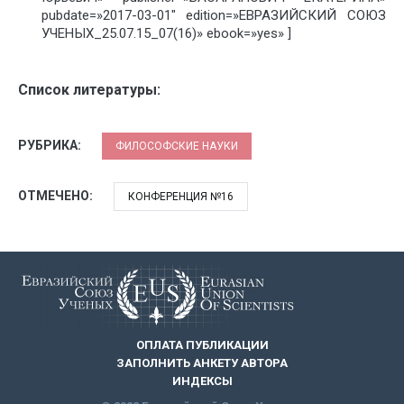
pubdate=»2017-03-01″ edition=»ЕВРАЗИЙСКИЙ СОЮЗ
УЧЕНЫХ_25.07.15_07(16)» ebook=»yes» ]
Список литературы:
РУБРИКА:
ФИЛОСОФСКИЕ НАУКИ
ОТМЕЧЕНО:
КОНФЕРЕНЦИЯ №16
ОПЛАТА ПУБЛИКАЦИИ
ЗАПОЛНИТЬ АНКЕТУ АВТОРА
ИНДЕКСЫ