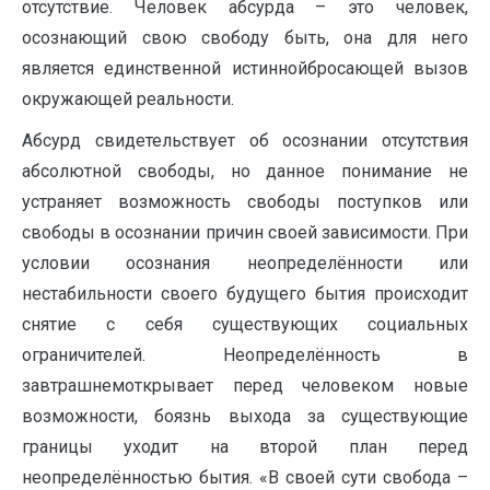
отсутствие. Человек абсурда – это человек,
осознающий свою свободу быть, она для него
является единственной истиннойбросающей вызов
окружающей реальности.
Абсурд свидетельствует об осознании отсутствия
абсолютной свободы, но данное понимание не
устраняет возможность свободы поступков или
свободы в осознании причин своей зависимости. При
условии осознания неопределённости или
нестабильности своего будущего бытия происходит
снятие с себя существующих социальных
ограничителей. Неопределённость в
завтрашнемоткрывает перед человеком новые
возможности, боязнь выхода за существующие
границы уходит на второй план перед
неопределённостью бытия. «В своей сути свобода –