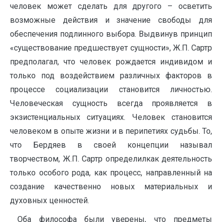
человек может сделать для другого – осветить
возможные действия и значение свободы для
обеспечения подлинного выбора. Выдвинув принцип
«существование предшествует сущности», Ж.П. Сартр
предполагал, что человек рождается индивидом и
только под воздействием различных факторов в
процессе социализации становится личностью.
Человеческая сущность всегда проявляется в
экзистенциальных ситуациях. Человек становится
человеком в опыте жизни и в перипетиях судьбы. То,
что Бердяев в своей концепции называл
творчеством, Ж.П. Сартр определилкак деятельность
только особого рода, как процесс, направленный на
создание качественно новых материальных и
духовных ценностей.
Оба философа были уверены, что предметы