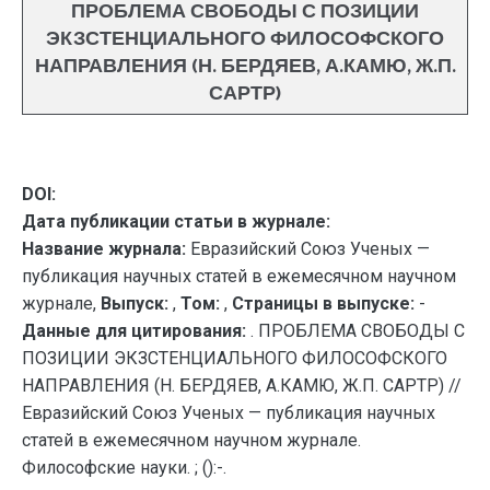
ПРОБЛЕМА СВОБОДЫ С ПОЗИЦИИ
ЭКЗСТЕНЦИАЛЬНОГО ФИЛОСОФСКОГО
НАПРАВЛЕНИЯ (Н. БЕРДЯЕВ, А.КАМЮ, Ж.П.
САРТР)
DOI:
Дата публикации статьи в журнале:
Название журнала:
Евразийский Союз Ученых —
публикация научных статей в ежемесячном научном
журнале,
Выпуск:
,
Том:
,
Страницы в выпуске:
-
Данные для цитирования:
. ПРОБЛЕМА СВОБОДЫ С
ПОЗИЦИИ ЭКЗСТЕНЦИАЛЬНОГО ФИЛОСОФСКОГО
НАПРАВЛЕНИЯ (Н. БЕРДЯЕВ, А.КАМЮ, Ж.П. САРТР) //
Евразийский Союз Ученых — публикация научных
статей в ежемесячном научном журнале.
Философские науки. ; ():-.