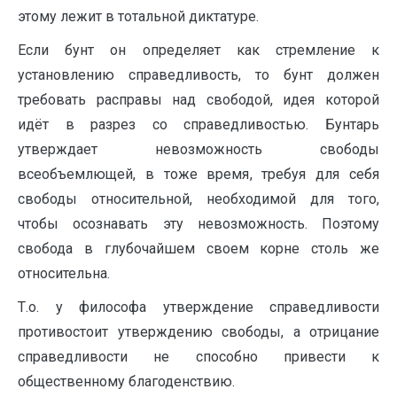
этому лежит в тотальной диктатуре.
Если бунт он определяет как стремление к
установлению справедливость, то бунт должен
требовать расправы над свободой, идея которой
идёт в разрез со справедливостью. Бунтарь
утверждает невозможность свободы
всеобъемлющей, в тоже время, требуя для себя
свободы относительной, необходимой для того,
чтобы осознавать эту невозможность. Поэтому
свобода в глубочайшем своем корне столь же
относительна.
Т.о. у философа утверждение справедливости
противостоит утверждению свободы, а отрицание
справедливости не способно привести к
общественному благоденствию.