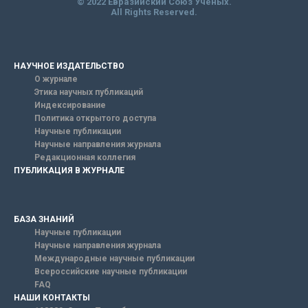
© 2022 Евразийский Союз Ученых.
All Rights Reserved.
НАУЧНОЕ ИЗДАТЕЛЬСТВО
О журнале
Этика научных публикаций
Индексирование
Политика открытого доступа
Научные публикации
Научные направления журнала
Редакционная коллегия
ПУБЛИКАЦИЯ В ЖУРНАЛЕ
БАЗА ЗНАНИЙ
Научные публикации
Научные направления журнала
Международные научные публикации
Всероссийские научные публикации
FAQ
НАШИ КОНТАКТЫ