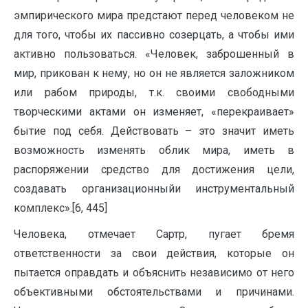
эмпирического мира предстают перед человеком не
для того, чтобы их пассивно созерцать, а чтобы ими
активно пользоваться. «Человек, заброшенный в
мир, прикован к нему, но он не является заложником
или рабом природы, т.к. своими свободными
творческими актами он изменяет, «перекраивает»
бытие под себя. Действовать – это значит иметь
возможность изменять облик мира, иметь в
распоряжении средство для достижения цели,
создавать организационныйи инструментальный
комплекс».[6, 445]
Человека, отмечает Сартр, пугает бремя
ответственности за свои действия, которые он
пытается оправдать и объяснить независимо от него
объективными обстоятельствами и причинами.