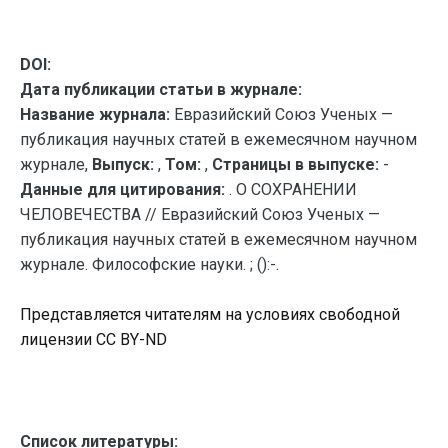
DOI:
Дата публикации статьи в журнале:
Название журнала:
Евразийский Союз Ученых —
публикация научных статей в ежемесячном научном
журнале,
Выпуск:
,
Том:
,
Страницы в выпуске:
-
Данные для цитирования:
. О СОХРАНЕНИИ
ЧЕЛОВЕЧЕСТВА // Евразийский Союз Ученых —
публикация научных статей в ежемесячном научном
журнале. Философские науки. ; ():-.
Представляется читателям на условиях свободной
лицензии CC BY-ND
Список литературы: