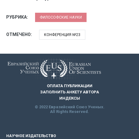
РУБРИКА:
ФИЛОСОФСКИЕ НАУКИ
ОТМЕЧЕНО:
КОНФЕРЕНЦИЯ №23
ОПЛАТА ПУБЛИКАЦИИ
ЗАПОЛНИТЬ АНКЕТУ АВТОРА
ИНДЕКСЫ
© 2022 Евразийский Союз Ученых.
All Rights Reserved.
НАУЧНОЕ ИЗДАТЕЛЬСТВО