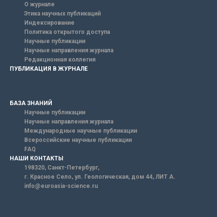
О журнале
Этика научных публикаций
Индексирование
Политика открытого доступа
Научные публикации
Научные направления журнала
Редакционная коллегия
ПУБЛИКАЦИЯ В ЖУРНАЛЕ
БАЗА ЗНАНИЙ
Научные публикации
Научные направления журнала
Международные научные публикации
Всероссийские научные публикации
FAQ
НАШИ КОНТАКТЫ
198320, Санкт-Петербург,
г. Красное Село, ул. Геологическая, дом 44, ЛИТ А.
info@euroasia-science.ru