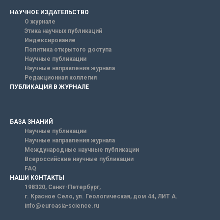
НАУЧНОЕ ИЗДАТЕЛЬСТВО
О журнале
Этика научных публикаций
Индексирование
Политика открытого доступа
Научные публикации
Научные направления журнала
Редакционная коллегия
ПУБЛИКАЦИЯ В ЖУРНАЛЕ
БАЗА ЗНАНИЙ
Научные публикации
Научные направления журнала
Международные научные публикации
Всероссийские научные публикации
FAQ
НАШИ КОНТАКТЫ
198320, Санкт-Петербург,
г. Красное Село, ул. Геологическая, дом 44, ЛИТ А.
info@euroasia-science.ru