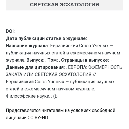
СВЕТСКАЯ ЭСХАТОЛОГИЯ
DOI:
Дата публикации статьи в журнале:
Название журнала:
Евразийский Союз Ученых —
публикация научных статей в ежемесячном научном
журнале,
Выпуск:
,
Том:
,
Страницы в выпуске:
-
Данные для цитирования:
. ЕВРОПА: ЭФЕМЕРНОСТЬ
ЗАКАТА ИЛИ СВЕТСКАЯ ЭСХАТОЛОГИЯ //
Евразийский Союз Ученых — публикация научных
статей в ежемесячном научном журнале.
Философские науки. ; ():-.
Представляется читателям на условиях свободной
лицензии CC BY-ND