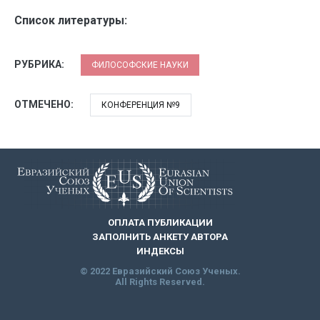
Список литературы:
РУБРИКА:
ФИЛОСОФСКИЕ НАУКИ
ОТМЕЧЕНО:
КОНФЕРЕНЦИЯ №9
ОПЛАТА ПУБЛИКАЦИИ
ЗАПОЛНИТЬ АНКЕТУ АВТОРА
ИНДЕКСЫ
© 2022 Евразийский Союз Ученых.
All Rights Reserved.