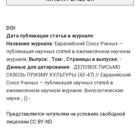
DOI:
Дата публикации статьи в журнале:
Название журнала:
Евразийский Союз Ученых —
публикация научных статей в ежемесячном научном
журнале,
Выпуск:
,
Том:
,
Страницы в выпуске:
-
Данные для цитирования:
. ДЕЛОВОЕ ПИСЬМО
СКВОЗЬ ПРИЗМУ КУЛЬТУРЫ (43-47) // Евразийский
Союз Ученых — публикация научных статей в
ежемесячном научном журнале. Филологические
науки. ; ():-.
Представляется читателям на условиях свободной
лицензии CC BY-ND