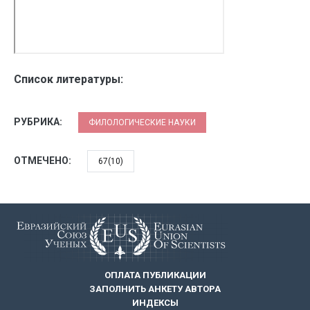
Список литературы:
РУБРИКА:
ФИЛОЛОГИЧЕСКИЕ НАУКИ
ОТМЕЧЕНО:
67(10)
ОПЛАТА ПУБЛИКАЦИИ
ЗАПОЛНИТЬ АНКЕТУ АВТОРА
ИНДЕКСЫ