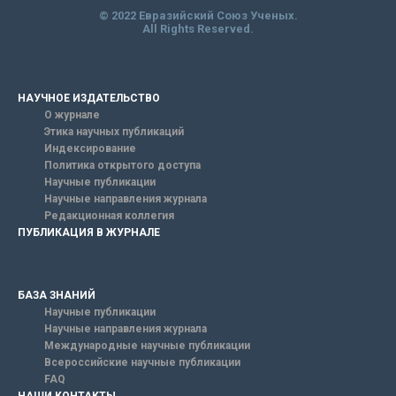
© 2022 Евразийский Союз Ученых.
All Rights Reserved.
НАУЧНОЕ ИЗДАТЕЛЬСТВО
О журнале
Этика научных публикаций
Индексирование
Политика открытого доступа
Научные публикации
Научные направления журнала
Редакционная коллегия
ПУБЛИКАЦИЯ В ЖУРНАЛЕ
БАЗА ЗНАНИЙ
Научные публикации
Научные направления журнала
Международные научные публикации
Всероссийские научные публикации
FAQ