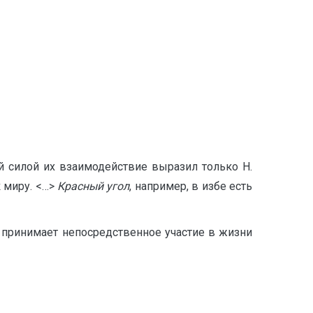
 силой их взаимодействие выразил только Н.
 миру. <…>
Красный угол
, например, в избе есть
 принимает непосредственное участие в жизни