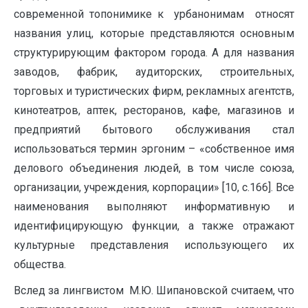
современной топонимике к урбанонимам относят
названия улиц, которые представляются основным
структурирующим фактором города. А для названия
заводов, фабрик, аудиторских, строительных,
торговых и туристических фирм, рекламных агентств,
кинотеатров, аптек, ресторанов, кафе, магазинов и
предприятий бытового обслуживания стал
использоваться термин эргоним – «собственное имя
делового объединения людей, в том числе союза,
организации, учреждения, корпорации» [10, с.166]. Все
наименования выполняют информативную и
идентифицирующую функции, а также отражают
культурные представления использующего их
общества.
Вслед за лингвистом М.Ю. Шипановской считаем, что