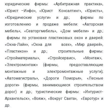
юридические фирмы: «Арбитражная практика»,
«Юрист –Инфо», «Юрист Консалтинг», «Юристь»,
«Юридические услуги» и др.; фирмы по
изготовлению и продаже мебели: «Авторская
мебель», «Севторгмебель», «Дом мебели» и др.;
фирмы по установке пластиковых окон и дверей:
«Окна-Лайн», «Окна для всех», «Мир дверей»,
«Пластикон» и др.; строительные фирмы:
«Стройматериалы», «Стройсервис», «Монтаж»,
«Электромонтаж» (фирмы, предоставляющие
монтажные и электромонтажные услуги);
«Автомагистраль», «Дороги Поморья», «Лесные
дороги» (фирмы, занимающиеся строительством
дорог) и др.; туристические фирмы: «Интурист-
Архангельск», «Вояж», «Вокруг Света», «Евротур» и
др.