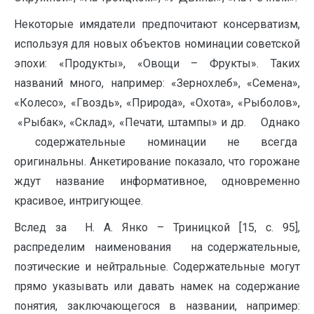
Некоторые имядатели предпочитают консерватизм,
используя для новых объектов номинации советской
эпохи: «Продукты», «Овощи – Фрукты». Таких
названий много, например: «Зернохлеб», «Семена»,
«Колесо», «Гвоздь», «Природа», «Охота», «Рыболов»,
«Рыбак», «Склад», «Печати, штампы» и др. Однако
содержательные номинации не всегда
оригинальны. Анкетирование показало, что горожане
ждут название информативное, одновременно
красивое, интригующее.
Вслед за Н. А. Янко – Триницкой [15, с. 95],
распределим наименования на содержательные,
поэтические и нейтральные. Содержательные могут
прямо указывать или давать намек на содержание
понятия, заключающегося в названии, например: