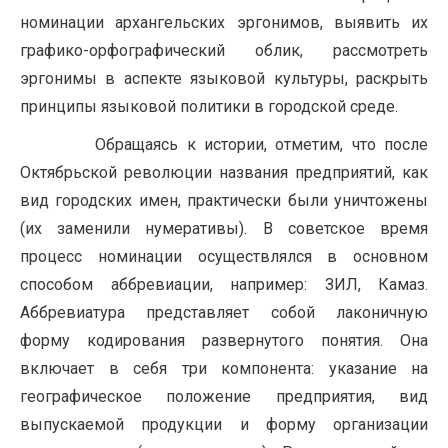
номинации архангельских эргонимов, выявить их
графико-орфографический облик, рассмотреть
эргонимы в аспекте языковой культуры, раскрыть
принципы языковой политики в городской среде.
Обращаясь к истории, отметим, что после
Октябрьской революции названия предприятий, как
вид городских имен, практически были уничтожены
(их заменили нумеративы). В советское время
процесс номинации осуществлялся в основном
способом аббревиации, например: ЗИЛ, Камаз.
Аббревиатура представляет собой лаконичную
форму кодирования развернутого понятия. Она
включает в себя три компонента: указание на
географическое положение предприятия, вид
выпускаемой продукции и форму организации