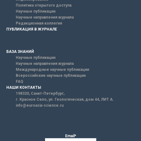
Политика открытого доступа
Научные публикации
Научные направления журнала
Редакционная коллегия
ПУБЛИКАЦИЯ В ЖУРНАЛЕ
БАЗА ЗНАНИЙ
Научные публикации
Научные направления журнала
Международные научные публикации
Всероссийские научные публикации
FAQ
НАШИ КОНТАКТЫ
198320, Санкт-Петербург,
г. Красное Село, ул. Геологическая, дом 44, ЛИТ А.
info@euroasia-science.ru
Email*