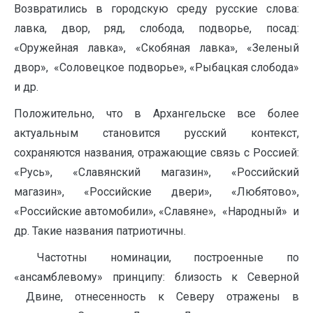
Возвратились в городскую среду русские слова:
лавка, двор, ряд, слобода, подворье, посад:
«Оружейная лавка», «Скобяная лавка», «Зеленый
двор», «Соловецкое подворье», «Рыбацкая слобода»
и др.
Положительно, что в Архангельске все более
актуальным становится русский контекст,
сохраняются названия, отражающие связь с Россией:
«Русь», «Славянский магазин», «Российский
магазин», «Российские двери», «Любятово»,
«Российские автомобили», «Славяне», «Народный»
и
др. Такие названия патриотичны.
Частотны номинации, построенные по
«ансамблевому» принципу: близость к Северной
Двине, отнесенность к Северу отражены в