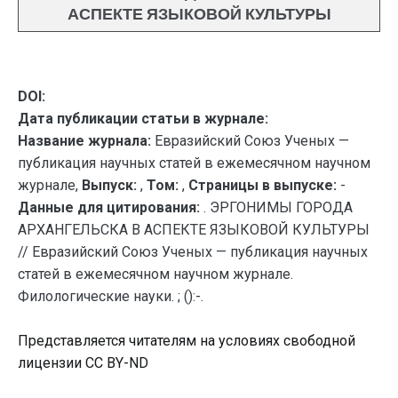
АСПЕКТЕ ЯЗЫКОВОЙ КУЛЬТУРЫ
DOI:
Дата публикации статьи в журнале:
Название журнала:
Евразийский Союз Ученых —
публикация научных статей в ежемесячном научном
журнале,
Выпуск:
,
Том:
,
Страницы в выпуске:
-
Данные для цитирования:
. ЭРГОНИМЫ ГОРОДА
АРХАНГЕЛЬСКА В АСПЕКТЕ ЯЗЫКОВОЙ КУЛЬТУРЫ
// Евразийский Союз Ученых — публикация научных
статей в ежемесячном научном журнале.
Филологические науки. ; ():-.
Представляется читателям на условиях свободной
лицензии CC BY-ND