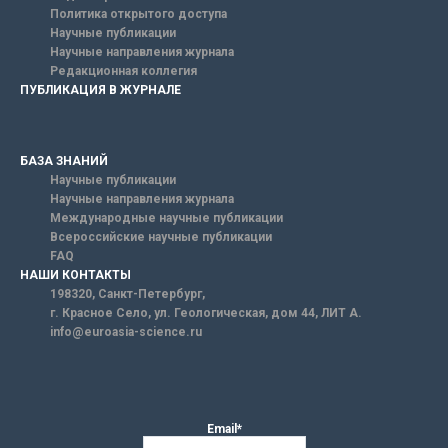
Политика открытого доступа
Научные публикации
Научные направления журнала
Редакционная коллегия
ПУБЛИКАЦИЯ В ЖУРНАЛЕ
БАЗА ЗНАНИЙ
Научные публикации
Научные направления журнала
Международные научные публикации
Всероссийские научные публикации
FAQ
НАШИ КОНТАКТЫ
198320, Санкт-Петербург,
г. Красное Село, ул. Геологическая, дом 44, ЛИТ А.
info@euroasia-science.ru
Email*