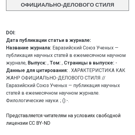
ОФИЦИАЛЬНО-ДЕЛОВОГО СТИЛЯ
DOI:
Дата публикации статьи в журнале:
Название журнала:
Евразийский Союз Ученых —
публикация научных статей в ежемесячном научном
журнале,
Выпуск:
,
Том:
,
Страницы в выпуске:
-
Данные для цитирования:
. ХАРАКТЕРИСТИКА КАК
ЖАНР ОФИЦИАЛЬНО-ДЕЛОВОГО СТИЛЯ //
Евразийский Союз Ученых — публикация научных
статей в ежемесячном научном журнале.
Филологические науки. ; ():-.
Представляется читателям на условиях свободной
лицензии CC BY-ND