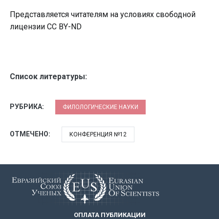
Представляется читателям на условиях свободной
лицензии CC BY-ND
Список литературы:
РУБРИКА:
ФИЛОЛОГИЧЕСКИЕ НАУКИ
ОТМЕЧЕНО:
КОНФЕРЕНЦИЯ №12
ОПЛАТА ПУБЛИКАЦИИ