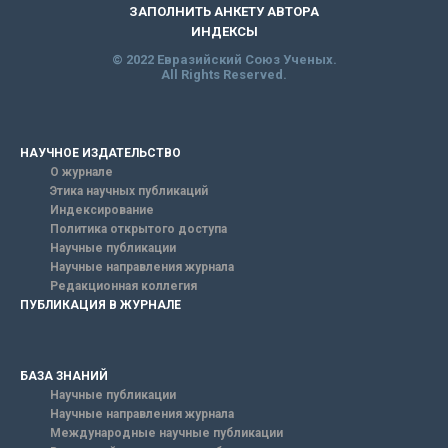
ЗАПОЛНИТЬ АНКЕТУ АВТОРА
ИНДЕКСЫ
© 2022 Евразийский Союз Ученых.
All Rights Reserved.
НАУЧНОЕ ИЗДАТЕЛЬСТВО
О журнале
Этика научных публикаций
Индексирование
Политика открытого доступа
Научные публикации
Научные направления журнала
Редакционная коллегия
ПУБЛИКАЦИЯ В ЖУРНАЛЕ
БАЗА ЗНАНИЙ
Научные публикации
Научные направления журнала
Международные научные публикации