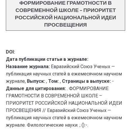
ФОРМИРОВАНИЕ ГРАМОТНОСТИ В
СОВРЕМЕННОЙ ШКОЛЕ – ПРИОРИТЕТ
РОССИЙСКОЙ НАЦИОНАЛЬНОЙ ИДЕИ
ПРОСВЕЩЕНИЯ
DOI:
Дата публикации статьи в журнале:
Название журнала:
Евразийский Союз Ученых —
публикация научных статей в ежемесячном научном
журнале,
Выпуск:
,
Том:
,
Страницы в выпуске:
-
Данные для цитирования:
. ФОРМИРОВАНИЕ
ГРАМОТНОСТИ В СОВРЕМЕННОЙ ШКОЛЕ –
ПРИОРИТЕТ РОССИЙСКОЙ НАЦИОНАЛЬНОЙ ИДЕИ
ПРОСВЕЩЕНИЯ // Евразийский Союз Ученых —
публикация научных статей в ежемесячном научном
журнале. Филологические науки. ; ():-.