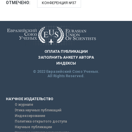
ОТМЕЧЕНО:
КОНФЕРЕНЦИЯ №37
ОПЛАТА ПУБЛИКАЦИИ
ЗАПОЛНИТЬ АНКЕТУ АВТОРА
ИНДЕКСЫ
© 2022 Евразийский Союз Ученых.
All Rights Reserved.
НАУЧНОЕ ИЗДАТЕЛЬСТВО
О журнале
Этика научных публикаций
Индексирование
Политика открытого доступа
Научные публикации