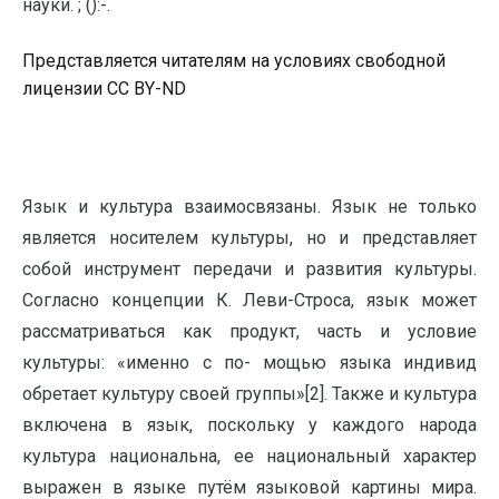
науки. ; ():-.
Представляется читателям на условиях свободной
лицензии CC BY-ND
Язык и культура взаимосвязаны. Язык не только
является носителем культуры, но и представляет
собой инструмент передачи и развития культуры.
Согласно концепции К. Леви-Строса, язык может
рассматриваться как продукт, часть и условие
культуры: «именно с по- мощью языка индивид
обретает культуру своей группы»[2]. Также и культура
включена в язык, поскольку у каждого народа
культура национальна, ее национальный характер
выражен в языке путём языковой картины мира.