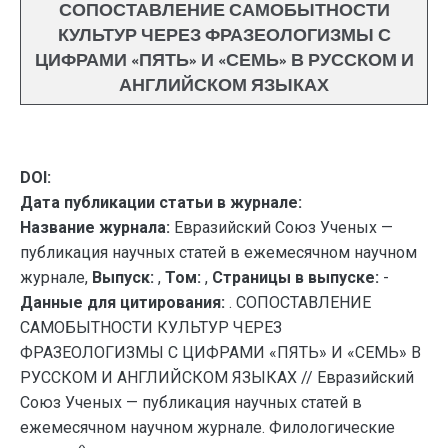
СОПОСТАВЛЕНИЕ САМОБЫТНОСТИ
КУЛЬТУР ЧЕРЕЗ ФРАЗЕОЛОГИЗМЫ С
ЦИФРАМИ «ПЯТЬ» И «СЕМЬ» В РУССКОМ И
АНГЛИЙСКОМ ЯЗЫКАХ
DOI:
Дата публикации статьи в журнале:
Название журнала:
Евразийский Союз Ученых —
публикация научных статей в ежемесячном научном
журнале,
Выпуск:
,
Том:
,
Страницы в выпуске:
-
Данные для цитирования:
. СОПОСТАВЛЕНИЕ
САМОБЫТНОСТИ КУЛЬТУР ЧЕРЕЗ
ФРАЗЕОЛОГИЗМЫ С ЦИФРАМИ «ПЯТЬ» И «СЕМЬ» В
РУССКОМ И АНГЛИЙСКОМ ЯЗЫКАХ // Евразийский
Союз Ученых — публикация научных статей в
ежемесячном научном журнале. Филологические