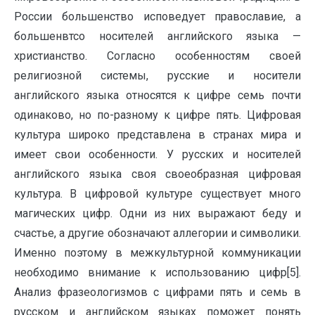
России большенство исповедует православие, а
большенвтсо носителей английского языка —
христианство. Согласно особенностям своей
религиозной системы, русские и носители
английского языка относятся к цифре семь почти
одинаково, но по-разному к цифре пять. Цифровая
культура широко представлена в странах мира и
имеет свои особенности. У русских и носителей
английского языка своя своеобразная цифровая
культура. В цифровой культуре существует много
магических цифр. Одни из них выражают беду и
счастье, а другие обозначают аллегории и символики.
Именно поэтому в межкультурной коммуникации
необходимо внимание к использованию цифр[5].
Анализ фразеологизмов с цифрами пять и семь в
русском и английском языках поможет понять