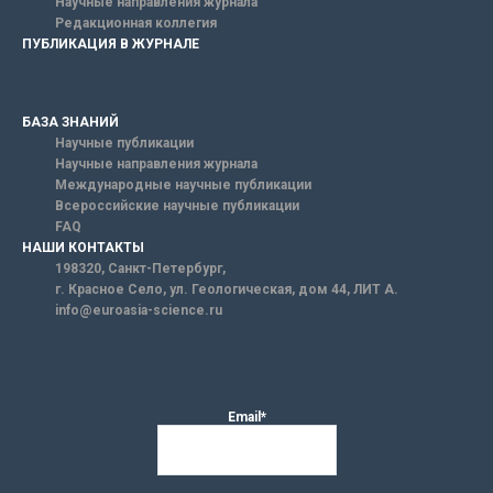
Научные направления журнала
Редакционная коллегия
ПУБЛИКАЦИЯ В ЖУРНАЛЕ
БАЗА ЗНАНИЙ
Научные публикации
Научные направления журнала
Международные научные публикации
Всероссийские научные публикации
FAQ
НАШИ КОНТАКТЫ
198320, Санкт-Петербург,
г. Красное Село, ул. Геологическая, дом 44, ЛИТ А.
info@euroasia-science.ru
Email*